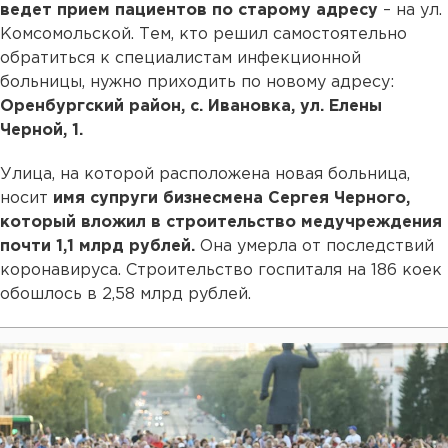
ведет прием пациентов по старому адресу
– на ул.
Комсомольской. Тем, кто решил самостоятельно
обратиться к специалистам инфекционной
больницы, нужно приходить по новому адресу:
Оренбургский район, с. Ивановка, ул. Елены
Черной, 1.
Улица, на которой расположена новая больница,
носит
имя супруги бизнесмена Сергея Черного,
который вложил в строительство медучреждения
почти 1,1 млрд рублей.
Она умерла от последствий
коронавируса. Строительство госпиталя на 186 коек
обошлось в 2,58 млрд рублей.