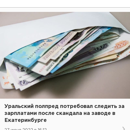
Уральский полпред потребовал следить за
зарплатами после скандала на заводе в
Екатеринбурге