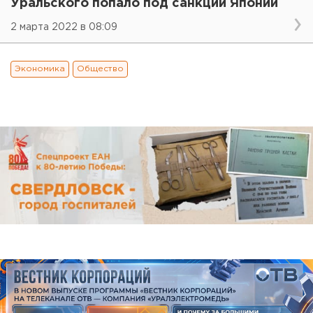
Уральского попало под санкции Японии
2 марта 2022 в 08:09
Экономика
Общество