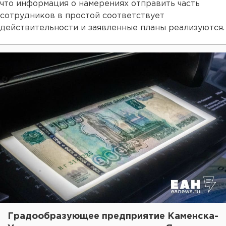
что информация о намерениях отправить часть
сотрудников в простой соответствует
действительности и заявленные планы реализуются.
Градообразующее предприятие Каменска-