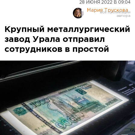
28 ИЮНЯ 2022 В 09:04
Мария Трускова
Крупный металлургический
завод Урала отправил
сотрудников в простой