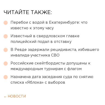
ЧИТАЙТЕ ТАКЖЕ:
Перебои с водой в Екатеринбурге: что
известно к этому часу
Известный в свердловском главке
полицейский подал в отставку
В Ревде задержали рецидивиста, избившего
инвалида-участника СВО
Российские скейтбордисты допущены к
международным турнирам с флагом
Назначена дата заседания суда по снятию
списка «Яблока» с выборов
← НОВОСТИ