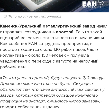
© Фото из открытых источников
Каменск-Уральский металлургический завод
начал
отправлять сотрудников в
простой
. То, что такой
сценарий возможен, стало известно в начале июня.
Как сообщил ЕАН сотрудник предприятия, в
простое находится около 130 работников. Часть
коллектива – около 150 человек – получила
уведомления о переходе с августа на неполный
рабочий день.
«
Те, кто ушел в простой, будут получать 2/3 оклада.
Премия им выплачиваться не будет. Ситуацию
объясняют тем, что из-за антироссийских санкций у
завода, который отправлял большое количество
продукции на экспорт, снизилось число заказов
», -
говорит собеседник издания.