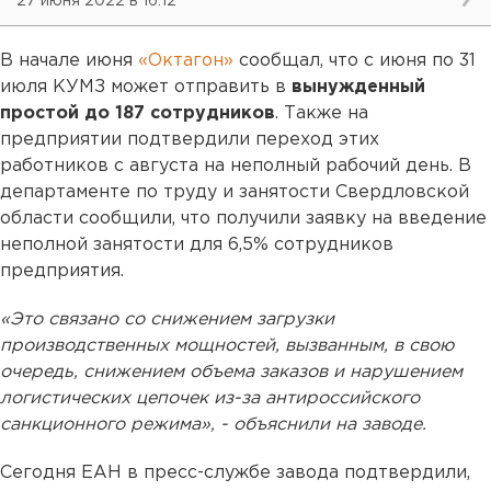
27 июня 2022 в 16:12
В начале июня
«Октагон»
сообщал, что с июня по 31
июля КУМЗ может отправить в
вынужденный
простой до 187 сотрудников
. Также на
предприятии подтвердили переход этих
работников с августа на неполный рабочий день. В
департаменте по труду и занятости Свердловской
области сообщили, что получили заявку на введение
неполной занятости для 6,5% сотрудников
предприятия.
«Это связано со снижением загрузки
производственных мощностей, вызванным, в свою
очередь, снижением объема заказов и нарушением
логистических цепочек из-за антироссийского
санкционного режима», - объяснили на заводе.
Сегодня ЕАН в пресс-службе завода подтвердили,