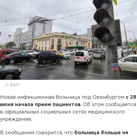
© ЕАН
Новая инфекционная больница под Оренбургом
с 28
июня начала прием пациентов
. Об этом сообщается
в официальных социальных сетях медицинского
учреждения.
В сообщении говорится, что
больница больше не