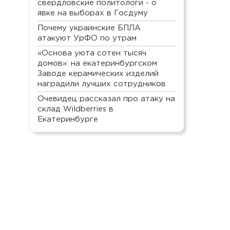
свердловские политологи - о
явке на выборах в Госдуму
Почему украинские БПЛА
атакуют УрФО по утрам
«Основа уюта сотен тысяч
домов»: на екатеринбургском
Заводе керамических изделий
наградили лучших сотрудников
Очевидец рассказал про атаку на
склад Wildberries в
Екатеринбурге