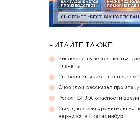
ЧИТАЙТЕ ТАКЖЕ:
Численность человечества пр
планеты
Сгоревший квартал в центре 
Очевидец рассказал про атаку 
Режим БПЛА-опасности ввели
Свердловская криминальная л
вернулся в Екатеринбург