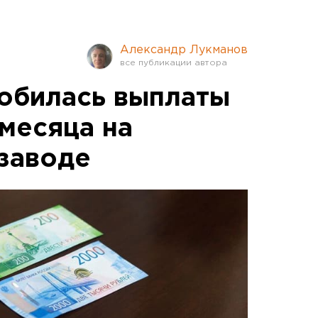
Александр Лукманов
обилась выплаты
 месяца на
заводе