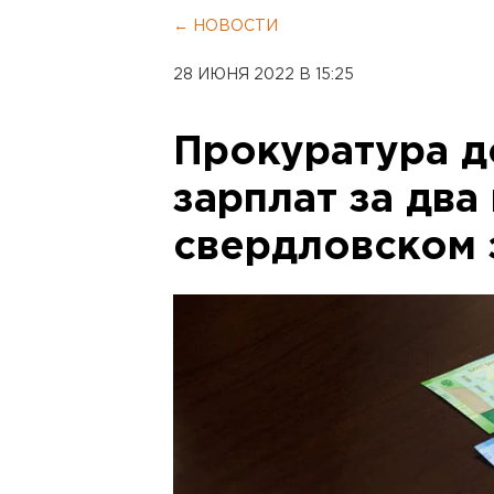
← НОВОСТИ
28 ИЮНЯ 2022 В 15:25
Прокуратура д
зарплат за два
свердловском 