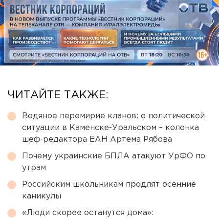
ЧИТАЙТЕ ТАКЖЕ:
Водяное перемирие кланов: о политической
ситуации в Каменске-Уральском – колонка
шеф-редактора ЕАН Артема Рябова
Почему украинские БПЛА атакуют УрФО по
утрам
Российским школьникам продлят осенние
каникулы
«Люди скорее останутся дома»: