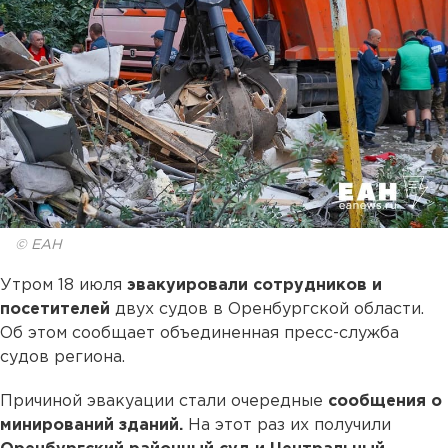
© ЕАН
Утром 18 июля
эвакуировали сотрудников и
посетителей
двух судов в Оренбургской области.
Об этом сообщает объединенная пресс-служба
судов региона.
Причиной эвакуации стали очередные
сообщения о
минирований зданий.
На этот раз их получили