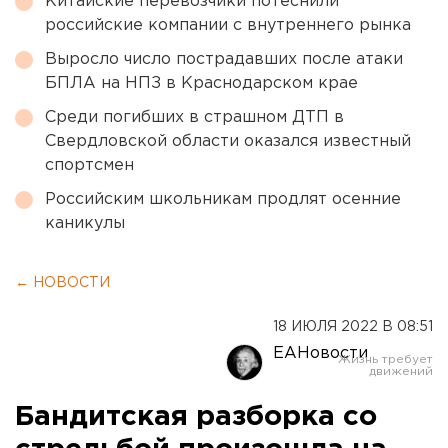
Китайские перевозчики потеснили
российские компании с внутреннего рынка
Выросло число пострадавших после атаки
БПЛА на НПЗ в Краснодарском крае
Среди погибших в страшном ДТП в
Свердловской области оказался известный
спортсмен
Российским школьникам продлят осенние
каникулы
← НОВОСТИ
18 ИЮЛЯ 2022 В 08:51
ЕАНовости
Бандитская разборка со