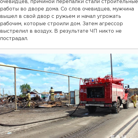
очевидцев, причиной перепалки стали строительные
работы во дворе дома. Со слов очевидцев, мужчина
вышел в свой двор с ружьем и начал угрожать
рабочим, которые строили дом. Затем агрессор
выстрелил в воздух. В результате ЧП никто не
пострадал.