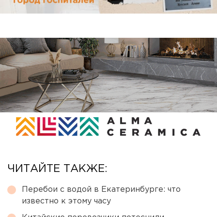
ЧИТАЙТЕ ТАКЖЕ:
Перебои с водой в Екатеринбурге: что
известно к этому часу