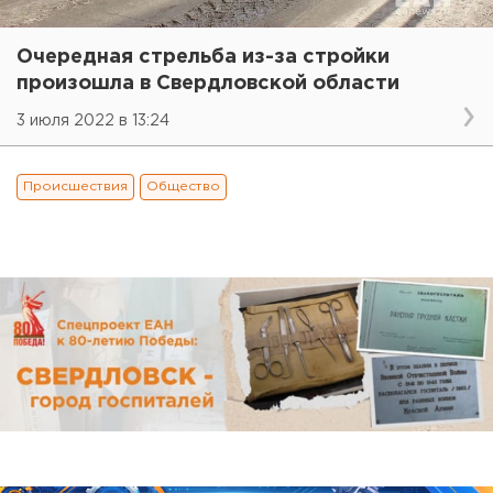
Очередная стрельба из-за стройки
произошла в Свердловской области
3 июля 2022 в 13:24
Происшествия
Общество