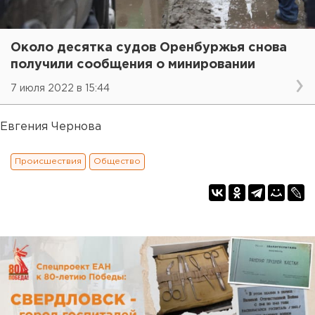
Около десятка судов Оренбуржья снова
получили сообщения о минировании
7 июля 2022 в 15:44
Евгения Чернова
Происшествия
Общество