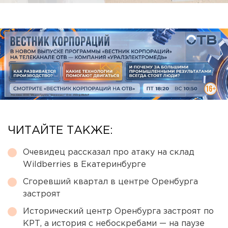
ЧИТАЙТЕ ТАКЖЕ:
Очевидец рассказал про атаку на склад
Wildberries в Екатеринбурге
Сгоревший квартал в центре Оренбурга
застроят
Исторический центр Оренбурга застроят по
КРТ, а история с небоскребами — на паузе