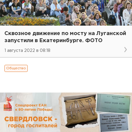
Сквозное движение по мосту на Луганской
запустили в Екатеринбурге. ФОТО
1 августа 2022 в 08:18
Общество