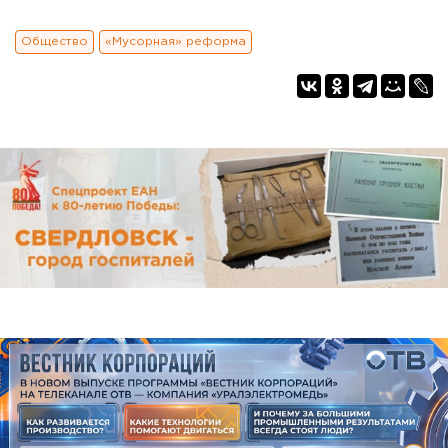
Общество
«Мусорная» реформа