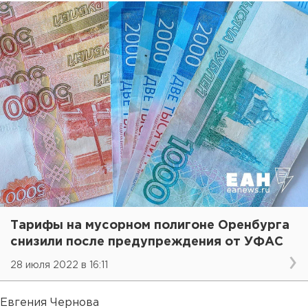
Тарифы на мусорном полигоне Оренбурга
снизили после предупреждения от УФАС
28 июля 2022 в 16:11
Евгения Чернова