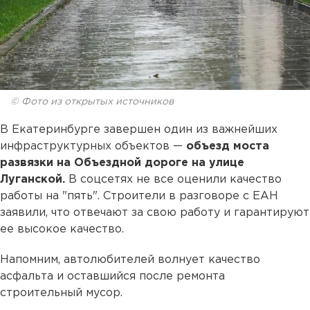
© Фото из открытых источников
В Екатеринбурге завершен один из важнейших
инфраструктурных объектов —
объезд моста
развязки на Объездной дороге на улице
Луганской.
В соцсетях не все оценили качество
работы на "пять". Строители в разговоре с ЕАН
заявили, что отвечают за свою работу и гарантируют
ее высокое качество.
Напомним, автолюбителей волнует качество
асфальта и оставшийся после ремонта
строительный мусор.