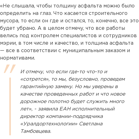
«Не слышала, чтобы толщину асфальта можно было
определить на глаз. Что касается строительного
мусора, то если он где и остался, то, конечно, все это
будет убрано. А в целом отмечу, что все работы
велись под контролем специалистов и сотрудников
мэрии, в том числе и качество, и толщина асфальта
— все в соответствии с муниципальным заказом и
нормативами.
И отмечу, что если где-то что-то и
«сотрется», то мы, безусловно, проведем
гарантийную замену. Но мы уверены в
качестве проведенных работ и что новое
дорожное полотно будет служить много
лет», - заявила ЕАН исполнительный
директор компании-подрядчика
«Уралдортехнологии» Светлана
Тамбовцева.