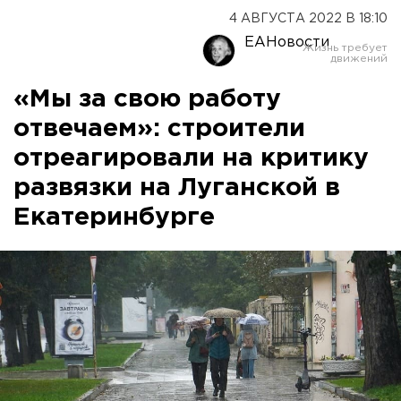
4 АВГУСТА 2022 В 18:10
ЕАНовости
«Мы за свою работу
отвечаем»: строители
отреагировали на критику
развязки на Луганской в
Екатеринбурге