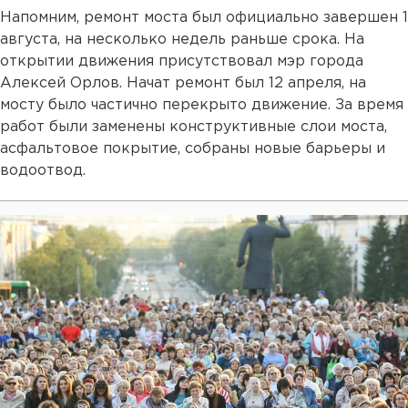
Напомним, ремонт моста был официально завершен 1
августа, на несколько недель раньше срока. На
открытии движения присутствовал мэр города
Алексей Орлов. Начат ремонт был 12 апреля, на
мосту было частично перекрыто движение. За время
работ были заменены конструктивные слои моста,
асфальтовое покрытие, собраны новые барьеры и
водоотвод.