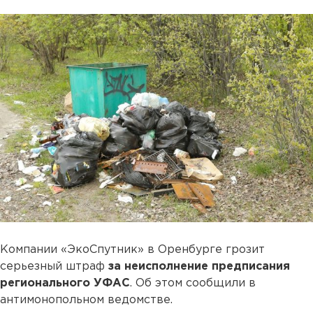
Компании «ЭкоСпутник» в Оренбурге грозит
серьезный штраф
за неисполнение предписания
регионального УФАС
. Об этом сообщили в
антимонопольном ведомстве.