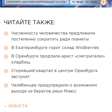
ЧИТАЙТЕ ТАКЖЕ:
Численность человечества предложили
постепенно сократить ради планеты
В Екатеринбурге горит склад Wildberries
В Оренбурге продлили арест «смотрителю»
кладбищ
Сгоревший квартал в центре Оренбурга
застроят
Челябинцев предупредили о возможном
выходе из берегов реки Миасс
← НОВОСТИ