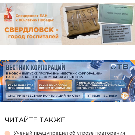
ЧИТАЙТЕ ТАКЖЕ:
Ученый предупредил об угрозе повторения