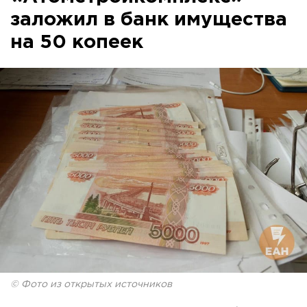
заложил в банк имущества
на 50 копеек
© Фото из открытых источников