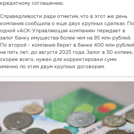
кредитному соглашению.
Справедливости ради отметим, что в этот же день
компания сообщила о еще двух крупных сделках. По
одной «АСК-Управляющая компания» передает в
залог банку имущества более чем на 95 млн рублей.
По второй – компания берет в банке 400 млн рублей
на пять лет, до августа 2025 года. Залог в 50 копеек,
скорее всего, нужен для корректировки сумм
именно по этим двум крупных договорам.