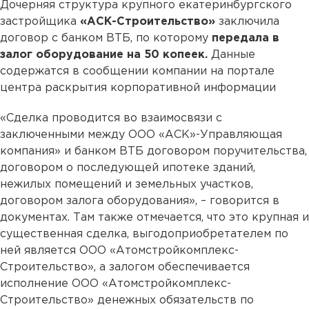
Дочерняя структура крупного екатеринбургского
застройщика
«АСК-Строительство»
заключила
договор с банком ВТБ, по которому
передала в
залог оборудование на 50 копеек.
Данные
содержатся в сообщении компании на портале
центра раскрытия корпоративной информации
«Сделка проводится во взаимосвязи с
заключенными между ООО «АСК»-Управляющая
компания» и банком ВТБ договором поручительства,
договором о последующей ипотеке зданий,
нежилых помещений и земельных участков,
договором залога оборудования», – говорится в
документах. Там также отмечается, что это крупная и
существенная сделка, выгодоприобретателем по
ней является ООО «Атомстройкомплекс-
Строительство», а залогом обеспечивается
исполнение ООО «Атомстройкомплекс-
Строительство» денежных обязательств по