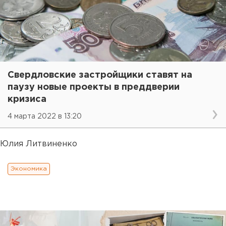
Свердловские застройщики ставят на
паузу новые проекты в преддверии
кризиса
4 марта 2022 в 13:20
Юлия Литвиненко
Экономика