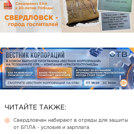
ЧИТАЙТЕ ТАКЖЕ:
Свердловчан набирают в отряды для защиты
от БПЛА - условия и зарплата