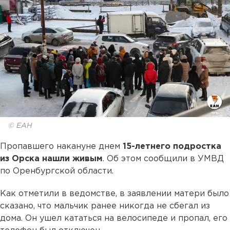
© ЕАН
Пропавшего накануне днем
15-летнего подростка
из Орска нашли живым
. Об этом сообщили в УМВД
по Оренбургской области.
Как отметили в ведомстве, в заявлении матери было
сказано, что мальчик ранее никогда не сбегал из
дома. Он ушел кататься на велосипеде и пропал, его