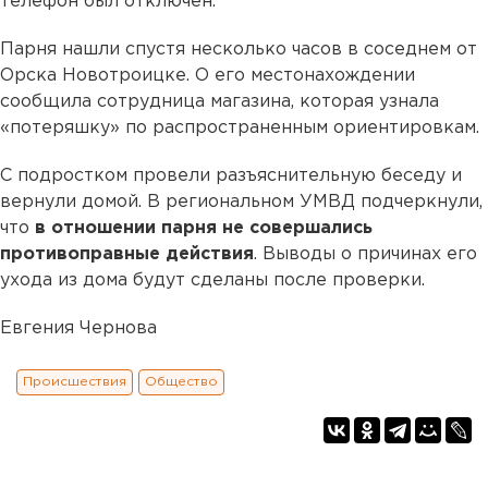
телефон был отключен.
Парня нашли спустя несколько часов в соседнем от
Орска Новотроицке. О его местонахождении
сообщила сотрудница магазина, которая узнала
«потеряшку» по распространенным ориентировкам.
С подростком провели разъяснительную беседу и
вернули домой. В региональном УМВД подчеркнули,
что
в отношении парня не совершались
противоправные действия
. Выводы о причинах его
ухода из дома будут сделаны после проверки.
Евгения Чернова
Происшествия
Общество