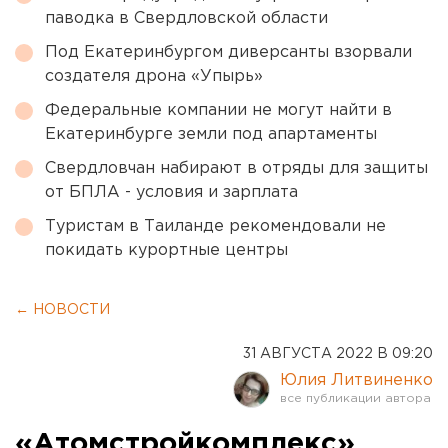
паводка в Свердловской области
Под Екатеринбургом диверсанты взорвали
создателя дрона «Упырь»
Федеральные компании не могут найти в
Екатеринбурге земли под апартаменты
Свердловчан набирают в отряды для защиты
от БПЛА - условия и зарплата
Туристам в Таиланде рекомендовали не
покидать курортные центры
← НОВОСТИ
31 АВГУСТА 2022 В 09:20
Юлия Литвиненко
«Атомстройкомплекс»