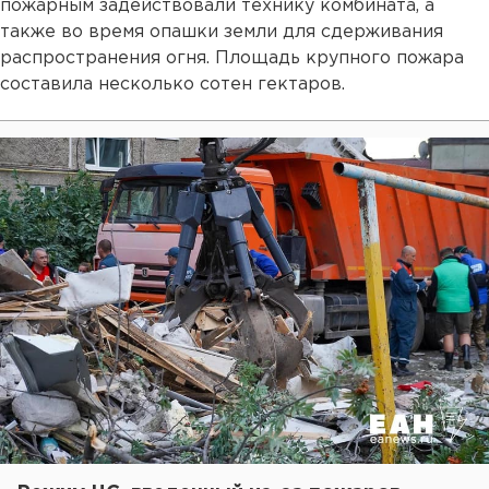
пожарным задействовали технику комбината, а
также во время опашки земли для сдерживания
распространения огня. Площадь крупного пожара
составила несколько сотен гектаров.