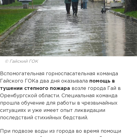
© Гайский ГОК
Вспомогательная горноспасательная команда
Гайского ГОКа два дня оказывала
помощь в
тушении степного пожара
возле города Гай в
Оренбургской области. Специальная команда
прошла обучение для работы в чрезвычайных
ситуациях и уже имеет опыт ликвидации
последствий стихийных бедствий.
При подвозе воды из города во время помощи