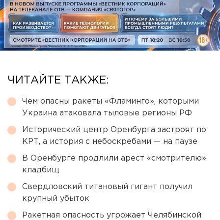
ЧИТАЙТЕ ТАКЖЕ:
Чем опасны ракеты «Фламинго», которыми
Украина атаковала тыловые регионы РФ
Исторический центр Оренбурга застроят по
КРТ, а история с небоскребами — на паузе
В Оренбурге продлили арест «смотрителю»
кладбищ
Свердловский титановый гигант получил
крупный убыток
Ракетная опасность угрожает Челябинской