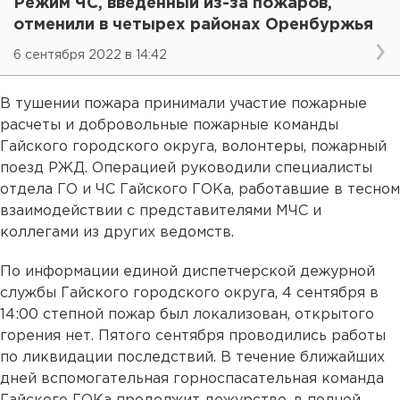
Режим ЧС, введенный из-за пожаров,
отменили в четырех районах Оренбуржья
6 сентября 2022 в 14:42
В тушении пожара принимали участие пожарные
расчеты и добровольные пожарные команды
Гайского городского округа, волонтеры, пожарный
поезд РЖД. Операцией руководили специалисты
отдела ГО и ЧС Гайского ГОКа, работавшие в тесном
взаимодействии с представителями МЧС и
коллегами из других ведомств.
По информации единой диспетчерской дежурной
службы Гайского городского округа, 4 сентября в
14:00 степной пожар был локализован, открытого
горения нет. Пятого сентября проводились работы
по ликвидации последствий. В течение ближайших
дней вспомогательная горноспасательная команда