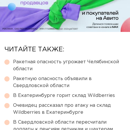
ЧИТАЙТЕ ТАКЖЕ:
Ракетная опасность угрожает Челябинской
области
Ракетную опасность объявили в
Свердловской области
В Екатеринбурге горит склад Wildberries
Очевидец рассказал про атаку на склад
Wildberries в Екатеринбурге
В Свердловской области пересчитали
доплаты к пенсиям летчикам и шахтерам