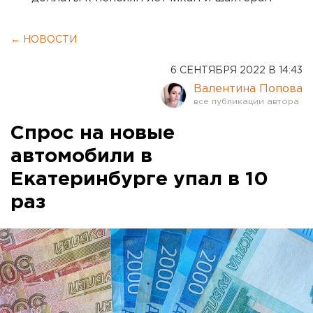
← НОВОСТИ
6 СЕНТЯБРЯ 2022 В 14:43
Валентина Попова
Спрос на новые
автомобили в
Екатеринбурге упал в 10
раз