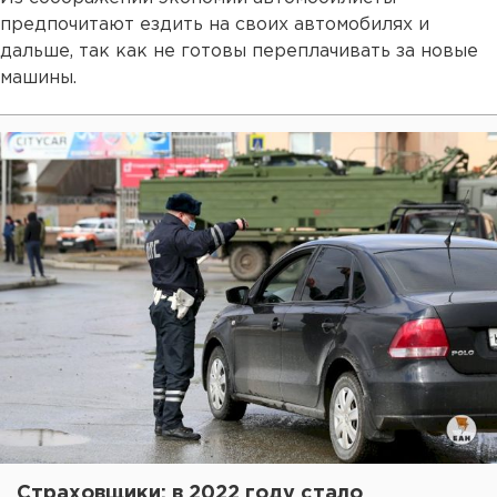
предпочитают ездить на своих автомобилях и
дальше, так как не готовы переплачивать за новые
машины.
Страховщики: в 2022 году стало