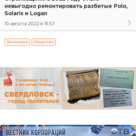
невыгодно ремонтировать разбитые Polo,
Solaris и Logan
10 августа 2022 в 15:57
Экономика
Общество