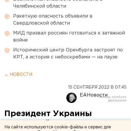
Челябинской области
Ракетную опасность объявили в
Свердловской области
МИД призвал россиян готовиться к затяжной
войне
Исторический центр Оренбурга застроят по
КРТ, а история с небоскребами — на паузе
← НОВОСТИ
15 СЕНТЯБРЯ 2022 В 07:45
ЕАНовости
Президент Украины
Зеленский пострадал в
На сайте используются cookie-файлы и сервис для