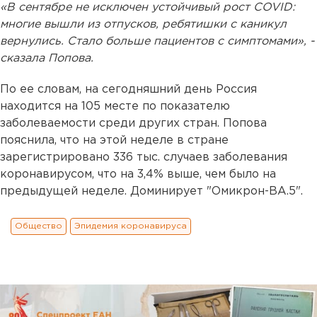
«В сентябре не исключен устойчивый рост COVID:
многие вышли из отпусков, ребятишки с каникул
вернулись. Стало больше пациентов с симптомами», -
сказала Попова.
По ее словам, на сегодняшний день Россия
находится на 105 месте по показателю
заболеваемости среди других стран. Попова
пояснила, что на этой неделе в стране
зарегистрировано 336 тыс. случаев заболевания
коронавирусом, что на 3,4% выше, чем было на
предыдущей неделе. Доминирует "Омикрон-ВА.5".
Общество
Эпидемия коронавируса