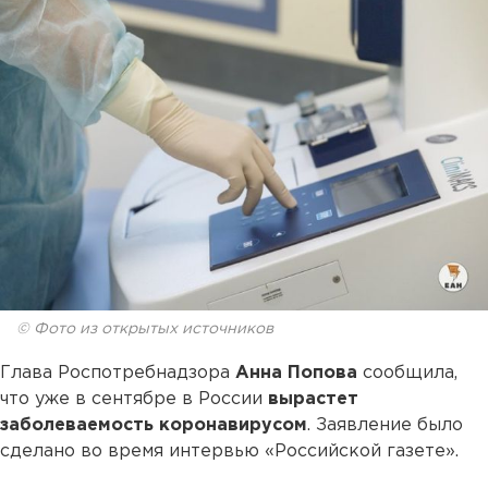
© Фото из открытых источников
Глава Роспотребнадзора
Анна Попова
сообщила,
что уже в сентябре в России
вырастет
заболеваемость коронавирусом
. Заявление было
сделано во время интервью «Российской газете».