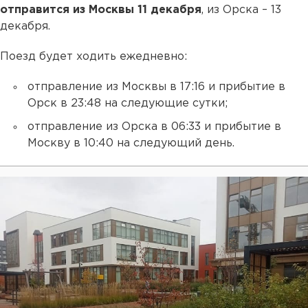
отправится из Москвы 11 декабря
, из Орска – 13
декабря.
Поезд будет ходить ежедневно:
отправление из Москвы в 17:16 и прибытие в
Орск в 23:48 на следующие сутки;
отправление из Орска в 06:33 и прибытие в
Москву в 10:40 на следующий день.