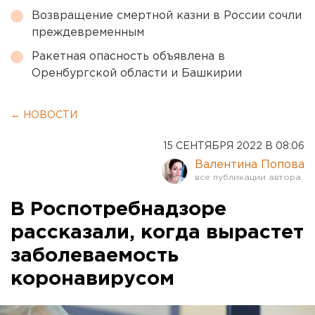
Возвращение смертной казни в России сочли
преждевременным
Ракетная опасность объявлена в
Оренбургской области и Башкирии
← НОВОСТИ
15 СЕНТЯБРЯ 2022 В 08:06
Валентина Попова
В Роспотребнадзоре
рассказали, когда вырастет
заболеваемость
коронавирусом