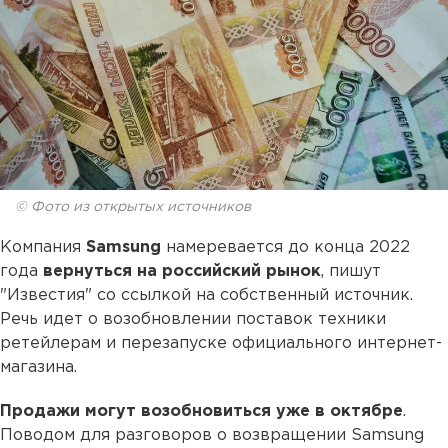
© Фото из открытых источников
Компания
Samsung
намеревается до конца 2022
года
вернуться на российский рынок
, пишут
"Известия" со ссылкой на собственный источник.
Речь идет о возобновлении поставок техники
ретейлерам и перезапуске официального интернет-
магазина.
Продажи могут возобновиться уже в октябре
.
Поводом для разговоров о возвращении Samsung