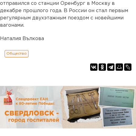
отправился со станции Оренбург в Москву в
декабре прошлого года. В России он стал первым
регулярным двухэтажным поездом с новейшими
вагонами.
Наталия Вълкова
Общество