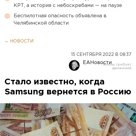
КРТ, а история с небоскребами — на паузе
Беспилотная опасность объявлена в
Челябинской области
← НОВОСТИ
15 СЕНТЯБРЯ 2022 В 08:37
ЕАНовости
Стало известно, когда
Samsung вернется в Россию