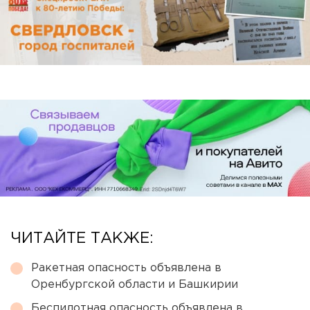
ЧИТАЙТЕ ТАКЖЕ:
Ракетная опасность объявлена в
Оренбургской области и Башкирии
Беспилотная опасность объявлена в