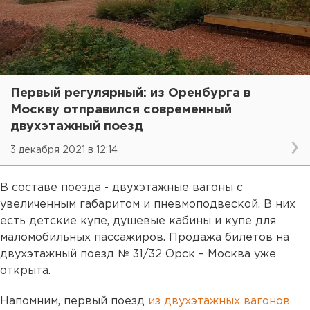
Первый регулярный: из Оренбурга в
Москву отправился современный
двухэтажный поезд
3 декабря 2021 в 12:14
В составе поезда - двухэтажные вагоны с
увеличенным габаритом и пневмоподвеской. В них
есть детские купе, душевые кабины и купе для
маломобильных пассажиров. Продажа билетов на
двухэтажный поезд № 31/32 Орск – Москва уже
открыта.
Напомним, первый поезд
из двухэтажных вагонов