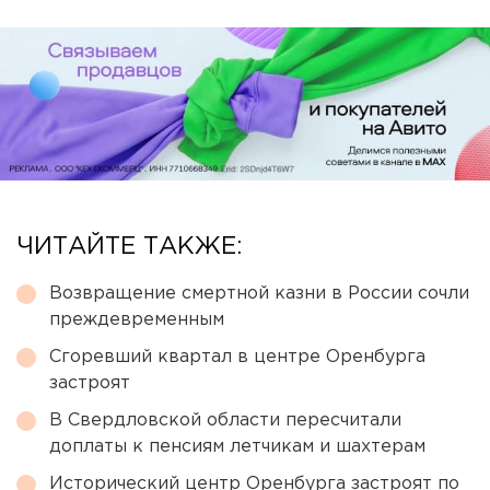
ЧИТАЙТЕ ТАКЖЕ:
Возвращение смертной казни в России сочли
преждевременным
Сгоревший квартал в центре Оренбурга
застроят
В Свердловской области пересчитали
доплаты к пенсиям летчикам и шахтерам
Исторический центр Оренбурга застроят по