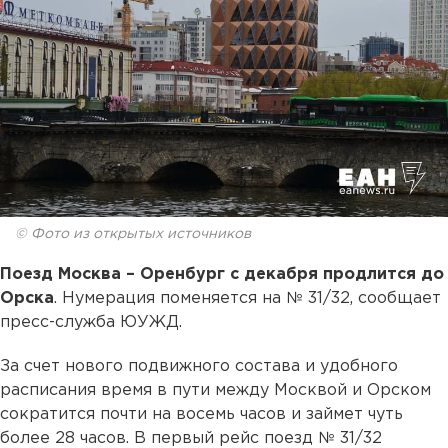
© Фото из открытых источников
Поезд Москва – Оренбург с декабря продлится до
Орска
. Нумерация поменяется на № 31/32, сообщает
пресс-служба ЮУЖД.
За счет нового подвижного состава и удобного
расписания время в пути между Москвой и Орском
сократится почти на восемь часов и займет чуть
более 28 часов. В первый рейс поезд № 31/32