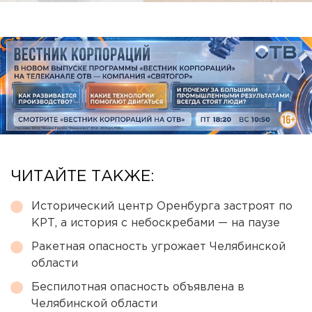
ЧИТАЙТЕ ТАКЖЕ:
Исторический центр Оренбурга застроят по
КРТ, а история с небоскребами — на паузе
Ракетная опасность угрожает Челябинской
области
Беспилотная опасность объявлена в
Челябинской области