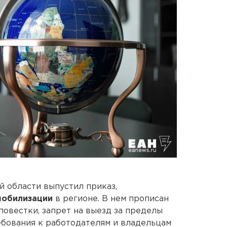
 области выпустил приказ,
мобилизации
в регионе. В нем прописан
повестки, запрет на выезд за пределы
ребования к работодателям и владельцам