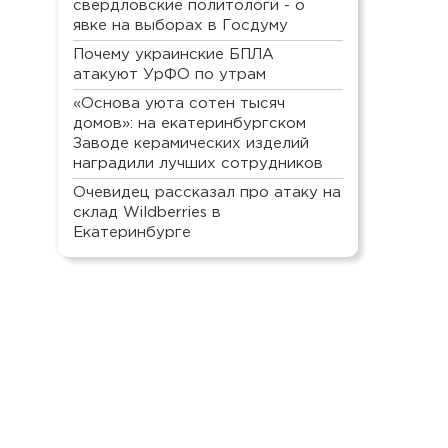
свердловские политологи - о
явке на выборах в Госдуму
Почему украинские БПЛА
атакуют УрФО по утрам
«Основа уюта сотен тысяч
домов»: на екатеринбургском
Заводе керамических изделий
наградили лучших сотрудников
Очевидец рассказал про атаку на
склад Wildberries в
Екатеринбурге