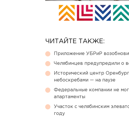
ЧИТАЙТЕ ТАКЖЕ:
Приложение УБРиР возобнови
Челябинцев предупредили о в
Исторический центр Оренбурга
небоскребами — на паузе
Федеральные компании не мог
апартаменты
Участок с челябинским элеват
году