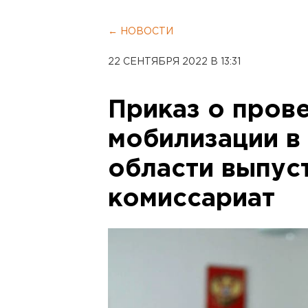
← НОВОСТИ
22 СЕНТЯБРЯ 2022 В 13:31
Приказ о пров
мобилизации в
области выпус
комиссариат