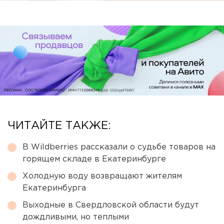
ЧИТАЙТЕ ТАКЖЕ:
В Wildberries рассказали о судьбе товаров на
горящем складе в Екатеринбурге
Холодную воду возвращают жителям
Екатеринбурга
Выходные в Свердловской области будут
дождливыми, но теплыми