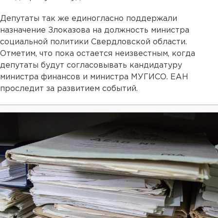
Депутаты так же единогласно поддержали
назначение Злоказова на должность министра
социальной политики Свердловской области.
Отметим, что пока остается неизвестным, когда
депутаты будут согласовывать кандидатуру
министра финансов и министра МУГИСО. ЕАН
проследит за развитием событий.