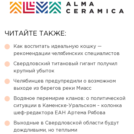
ЧИТАЙТЕ ТАКЖЕ:
Как воспитать идеальную кошку —
рекомендации челябинских специалистов
Свердловский титановый гигант получил
крупный убыток
Челябинцев предупредили о возможном
выходе из берегов реки Миасс
Водяное перемирие кланов: о политической
ситуации в Каменске-Уральском – колонка
шеф-редактора ЕАН Артема Рябова
Выходные в Свердловской области будут
дождливыми, но теплыми