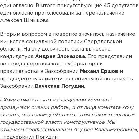
единогласно. В итоге присутствующие 45 депутатов
единогласно проголосовали за переназначение
Алексея Шмыкова.
Вторым вопросом в повестке значилось назначение
министра социальной политики Свердловской
области. На эту должность была вынесена
кандидатура
Андрея Злоказова
. Его представили
полпред свердловского губернатора и
правительства в Заксобрании
Михаил Ершов
и
председатель комитета по социальной политике в
Заксобрании
Вячеслав Погудин
.
«
Хочу отметить, что на заседании комитета
прозвучали оценки работы, и от лица комитета хочу
сказать, что взаимодействие с этим важным органом
государственной власти конструктивное. Мы
отмечаем профессионализм Андрея Владимировича
»,
- подчеркнул Погудин.