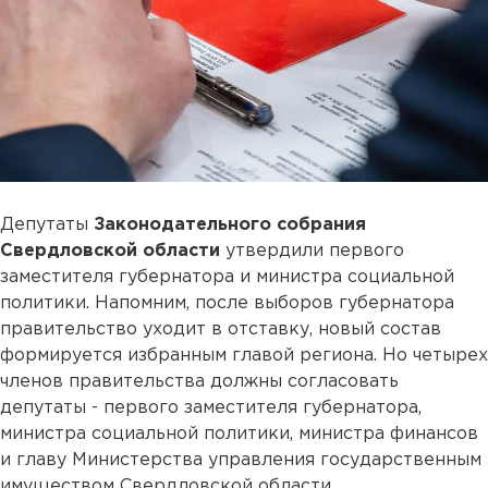
Депутаты
Законодательного собрания
Свердловской области
утвердили первого
заместителя губернатора и министра социальной
политики. Напомним, после выборов губернатора
правительство уходит в отставку, новый состав
формируется избранным главой региона. Но четырех
членов правительства должны согласовать
депутаты - первого заместителя губернатора,
министра социальной политики, министра финансов
и главу Министерства управления государственным
имуществом Свердловской области.