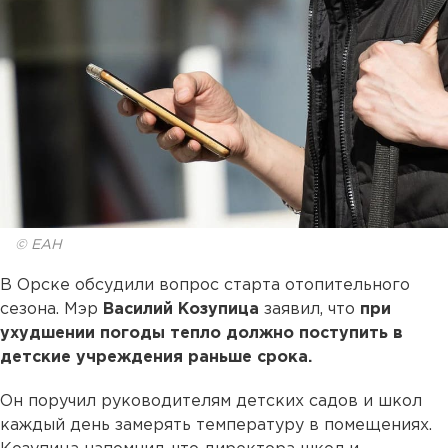
© ЕАН
В Орске обсудили вопрос старта отопительного
сезона. Мэр
Василий Козупица
заявил, что
при
ухудшении погоды тепло должно поступить в
детские учреждения раньше срока.
Он поручил руководителям детских садов и школ
каждый день замерять температуру в помещениях.