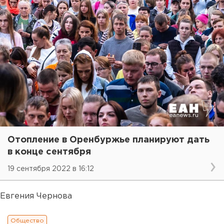
Отопление в Оренбуржье планируют дать
в конце сентября
19 сентября 2022 в 16:12
Евгения Чернова
Общество