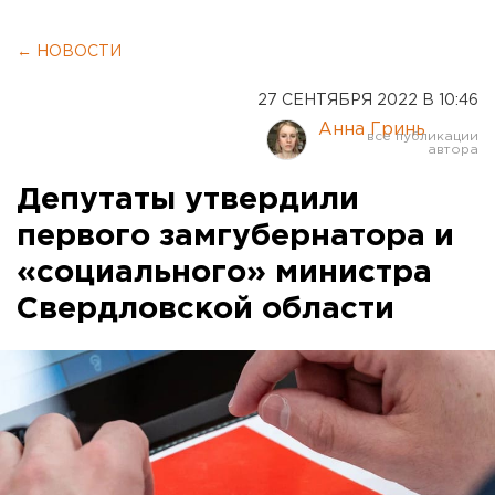
← НОВОСТИ
27 СЕНТЯБРЯ 2022 В 10:46
Анна Гринь
Депутаты утвердили
первого замгубернатора и
«социального» министра
Свердловской области