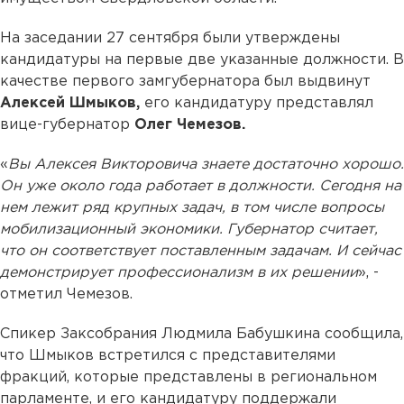
На заседании 27 сентября были утверждены
кандидатуры на первые две указанные должности. В
качестве первого замгубернатора был выдвинут
Алексей Шмыков,
его кандидатуру представлял
вице-губернатор
Олег Чемезов.
«
Вы Алексея Викторовича знаете достаточно хорошо.
Он уже около года работает в должности. Сегодня на
нем лежит ряд крупных задач, в том числе вопросы
мобилизационный экономики. Губернатор считает,
что он соответствует поставленным задачам. И сейчас
демонстрирует профессионализм в их решении
», -
отметил Чемезов.
Спикер Заксобрания Людмила Бабушкина сообщила,
что Шмыков встретился с представителями
фракций, которые представлены в региональном
парламенте, и его кандидатуру поддержали