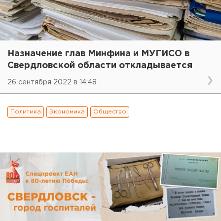
Назначение глав Минфина и МУГИСО в
Свердловской области откладывается
26 сентября 2022 в 14:48
Политика
Экономика
Общество