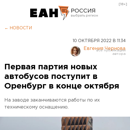
[18+]
РОССИЯ
Екатеринбург
← НОВОСТИ
Челябинск
10 ОКТЯБРЯ 2022 В 11:34
Курган
Евгения Чернова
Оренбург
Первая партия новых
автобусов поступит в
Оренбург в конце октября
На заводе заканчиваются работы по их
техническому оснащению.