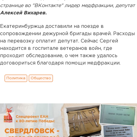
странице во "ВКонтакте" лидер медфракции, депутат
Алексей Вихарев.
Екатеринбуржца доставили на поезде в
сопровождении дежурной бригады врачей. Расходы
на перевозку оплатит депутат. Сейчас Сергей
находится в госпитале ветеранов войн, где
проходит обследование, о чем также удалось
договориться благодаря помощи медфракции.
Политика
Общество