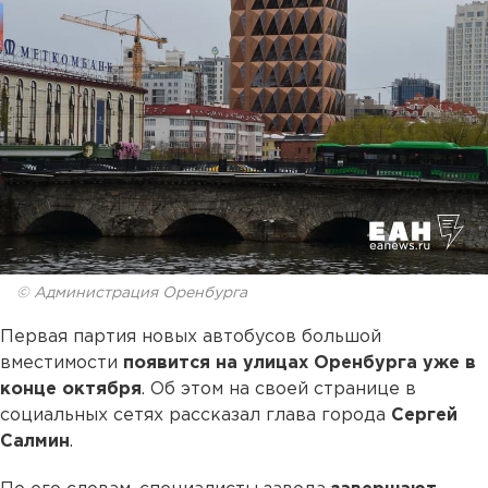
© Администрация Оренбурга
Первая партия новых автобусов большой
вместимости
появится на улицах Оренбурга уже в
конце октября
. Об этом на своей странице в
социальных сетях рассказал глава города
Сергей
Салмин
.