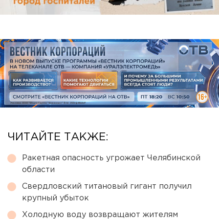
ЧИТАЙТЕ ТАКЖЕ:
Ракетная опасность угрожает Челябинской
области
Свердловский титановый гигант получил
крупный убыток
Холодную воду возвращают жителям