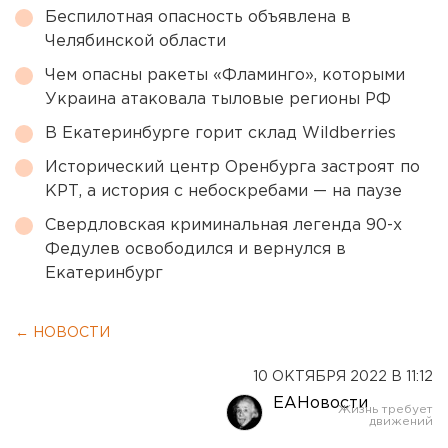
Беспилотная опасность объявлена в
Челябинской области
Чем опасны ракеты «Фламинго», которыми
Украина атаковала тыловые регионы РФ
В Екатеринбурге горит склад Wildberries
Исторический центр Оренбурга застроят по
КРТ, а история с небоскребами — на паузе
Свердловская криминальная легенда 90-х
Федулев освободился и вернулся в
Екатеринбург
← НОВОСТИ
10 ОКТЯБРЯ 2022 В 11:12
ЕАНовости