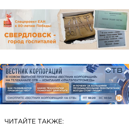
ЧИТАЙТЕ ТАКЖЕ: