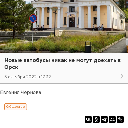
Новые автобусы никак не могут доехать в
Орск
5 октября 2022 в 17:32
Евгения Чернова
Общество