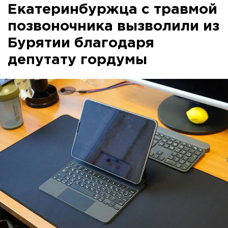
Екатеринбуржца с травмой
позвоночника вызволили из
Бурятии благодаря
депутату гордумы