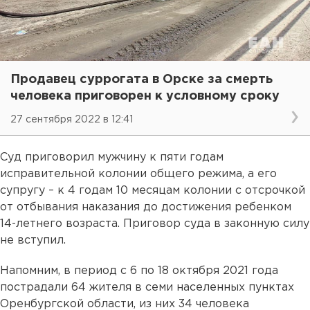
Продавец суррогата в Орске за смерть
человека приговорен к условному сроку
27 сентября 2022 в 12:41
Суд приговорил мужчину к пяти годам
исправительной колонии общего режима, а его
супругу – к 4 годам 10 месяцам колонии с отсрочкой
от отбывания наказания до достижения ребенком
14-летнего возраста. Приговор суда в законную силу
не вступил.
Напомним, в период с 6 по 18 октября 2021 года
пострадали 64 жителя в семи населенных пунктах
Оренбургской области, из них 34 человека