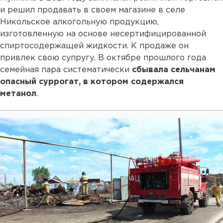
и решил продавать в своем магазине в селе
Никольское алкогольную продукцию,
изготовленную на основе несертифицированной
спиртосодержащей жидкости. К продаже он
привлек свою супругу. В октябре прошлого года
семейная пара систематически
сбывала сельчанам
опасный суррогат, в котором содержался
метанол
.