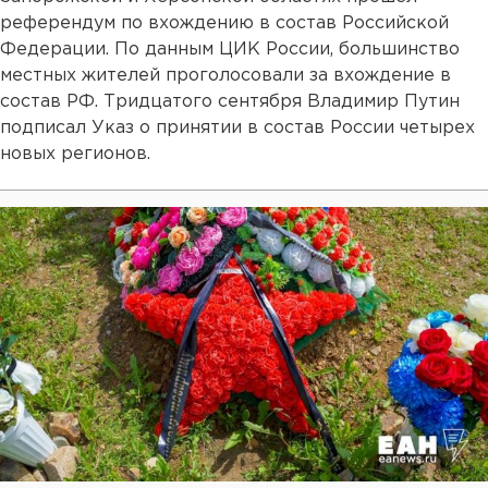
референдум по вхождению в состав Российской
Федерации. По данным ЦИК России, большинство
местных жителей проголосовали за вхождение в
состав РФ. Тридцатого сентября Владимир Путин
подписал Указ о принятии в состав России четырех
новых регионов.