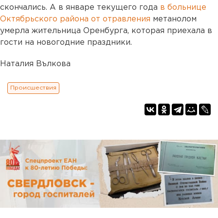
скончались. А в январе текущего года
в больнице
Октябрьского района от отравления
метанолом
умерла жительница Оренбурга, которая приехала в
гости на новогодние праздники.
Наталия Вълкова
Происшествия