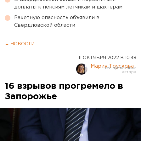
доплаты к пенсиям летчикам и шахтерам
Ракетную опасность объявили в
Свердловской области
← НОВОСТИ
11 ОКТЯБРЯ 2022 В 10:48
Мария Трускова
16 взрывов прогремело в
Запорожье