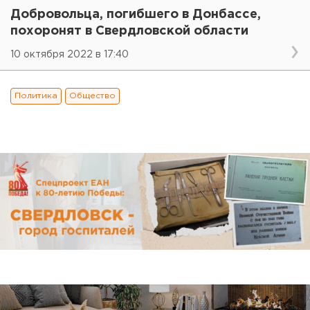
Добровольца, погибшего в Донбассе,
похоронят в Свердловской области
10 октября 2022 в 17:40
Политика
Общество