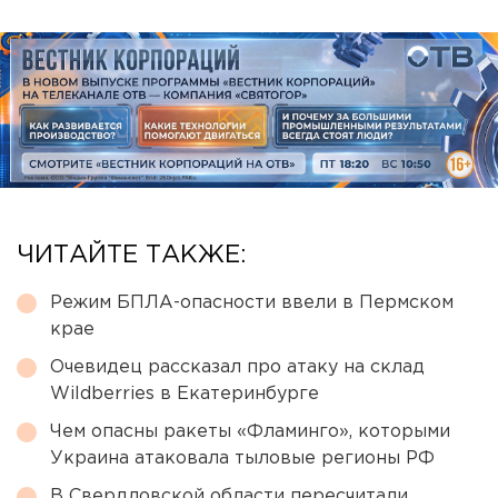
ЧИТАЙТЕ ТАКЖЕ:
Режим БПЛА-опасности ввели в Пермском
крае
Очевидец рассказал про атаку на склад
Wildberries в Екатеринбурге
Чем опасны ракеты «Фламинго», которыми
Украина атаковала тыловые регионы РФ
В Свердловской области пересчитали