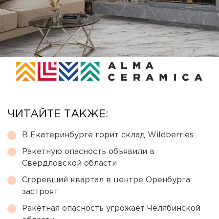
ЧИТАЙТЕ ТАКЖЕ:
В Екатеринбурге горит склад Wildberries
Ракетную опасность объявили в
Свердловской области
Сгоревший квартал в центре Оренбурга
застроят
Ракетная опасность угрожает Челябинской