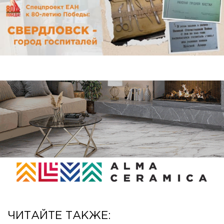
ЧИТАЙТЕ ТАКЖЕ: