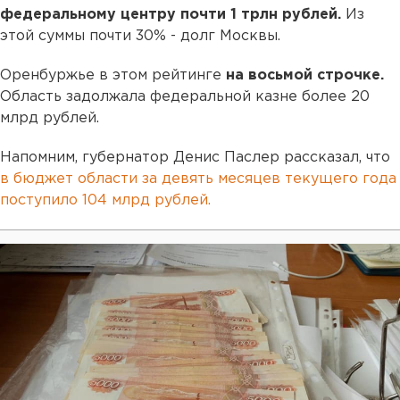
федеральному центру почти 1 трлн рублей.
Из
этой суммы почти 30% - долг Москвы.
Оренбуржье в этом рейтинге
на восьмой строчке.
Область задолжала федеральной казне более 20
млрд рублей.
Напомним, губернатор Денис Паслер рассказал, что
в бюджет области за девять месяцев текущего года
поступило 104 млрд рублей.