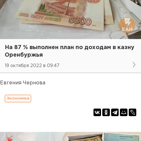
На 87 % выполнен план по доходам в казну
Оренбуржья
19 октября 2022 в 09:47
Евгения Чернова
Экономика