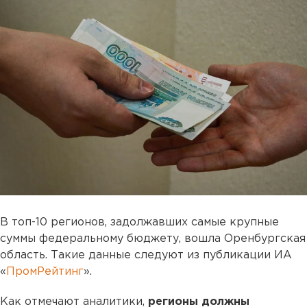
В топ-10 регионов, задолжавших самые крупные
суммы федеральному бюджету, вошла Оренбургская
область. Такие данные следуют из публикации ИА
«
ПромРейтинг
».
Как отмечают аналитики,
регионы должны