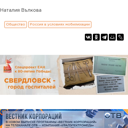
Наталия Вълкова
Общество
Россия в условиях мобилизации