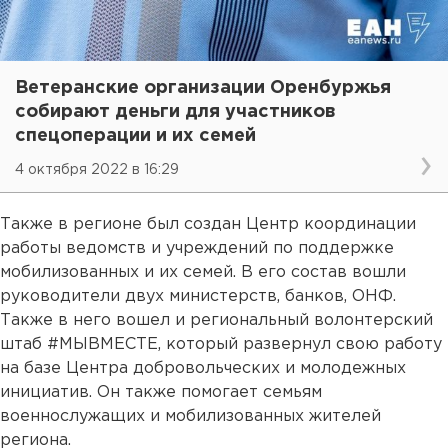
Ветеранские организации Оренбуржья
собирают деньги для участников
спецоперации и их семей
4 октября 2022 в 16:29
Также в регионе был создан Центр координации
работы ведомств и учреждений по поддержке
мобилизованных и их семей. В его состав вошли
руководители двух министерств, банков, ОНФ.
Также в него вошел и региональный волонтерский
штаб #МЫВМЕСТЕ, который развернул свою работу
на базе Центра добровольческих и молодежных
инициатив. Он также помогает семьям
военнослужащих и мобилизованных жителей
региона.