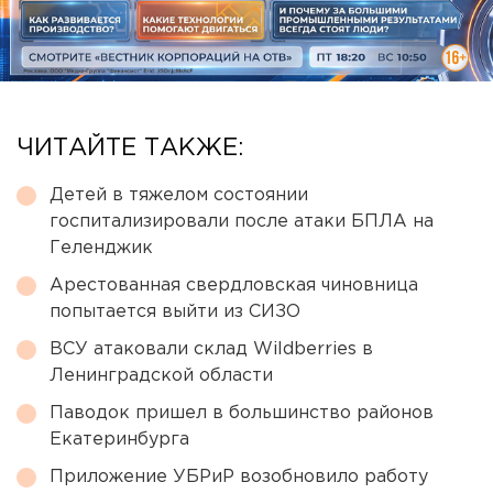
ЧИТАЙТЕ ТАКЖЕ:
Детей в тяжелом состоянии
госпитализировали после атаки БПЛА на
Геленджик
Арестованная свердловская чиновница
попытается выйти из СИЗО
ВСУ атаковали склад Wildberries в
Ленинградской области
Паводок пришел в большинство районов
Екатеринбурга
Приложение УБРиР возобновило работу