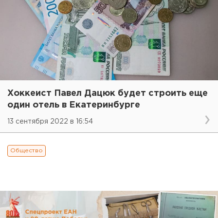
Хоккеист Павел Дацюк будет строить еще
один отель в Екатеринбурге
13 сентября 2022 в 16:54
Общество