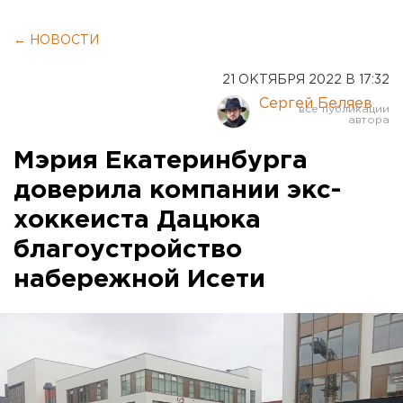
← НОВОСТИ
21 ОКТЯБРЯ 2022 В 17:32
Сергей Беляев
Мэрия Екатеринбурга
доверила компании экс-
хоккеиста Дацюка
благоустройство
набережной Исети