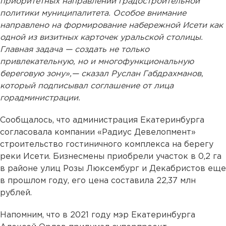
приоритетных направлений градостроительной
политики муниципалитета. Особое внимание
направлено на формирование набережной Исети как
одной из визитных карточек уральской столицы.
Главная задача — создать не только
привлекательную, но и многофункциональную
береговую зону»,— сказал Руслан Габдрахманов,
который подписывал соглашение от лица
горадминистрации.
Сообщалось, что администрация Екатеринбурга
согласовала компании «Радиус Девелопмент»
строительство гостиничного комплекса на берегу
реки Исети. Бизнесмены приобрели участок в 0,2 га
в районе улиц Розы Люксембург и Декабристов еще
в прошлом году, его цена составила 22,37 млн
рублей.
Напомним, что в 2021 году мэр Екатеринбурга