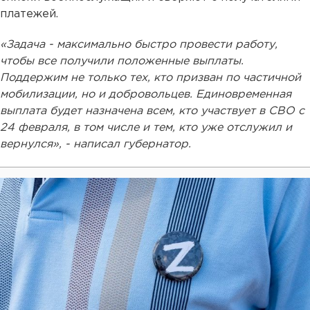
платежей.
«Задача - максимально быстро провести работу,
чтобы все получили положенные выплаты.
Поддержим не только тех, кто призван по частичной
мобилизации, но и добровольцев. Единовременная
выплата будет назначена всем, кто участвует в СВО с
24 февраля, в том числе и тем, кто уже отслужил и
вернулся», - написал губернатор.