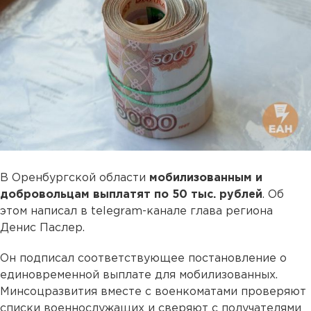
В Оренбургской области
мобилизованным и
добровольцам выплатят по 50 тыс. рублей
. Об
этом написал в telegram-канале глава региона
Денис Паслер.
Он подписал соответствующее постановление о
единовременной выплате для мобилизованных.
Минсоцразвития вместе с военкоматами проверяют
списки военнослужащих и сверяют с получателями