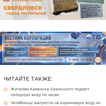
ЧИТАЙТЕ ТАКЖЕ:
Жителям Каменска-Уральского подают
холодную воду по часам
Челябинцы жалуются на коричневую воду из