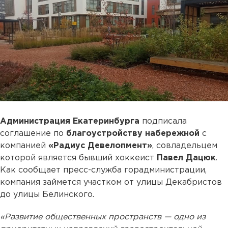
Администрация Екатеринбурга
подписала
соглашение по
благоустройству набережной
с
компанией
«Радиус Девелопмент»
, совладельцем
которой является бывший хоккеист
Павел Дацюк
.
Как сообщает пресс-служба горадминистрации,
компания займется участком от улицы Декабристов
до улицы Белинского.
«Развитие общественных пространств — одно из