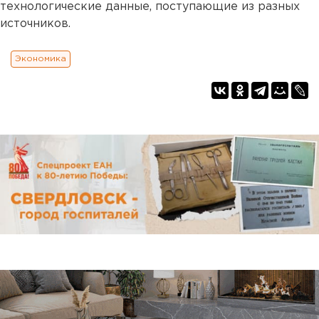
технологические данные, поступающие из разных
источников.
Экономика