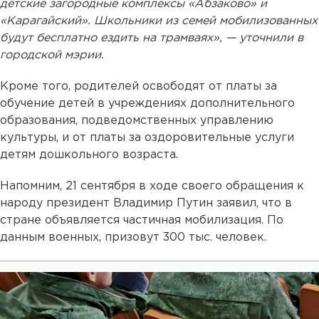
детские загородные комплексы «Абзаково» и
«Карагайский». Школьники из семей мобилизованных
будут бесплатно ездить на трамваях», — уточнили в
городской мэрии.
Кроме того, родителей освободят от платы за
обучение детей в учреждениях дополнительного
образования, подведомственных управлению
культуры, и от платы за оздоровительные услуги
детям дошкольного возраста.
Напомним, 21 сентября в ходе своего обращения к
народу президент Владимир Путин заявил, что в
стране объявляется частичная мобилизация. По
данным военных, призовут 300 тыс. человек.