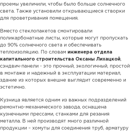
проемы увеличили, чтобы было больше солнечного
света. Также установили открывающиеся створки
для проветривания помещения.
Вместо стеклопакетов смонтировали
поликарбонатные листы, которые могут пропускать
до 90% солнечного света и обеспечивать
теплоизоляцию. По словам
инженера отдела
капитального строительства Оксаны Лихацкой
,
сэндвич-панели - это прочный, экологичный, простой
в монтаже и надежный в эксплуатации материал,
здание из которых внешне выглядит современно и
эстетично.
Кузница является одним из важных подразделений
ремонтно-механического завода, оснащена
кузнечными прессами, станками для резания
металла. В ней производят много различной
продукции – хомуты для соединения труб, арматуру