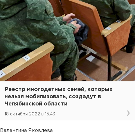
Реестр многодетных семей, которых
нельзя мобилизовать, создадут в
Челябинской области
18 октября 2022 в 15:43
Валентина Яковлева