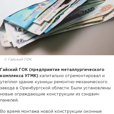
© Гайский ГОК
Гайский ГОК (предприятие металлургического
комплекса УГМК)
капитально отремонтировал и
утеплил здание кузницы ремонтно-механического
завода в Оренбургской области. Были установлены
новые ограждающие конструкции из сэндвич-
панелей.
Во время монтажа новой конструкции оконные