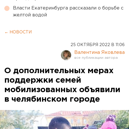
Власти Екатеринбурга рассказали о борьбе с
желтой водой
← НОВОСТИ
25 ОКТЯБРЯ 2022 В 11:06
Валентина Яковлева
О дополнительных мерах
поддержки семей
мобилизованных объявили
в челябинском городе