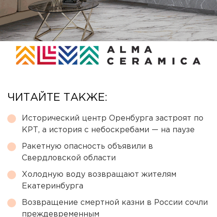
ЧИТАЙТЕ ТАКЖЕ:
Исторический центр Оренбурга застроят по
КРТ, а история с небоскребами — на паузе
Ракетную опасность объявили в
Свердловской области
Холодную воду возвращают жителям
Екатеринбурга
Возвращение смертной казни в России сочли
преждевременным