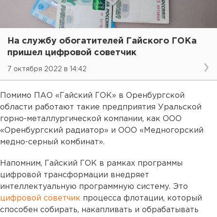
На службу обогатителей Гайского ГОКа
пришел цифровой советчик
7 октября 2022 в 14:42
Помимо ПАО «Гайский ГОК» в Оренбургской
области работают такие предприятия Уральской
горно-металлургической компании, как ООО
«Оренбургский радиатор» и ООО «Медногорский
медно-серный комбинат».
Напомним, Гайский ГОК в рамках программы
цифровой трансформации внедряет
интеллектуальную программную систему. Это
цифровой советчик
процесса флотации, который
способен собирать, накапливать и обрабатывать