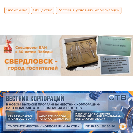
Экономика
Общество
Россия в условиях мобилизации