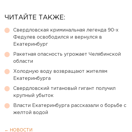
ЧИТАЙТЕ ТАКЖЕ:
Свердловская криминальная легенда 90-х
Федулев освободился и вернулся в
Екатеринбург
Ракетная опасность угрожает Челябинской
области
Холодную воду возвращают жителям
Екатеринбурга
Свердловский титановый гигант получил
крупный убыток
Власти Екатеринбурга рассказали о борьбе с
желтой водой
← НОВОСТИ