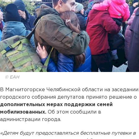
© ЕАН
В Магнитогорске Челябинской области на заседании
городского собрания депутатов принято решение о
дополнительных мерах поддержки семей
мобилизованных.
Об этом сообщили в
администрации города.
«Детям будут предоставляться бесплатные путевки в