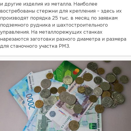
и другие изделия из металла. Наиболее
востребованы стержни для крепления – здесь их
производят порядка 25 тыс. в месяц по заявкам
подземного рудника и шахтостроительного
управления. На металлорежущих станках
нарезаются заготовки разного диаметра и размера
для станочного участка РМЗ.