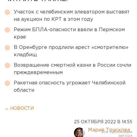
Участок с челябинским элеватором выставят
на аукцион по КРТ в этом году
Режим БПЛА-опасности ввели в Пермском
крае
В Оренбурге продлили арест «смотрителю»
кладбищ
Возвращение смертной казни в России сочли
преждевременным
Ракетная опасность угрожает Челябинской
области
← НОВОСТИ
25 ОКТЯБРЯ 2022 В 14:55
Мария Трускова