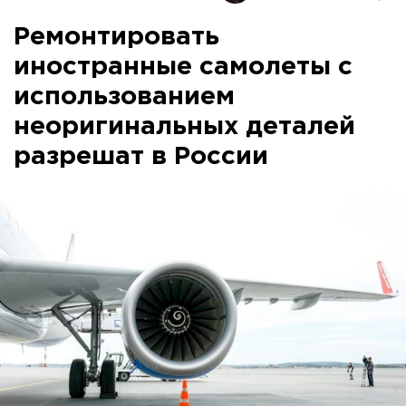
Ремонтировать
иностранные самолеты с
использованием
неоригинальных деталей
разрешат в России