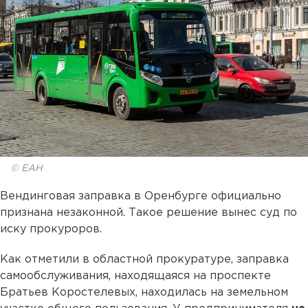
© ЕАН
Вендинговая заправка в Оренбурге официально
признана незаконной. Такое решение вынес суд по
иску прокуроров.
Как отметили в областной прокуратуре, заправка
самообслуживания, находящаяся на проспекте
Братьев Коростелевых, находилась на земельном