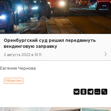
Оренбургский суд решил передвинуть
вендинговую заправку
2 августа 2022 в 10:11
Евгения Чернова
Общество