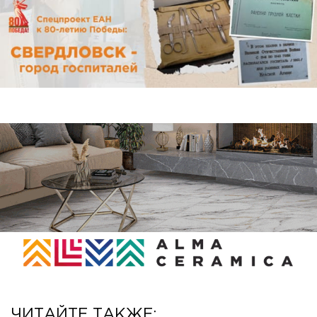
ЧИТАЙТЕ ТАКЖЕ: