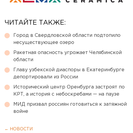
ЧИТАЙТЕ ТАКЖЕ:
Город в Свердловской области подтопило
несуществующее озеро
Ракетная опасность угрожает Челябинской
области
Главу узбекской диаспоры в Екатеринбурге
депортировали из России
Исторический центр Оренбурга застроят по
КРТ, а история с небоскребами — на паузе
МИД призвал россиян готовиться к затяжной
войне
← НОВОСТИ