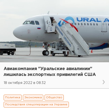
Авиакомпания "Уральские авиалинии"
лишилась экспортных привилегий США
18 октября 2022 в 08:32
Политика
Экономика
Общество
Последствия спецоперации на Украине