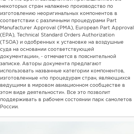
некоторых стран налажено производство по
изготовлению неоригинальных компонентов в
соответствии с различными процедурами Part
Manufacturer Approval (PMA), European Part Approval
(EPA), Technical Standard Orders Authorization
(TSOA) и одобренных к установке на воздушные
суда на основании соответствующей
документации», - отмечается в пояснительной
записке. Авторы документа предлагают
использовать названные категории компонентов,
изготовленные «по процедурам стран, являющихся
ведущими в мировом авиационном сообществе в
этом виде деятельности». Все это позволит
поддерживать в рабочем состоянии парк самолетов
России.