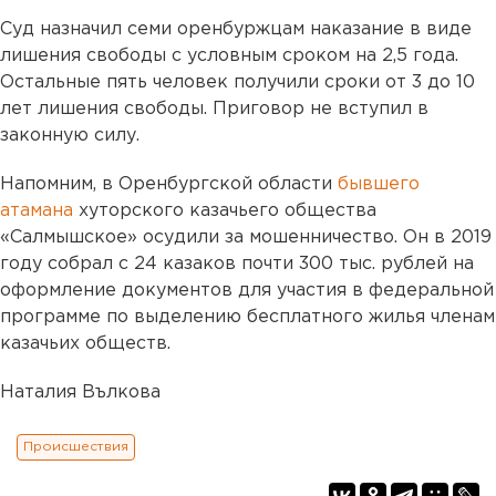
Суд назначил семи оренбуржцам наказание в виде
лишения свободы с условным сроком на 2,5 года.
Остальные пять человек получили сроки от 3 до 10
лет лишения свободы. Приговор не вступил в
законную силу.
Напомним, в Оренбургской области
бывшего
атамана
хуторского казачьего общества
«Салмышское» осудили за мошенничество. Он в 2019
году собрал с 24 казаков почти 300 тыс. рублей на
оформление документов для участия в федеральной
программе по выделению бесплатного жилья членам
казачьих обществ.
Наталия Вълкова
Происшествия