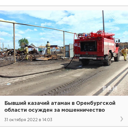
Бывший казачий атаман в Оренбургской
области осужден за мошенничество
31 октября 2022 в 14:03