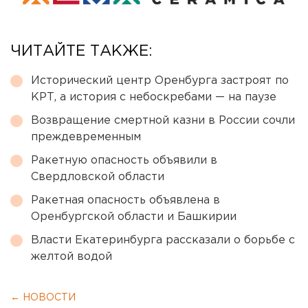
ЧИТАЙТЕ ТАКЖЕ:
Исторический центр Оренбурга застроят по
КРТ, а история с небоскребами — на паузе
Возвращение смертной казни в России сочли
преждевременным
Ракетную опасность объявили в
Свердловской области
Ракетная опасность объявлена в
Оренбургской области и Башкирии
Власти Екатеринбурга рассказали о борьбе с
желтой водой
← НОВОСТИ