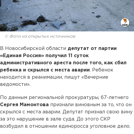
© Фото из открытых источников
В Новосибирской области
депутат от партии
«Единая Россия» получил 11 суток
административного ареста после того, как сбил
ребенка и скрылся с места аварии
. Ребенок
находится в реанимации, пишут «Вечерние
ведомости».
По данным региональной прокуратуры, 67-летнего
Сергея Мамонтова
признали виновным за то, что он
скрылся с места аварии. Депутат признал свою вину
за это нарушение в зале суда. До этого СКР
возбудил в отношении единоросса уголовное дело.