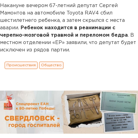
Накануне вечером 67-летний депутат Сергей
Мамонтов на автомобиле Toyota RAV4 сбил
шестилетнего ребенка, а затем скрылся с места
аварии.
Ребенок находится в реанимации с
черепно-мозговой травмой и переломом бедра
. В
местном отделении «ЕР» заявили, что депутат будет
исключен из рядов партии.
Происшествия
Общество