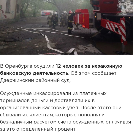
В Оренбурге осудили
12 человек за незаконную
банковскую деятельность
. Об этом сообщает
Дзержинский районный суд.
Осужденные инкассировали из платежных
терминалов деньги и доставляли их в
организованный кассовый узел. После этого они
сбывали их клиентам, которые пополняли
безналичным расчетом счета осужденных, оплачивая
за это определенный процент.