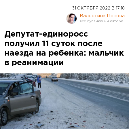
31 ОКТЯБРЯ 2022 В 17:18
Валентина Попова
Депутат-единоросс
получил 11 суток после
наезда на ребенка: мальчик
в реанимации