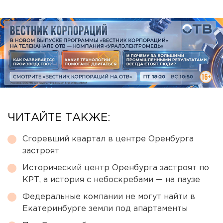
ЧИТАЙТЕ ТАКЖЕ:
Сгоревший квартал в центре Оренбурга
застроят
Исторический центр Оренбурга застроят по
КРТ, а история с небоскребами — на паузе
Федеральные компании не могут найти в
Екатеринбурге земли под апартаменты