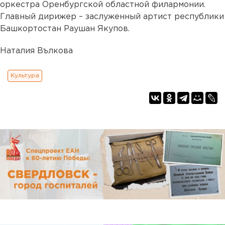
оркестра Оренбургской областной филармонии.
Главный дирижер – заслуженный артист республики
Башкортостан Раушан Якупов.
Наталия Вълкова
Культура