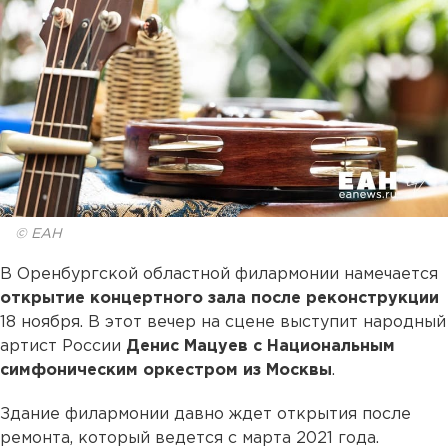
© ЕАН
В Оренбургской областной филармонии намечается
открытие концертного зала после реконструкции
18 ноября. В этот вечер на сцене выступит народный
артист России
Денис Мацуев с Национальным
симфоническим оркестром из Москвы
.
Здание филармонии давно ждет открытия после
ремонта, который ведется с марта 2021 года.