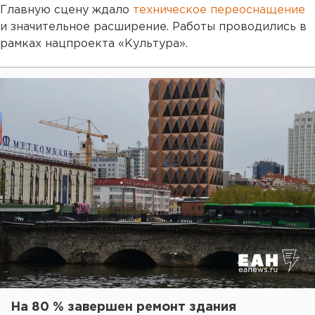
Главную сцену ждало
техническое переоснащение
и значительное расширение. Работы проводились в
рамках нацпроекта «Культура».
На 80 % завершен ремонт здания