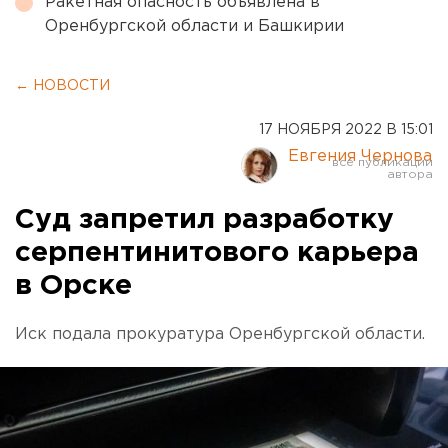
Ракетная опасность объявлена в
Оренбургской области и Башкирии
← НОВОСТИ
17 НОЯБРЯ 2022 В 15:01
Евгения Чернова
Суд запретил разработку
серпентинитового карьера
в Орске
Иск подала прокуратура Оренбургской области.