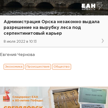
Администрация Орска незаконно выдала
разрешение на вырубку леса под
серпентинитовый карьер
8 июля 2022 в 10:13
Евгения Чернова
Экономика
Происшествия
Общество