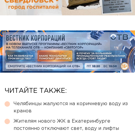
ЧИТАЙТЕ ТАКЖЕ:
Челябинцы жалуются на коричневую воду из
кранов
Жителям нового ЖК в Екатеринбурге
постоянно отключают свет, воду и лифты