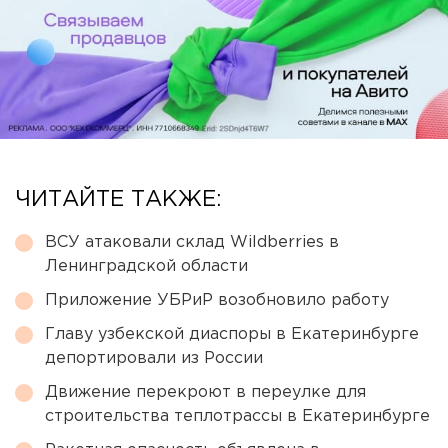
ЧИТАЙТЕ ТАКЖЕ:
ВСУ атаковали склад Wildberries в
Ленинградской области
Приложение УБРиР возобновило работу
Главу узбекской диаспоры в Екатеринбурге
депортировали из России
Движение перекроют в переулке для
строительства теплотрассы в Екатеринбурге