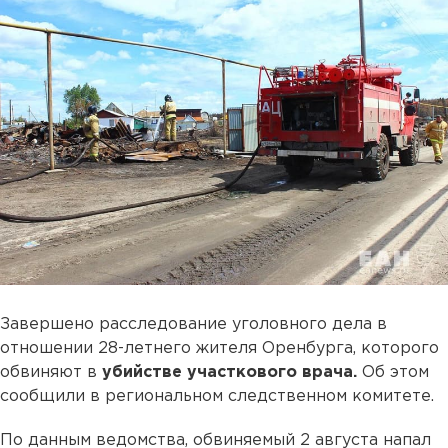
Завершено расследование уголовного дела в
отношении 28-летнего жителя Оренбурга, которого
обвиняют в
убийстве участкового врача.
Об этом
сообщили в региональном следственном комитете.
По данным ведомства, обвиняемый 2 августа напал