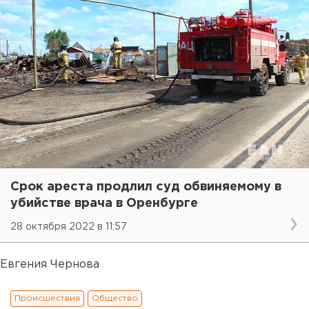
Срок ареста продлил суд обвиняемому в
убийстве врача в Оренбурге
28 октября 2022 в 11:57
Евгения Чернова
Происшествия
Общество