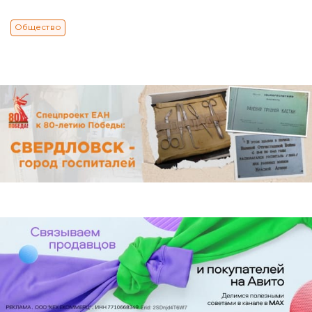
Общество