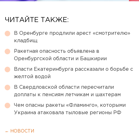
ЧИТАЙТЕ ТАКЖЕ:
В Оренбурге продлили арест «смотрителю»
кладбищ
Ракетная опасность объявлена в
Оренбургской области и Башкирии
Власти Екатеринбурга рассказали о борьбе с
желтой водой
В Свердловской области пересчитали
доплаты к пенсиям летчикам и шахтерам
Чем опасны ракеты «Фламинго», которыми
Украина атаковала тыловые регионы РФ
← НОВОСТИ