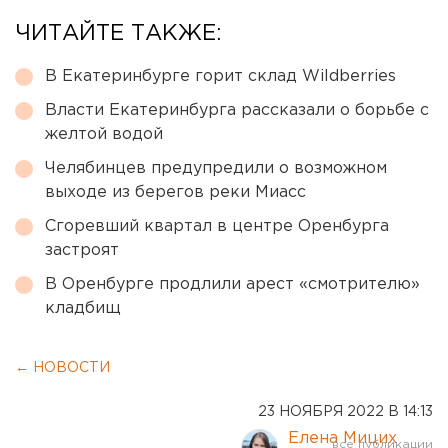
ЧИТАЙТЕ ТАКЖЕ:
В Екатеринбурге горит склад Wildberries
Власти Екатеринбурга рассказали о борьбе с
желтой водой
Челябинцев предупредили о возможном
выходе из берегов реки Миасс
Сгоревший квартал в центре Оренбурга
застроят
В Оренбурге продлили арест «смотрителю»
кладбищ
← НОВОСТИ
23 НОЯБРЯ 2022 В 14:13
Елена Мицих