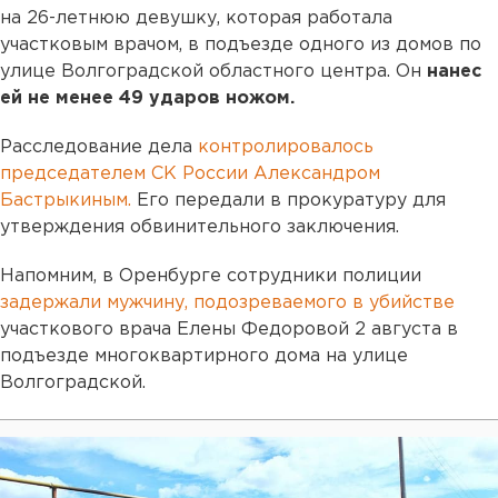
на 26-летнюю девушку, которая работала
участковым врачом, в подъезде одного из домов по
улице Волгоградской областного центра. Он
нанес
ей не менее 49 ударов ножом.
Расследование дела
контролировалось
председателем СК России Александром
Бастрыкиным.
Его передали в прокуратуру для
утверждения обвинительного заключения.
Напомним, в Оренбурге сотрудники полиции
задержали мужчину, подозреваемого в убийстве
участкового врача Елены Федоровой 2 августа в
подъезде многоквартирного дома на улице
Волгоградской.