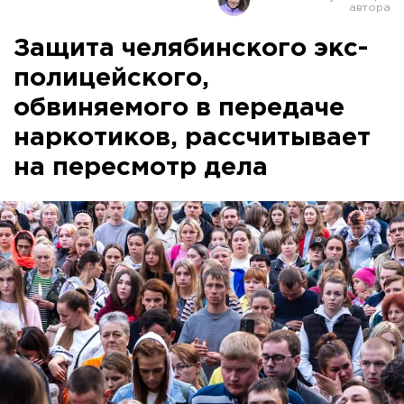
Защита челябинского экс-
полицейского,
обвиняемого в передаче
наркотиков, рассчитывает
на пересмотр дела