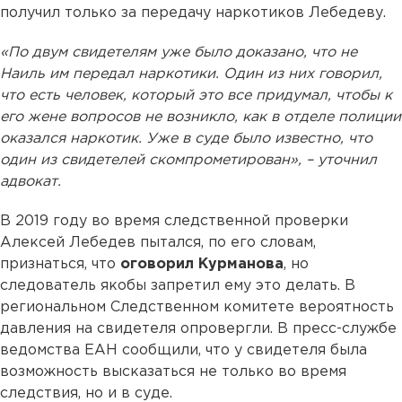
получил только за передачу наркотиков Лебедеву.
«По двум свидетелям уже было доказано, что не
Наиль им передал наркотики. Один из них говорил,
что есть человек, который это все придумал, чтобы к
его жене вопросов не возникло, как в отделе полиции
оказался наркотик. Уже в суде было известно, что
один из свидетелей скомпрометирован», – уточнил
адвокат.
В 2019 году во время следственной проверки
Алексей Лебедев пытался, по его словам,
признаться, что
оговорил Курманова
, но
следователь якобы запретил ему это делать. В
региональном Следственном комитете вероятность
давления на свидетеля опровергли. В пресс-службе
ведомства ЕАН сообщили, что у свидетеля была
возможность высказаться не только во время
следствия, но и в суде.