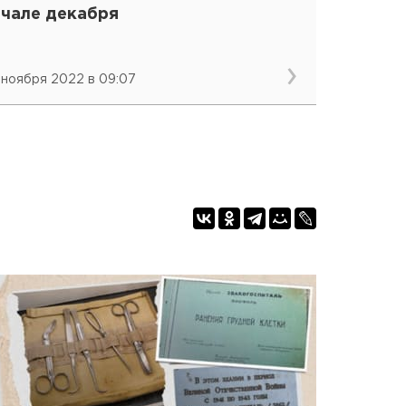
ачале декабря
 ноября 2022 в 09:07