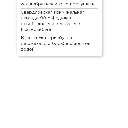
как добраться и кого послушать
Свердловская криминальная
легенда 90-х Федулев
освободился и вернулся в
Екатеринбург
Власти Екатеринбурга
рассказали о борьбе с желтой
водой