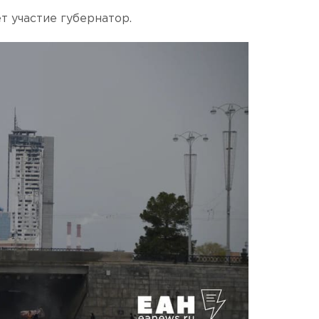
т участие губернатор.