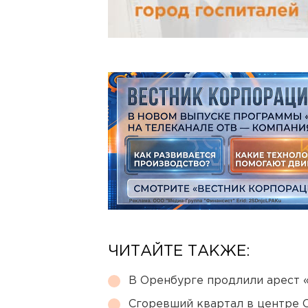
ЧИТАЙТЕ ТАКЖЕ:
В Оренбурге продлили арест
Сгоревший квартал в центре 