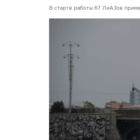
В старте работы 67 ЛиАЗов приме