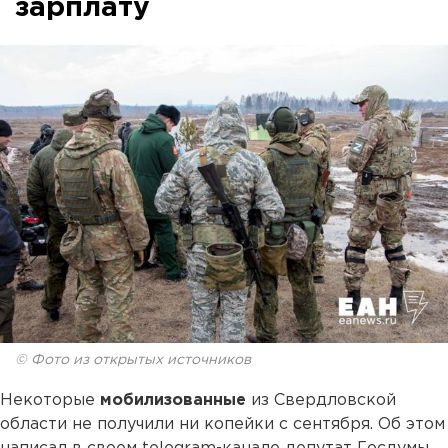
зарплату
© Фото из открытых источников
Некоторые
мобилизованные
из Свердловской
области не получили ни копейки с сентября. Об этом