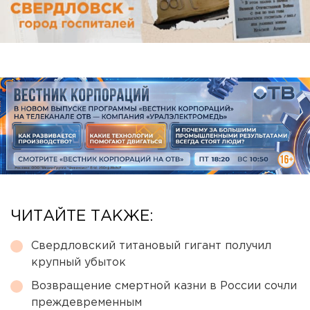
ЧИТАЙТЕ ТАКЖЕ:
Свердловский титановый гигант получил
крупный убыток
Возвращение смертной казни в России сочли
преждевременным