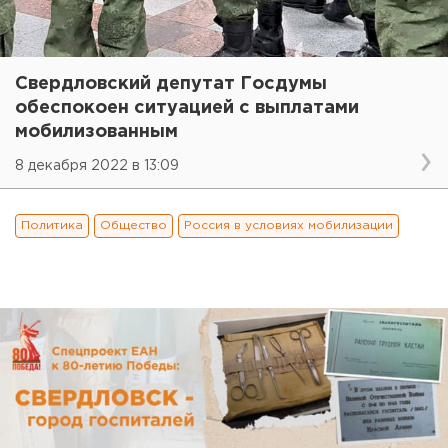
Свердловский депутат Госдумы
обеспокоен ситуацией с выплатами
мобилизованным
8 декабря 2022 в 13:09
Политика
Общество
Россия в условиях мобилизации