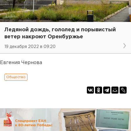
Ледяной дождь, гололед и порывистый
ветер накроют Оренбуржье
19 декабря 2022 в 09:20
Евгения Чернова
Общество