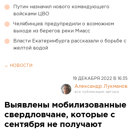
Путин назначил нового командующего
войсками ЦВО
Челябинцев предупредили о возможном
выходе из берегов реки Миасс
Власти Екатеринбурга рассказали о борьбе с
желтой водой
← НОВОСТИ
19 ДЕКАБРЯ 2022 В 16:35
Александр Лукманов
Выявлены мобилизованные
свердловчане, которые с
сентября не получают