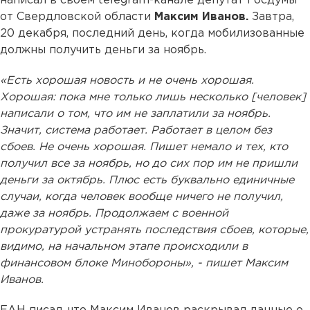
написал в своем telegram-канале депутат Госдумы
от Свердловской области
Максим Иванов.
Завтра,
20 декабря, последний день, когда мобилизованные
должны получить деньги за ноябрь.
«Есть хорошая новость и не очень хорошая.
Хорошая: пока мне только лишь несколько [человек]
написали о том, что им не заплатили за ноябрь.
Значит, система работает. Работает в целом без
сбоев. Не очень хорошая. Пишет немало и тех, кто
получил все за ноябрь, но до сих пор им не пришли
деньги за октябрь. Плюс есть буквально единичные
случаи, когда человек вообще ничего не получил,
даже за ноябрь. Продолжаем с военной
прокуратурой устранять последствия сбоев, которые,
видимо, на начальном этапе происходили в
финансовом блоке Минобороны», - пишет Максим
Иванов.