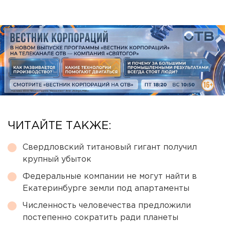
ЧИТАЙТЕ ТАКЖЕ:
Свердловский титановый гигант получил
крупный убыток
Федеральные компании не могут найти в
Екатеринбурге земли под апартаменты
Численность человечества предложили
постепенно сократить ради планеты