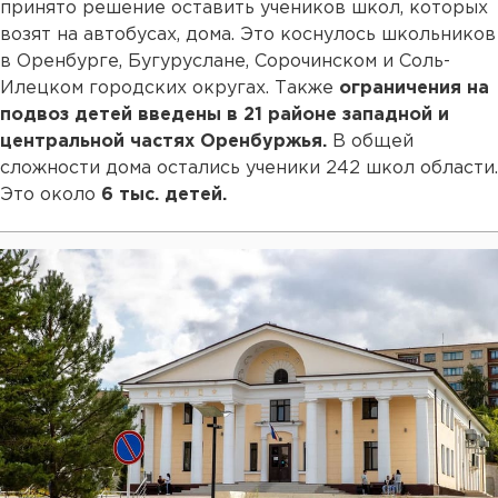
принято решение оставить учеников школ, которых
возят на автобусах, дома. Это коснулось школьников
в Оренбурге, Бугуруслане, Сорочинском и Соль-
Илецком городских округах. Также
ограничения на
подвоз детей введены в 21 районе западной и
центральной частях Оренбуржья.
В общей
сложности дома остались ученики 242 школ области.
Это около
6 тыс. детей.