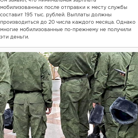
Он заявил, что минимальная зарплата
мобилизованных после отправки к месту службы
составит 195 тыс. рублей. Выплаты должны
производиться до 20 числа каждого месяца. Однако
многие мобилизованные по-прежнему не получили
эти деньги.