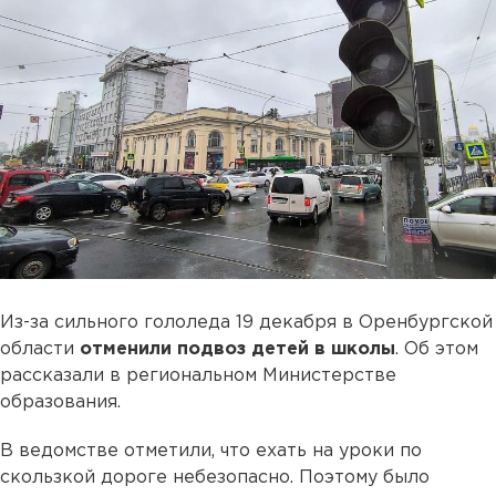
Из-за сильного гололеда 19 декабря в Оренбургской
области
отменили подвоз детей в школы
. Об этом
рассказали в региональном Министерстве
образования.
В ведомстве отметили, что ехать на уроки по
скользкой дороге небезопасно. Поэтому было