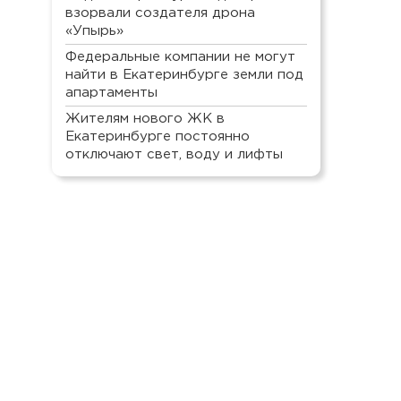
взорвали создателя дрона
«Упырь»
Федеральные компании не могут
найти в Екатеринбурге земли под
апартаменты
Жителям нового ЖК в
Екатеринбурге постоянно
отключают свет, воду и лифты