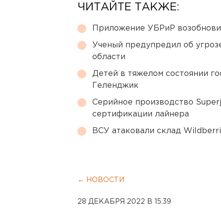
ЧИТАЙТЕ ТАКЖЕ:
Приложение УБРиР возобнови
Ученый предупредил об угроз
области
Детей в тяжелом состоянии г
Геленджик
Серийное производство Superj
сертификации лайнера
ВСУ атаковали склад Wildberr
← НОВОСТИ
28 ДЕКАБРЯ 2022 В 15:39