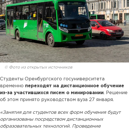
© Фото из открытых источников
Студенты Оренбургского госуниверситета
временно
переходят на дистанционное обучение
из-за участившихся писем о минировании
. Решение
об этом принято руководством вуза 27 января.
«Занятия для студентов всех форм обучения будут
организованы посредством дистанционных
образовательных технологий. Проведение