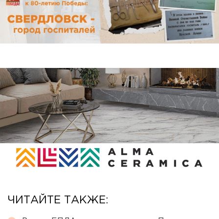
ЧИТАЙТЕ ТАКЖЕ: