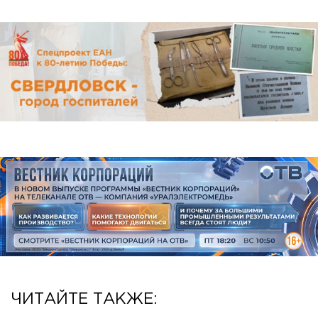
ЧИТАЙТЕ ТАКЖЕ: