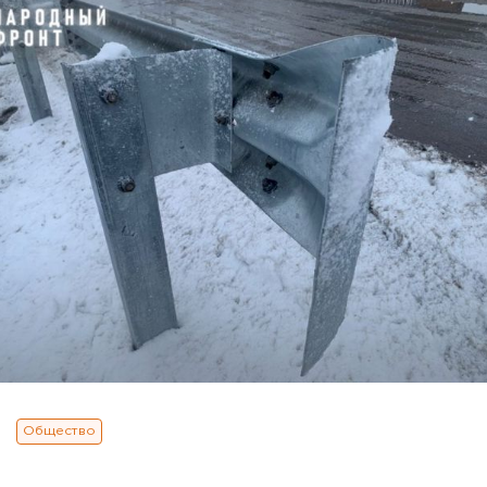
Общество