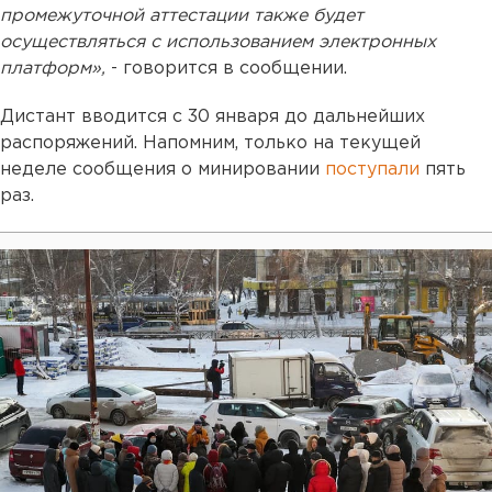
промежуточной аттестации также будет
осуществляться с использованием электронных
платформ»,
- говорится в сообщении.
Дистант вводится с 30 января до дальнейших
распоряжений. Напомним, только на текущей
неделе сообщения о минировании
поступали
пять
раз.