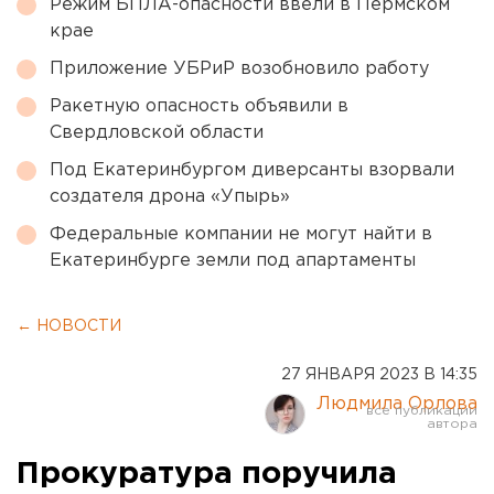
Режим БПЛА-опасности ввели в Пермском
крае
Приложение УБРиР возобновило работу
Ракетную опасность объявили в
Свердловской области
Под Екатеринбургом диверсанты взорвали
создателя дрона «Упырь»
Федеральные компании не могут найти в
Екатеринбурге земли под апартаменты
← НОВОСТИ
27 ЯНВАРЯ 2023 В 14:35
Людмила Орлова
Прокуратура поручила