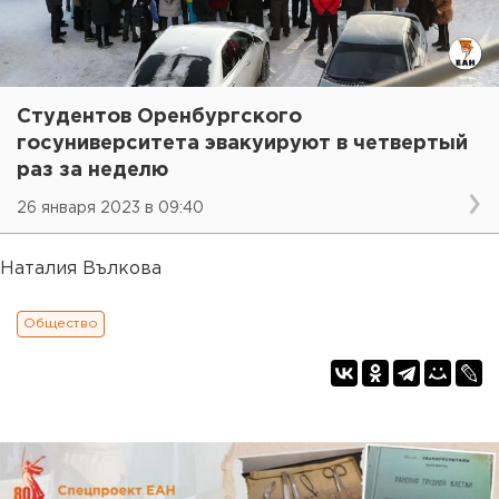
Студентов Оренбургского
госуниверситета эвакуируют в четвертый
раз за неделю
26 января 2023 в 09:40
Наталия Вълкова
Общество