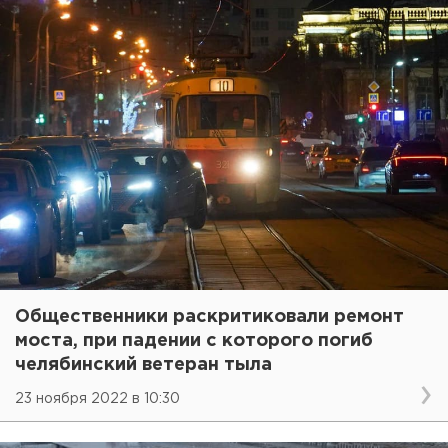
Общественники раскритиковали ремонт
моста, при падении с которого погиб
челябинский ветеран тыла
23 ноября 2022 в 10:30