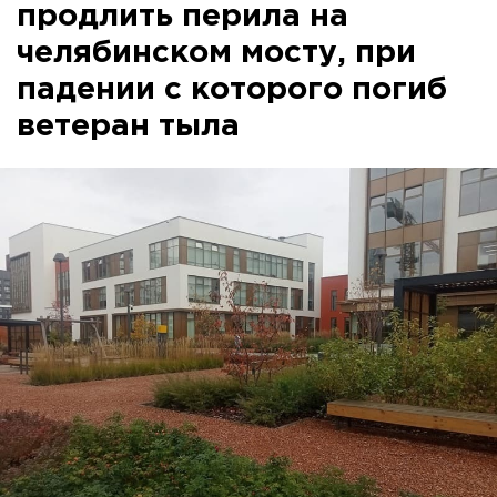
продлить перила на
челябинском мосту, при
падении с которого погиб
ветеран тыла