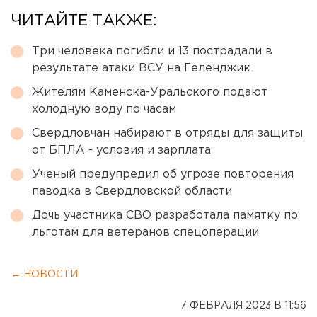
ЧИТАЙТЕ ТАКЖЕ:
Три человека погибли и 13 пострадали в
результате атаки ВСУ на Геленджик
Жителям Каменска-Уральского подают
холодную воду по часам
Свердловчан набирают в отряды для защиты
от БПЛА - условия и зарплата
Ученый предупредил об угрозе повторения
паводка в Свердловской области
Дочь участника СВО разработала памятку по
льготам для ветеранов спецоперации
← НОВОСТИ
7 ФЕВРАЛЯ 2023 В 11:56