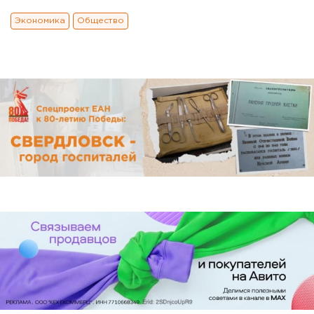
Экономика
Общество