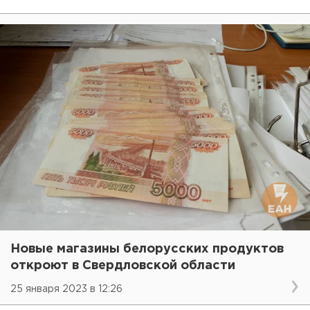
Новые магазины белорусских продуктов
откроют в Свердловской области
25 января 2023 в 12:26