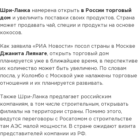
Шри-Ланка
намерена открыть
в России торговый
дом
и увеличить поставки своих продуктов. Страна
может продавать чай, специи и продукты на основе
кокосов.
Как заявила «РИА Новости» посол страны в Москве
Джанита Лиянаге
, открыть торговый дом
планируется уже в ближайшее время, в перспективе
их количество может быть увеличено. По словам
посла, у Коломбо с Москвой уже налажены торговые
отношения и их планируется развивать.
Также Шри-Ланка предлагает российским
компаниям, в том числе строительным, открывать
филиалы на территории страны. Помимо этого,
ведутся переговоры с Росатомом о строительстве
там АЭС малой мощности. В стране ожидают визита
представителей компании из РФ.