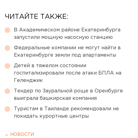
ЧИТАЙТЕ ТАКЖЕ:
В Академическом районе Екатеринбурга
запустили мощную насосную станцию
Федеральные компании не могут найти в
Екатеринбурге земли под апартаменты
Детей в тяжелом состоянии
госпитализировали после атаки БПЛА на
Геленджик
Тендер по Зауральной роще в Оренбурге
выиграла башкирская компания
Туристам в Таиланде рекомендовали не
покидать курортные центры
← НОВОСТИ