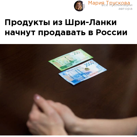
Мария Трускова
Продукты из Шри-Ланки
начнут продавать в России