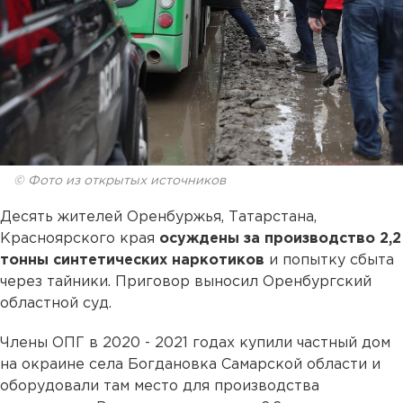
© Фото из открытых источников
Десять жителей Оренбуржья, Татарстана,
Красноярского края
осуждены за производство 2,2
тонны синтетических наркотиков
и попытку сбыта
через тайники. Приговор выносил Оренбургский
областной суд.
Члены ОПГ в 2020 - 2021 годах купили частный дом
на окраине села Богдановка Самарской области и
оборудовали там место для производства