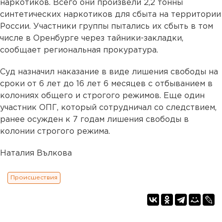
наркотиков. Всего они произвели 2,2 тонны
синтетических наркотиков для сбыта на территории
России. Участники группы пытались их сбыть в том
числе в Оренбурге через тайники-закладки,
сообщает региональная прокуратура.
Суд назначил наказание в виде лишения свободы на
сроки от 6 лет до 16 лет 6 месяцев с отбыванием в
колониях общего и строгого режимов. Еще один
участник ОПГ, который сотрудничал со следствием,
ранее осужден к 7 годам лишения свободы в
колонии строгого режима.
Наталия Вълкова
Происшествия