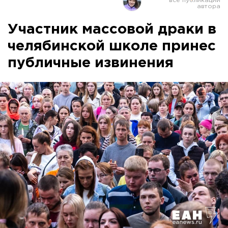
Участник массовой драки в
челябинской школе принес
публичные извинения