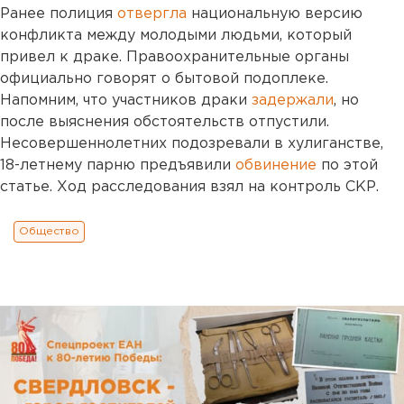
Ранее полиция
отвергла
национальную версию
конфликта между молодыми людьми, который
привел к драке. Правоохранительные органы
официально говорят о бытовой подоплеке.
Напомним, что участников драки
задержали
, но
после выяснения обстоятельств отпустили.
Несовершеннолетних подозревали в хулиганстве,
18-летнему парню предъявили
обвинение
по этой
статье. Ход расследования взял на контроль СКР.
Общество