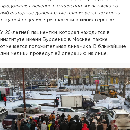
продолжают лечение в отделении, их выписка на
амбулаторное долечивание планируется до конца
текущей недели»,
- рассказали в министерстве.
У 26-летней пациентки, которая находится в
институте имени Бурденко в Москве, также
отмечается положительная динамика. В ближайшие
дни медики проведут ей операцию на лице.