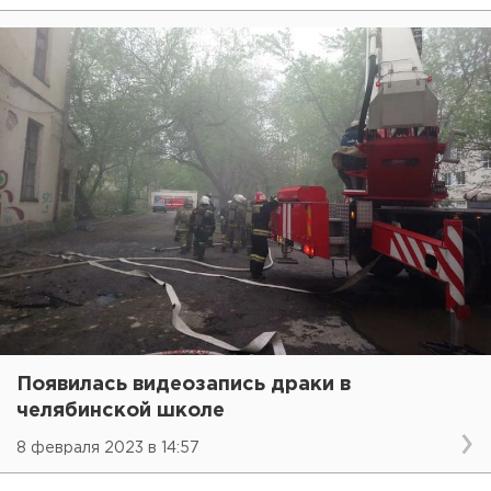
Появилась видеозапись драки в
челябинской школе
8 февраля 2023 в 14:57