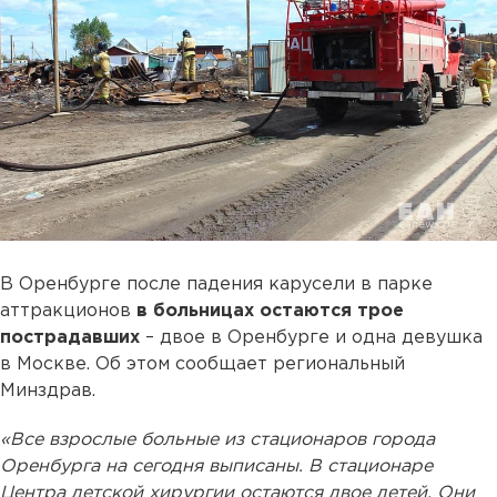
В Оренбурге после падения карусели в парке
аттракционов
в больницах остаются трое
пострадавших
– двое в Оренбурге и одна девушка
в Москве. Об этом сообщает региональный
Минздрав.
«Все взрослые больные из стационаров города
Оренбурга на сегодня выписаны. В стационаре
Центра детской хирургии остаются двое детей. Они