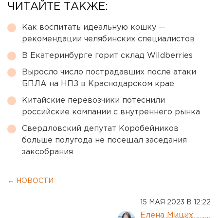
ЧИТАЙТЕ ТАКЖЕ:
Как воспитать идеальную кошку —
рекомендации челябинских специалистов
В Екатеринбурге горит склад Wildberries
Выросло число пострадавших после атаки
БПЛА на НПЗ в Краснодарском крае
Китайские перевозчики потеснили
российские компании с внутреннего рынка
Свердловский депутат Коробейников
больше полугода не посещал заседания
заксобрания
← НОВОСТИ
15 МАЯ 2023 В 12:22
Елена Мицих