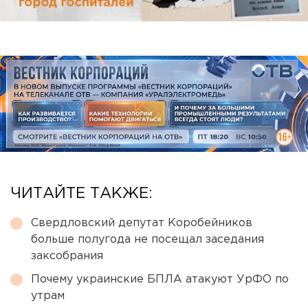
ЧИТАЙТЕ ТАКЖЕ:
Свердловский депутат Коробейников
больше полугода не посещал заседания
заксобрания
Почему украинские БПЛА атакуют УрФО по
утрам