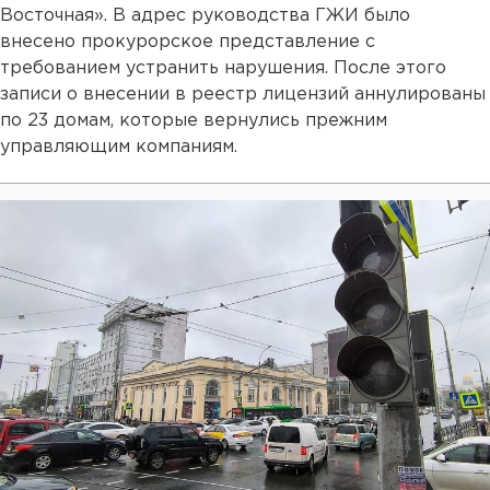
Восточная». В адрес руководства ГЖИ было
внесено прокурорское представление с
требованием устранить нарушения. После этого
записи о внесении в реестр лицензий аннулированы
по 23 домам, которые вернулись прежним
управляющим компаниям.