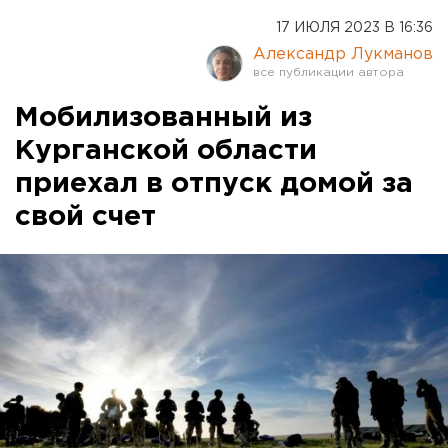
17 ИЮЛЯ 2023 В 16:36
Александр Лукманов
Мобилизованный из
Курганской области
приехал в отпуск домой за
свой счет