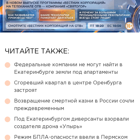
ЧИТАЙТЕ ТАКЖЕ:
Федеральные компании не могут найти в
Екатеринбурге земли под апартаменты
Сгоревший квартал в центре Оренбурга
застроят
Возвращение смертной казни в России сочли
преждевременным
Под Екатеринбургом диверсанты взорвали
создателя дрона «Упырь»
Режим БПЛА-опасности ввели в Пермском