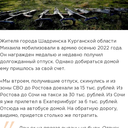
Жителя города Шадринска Курганской области
Михаила мобилизовали в армию осенью 2022 года.
Он награжден медалью и недавно получил
долгожданный отпуск. Однако добираться домой
ему пришлось за свой счет.
«Мы втроем, получившие отпуск, скинулись и из
зоны СВО до Ростова доехали за 15 тыс. рублей. Из
Ростова до Сочи на такси за 30 тыс. рублей. Из Сочи
я уже прилетел в Екатеринбург за 6 тыс. рублей.
Отсюда на автобусе домой. На обратную дорогу,
видимо, придется столько же потратить.