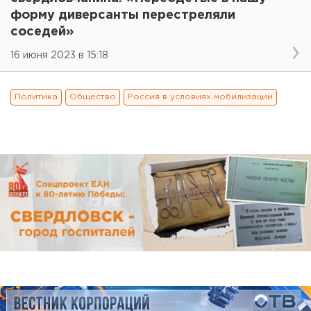
форму диверсанты перестреляли
соседей»
16 июня 2023 в 15:18
Политика
Общество
Россия в условиях мобилизации