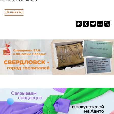
Общество