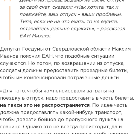
Деньги на проезд выданы не были. Отпуск
за свой счет, сказали: «Как хотите, так и
поезжайте, ваш отпуск – ваши проблемы.
Типа, если не на что ехать, то не ездите,
оставайтесь дальше служить», - рассказал
ЕАН Михаил.
Депутат Госдумы от Свердловской области Максим
Иванов пояснил ЕАН, что подобные ситуации
случаются. Но потом, по возвращении из отпуска,
солдаты должны предоставить проездные билеты,
чтобы им компенсировали потраченные деньги.
«Для того, чтобы компенсировали затраты на
поездку в отпуск, надо предоставить в часть билеты,
на такси это не распространяется
. По идее часть
должна предоставлять какой-нибудь транспорт,
чтобы довезти бойцов до пропускного пункта на
границе. Однако это не всегда происходит, да и