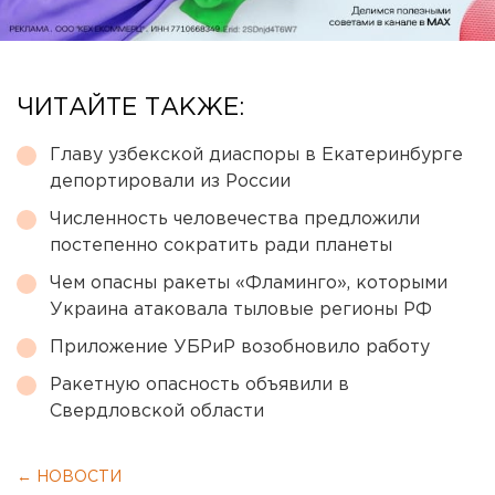
ЧИТАЙТЕ ТАКЖЕ:
Главу узбекской диаспоры в Екатеринбурге
депортировали из России
Численность человечества предложили
постепенно сократить ради планеты
Чем опасны ракеты «Фламинго», которыми
Украина атаковала тыловые регионы РФ
Приложение УБРиР возобновило работу
Ракетную опасность объявили в
Свердловской области
← НОВОСТИ