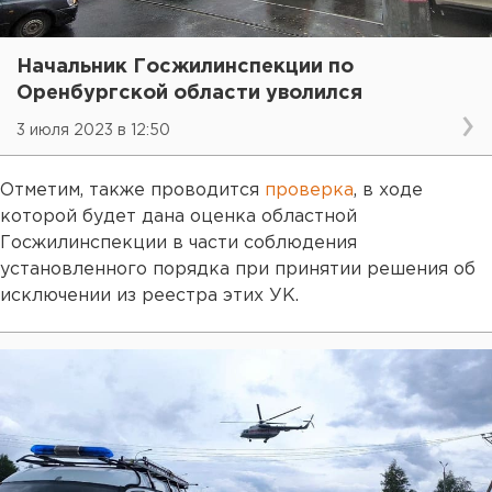
Начальник Госжилинспекции по
Оренбургской области уволился
3 июля 2023 в 12:50
Отметим, также проводится
проверка
, в ходе
которой будет дана оценка областной
Госжилинспекции в части соблюдения
установленного порядка при принятии решения об
исключении из реестра этих УК.