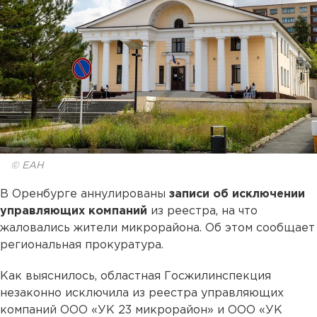
© ЕАН
В Оренбурге аннулированы
записи об исключении
управляющих компаний
из реестра, на что
жаловались жители микрорайона. Об этом сообщает
региональная прокуратура.
Как выяснилось, областная Госжилинспекция
незаконно исключила из реестра управляющих
компаний ООО «УК 23 микрорайон» и ООО «УК