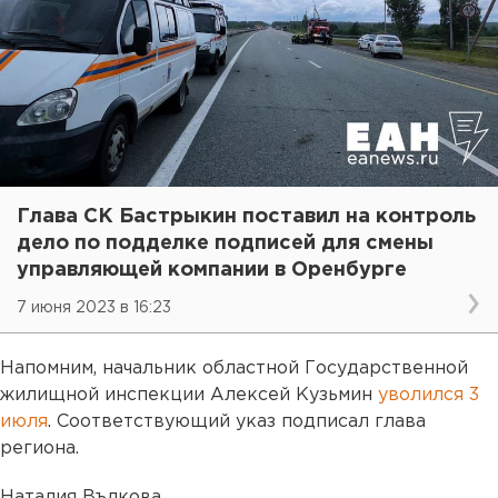
Глава СК Бастрыкин поставил на контроль
дело по подделке подписей для смены
управляющей компании в Оренбурге
7 июня 2023 в 16:23
Напомним, начальник областной Государственной
жилищной инспекции Алексей Кузьмин
уволился 3
июля
. Соответствующий указ подписал глава
региона.
Наталия Вълкова