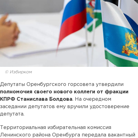
© Избирком
Депутаты Оренбургского горсовета утвердили
полномочия своего нового коллеги от фракции
КПРФ
Станислава Болдова
. На очередном
заседании депутатов ему вручили удостоверение
депутата.
Территориальная избирательная комиссия
Ленинского района Оренбурга передала вакантный