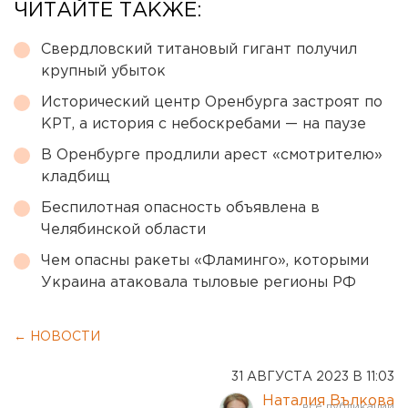
ЧИТАЙТЕ ТАКЖЕ:
Свердловский титановый гигант получил
крупный убыток
Исторический центр Оренбурга застроят по
КРТ, а история с небоскребами — на паузе
В Оренбурге продлили арест «смотрителю»
кладбищ
Беспилотная опасность объявлена в
Челябинской области
Чем опасны ракеты «Фламинго», которыми
Украина атаковала тыловые регионы РФ
← НОВОСТИ
31 АВГУСТА 2023 В 11:03
Наталия Вълкова