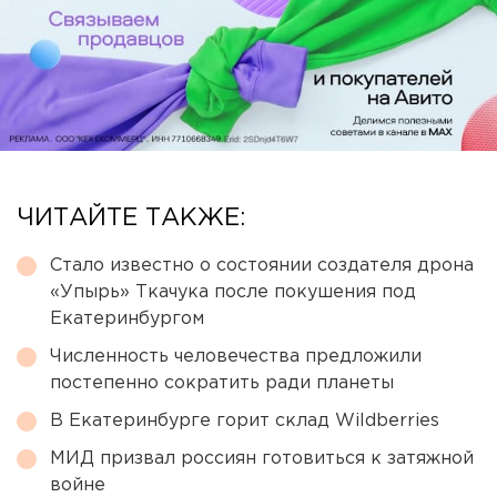
ЧИТАЙТЕ ТАКЖЕ:
Стало известно о состоянии создателя дрона
«Упырь» Ткачука после покушения под
Екатеринбургом
Численность человечества предложили
постепенно сократить ради планеты
В Екатеринбурге горит склад Wildberries
МИД призвал россиян готовиться к затяжной
войне