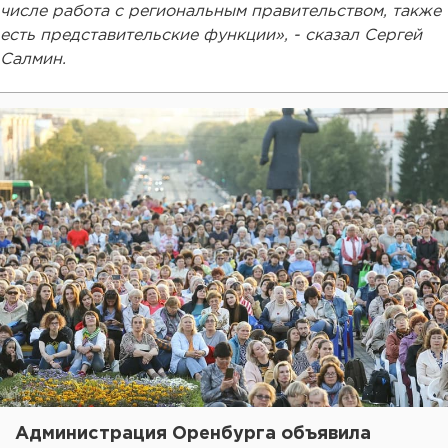
числе работа с региональным правительством, также
есть представительские функции», - сказал Сергей
Салмин.
Администрация Оренбурга объявила