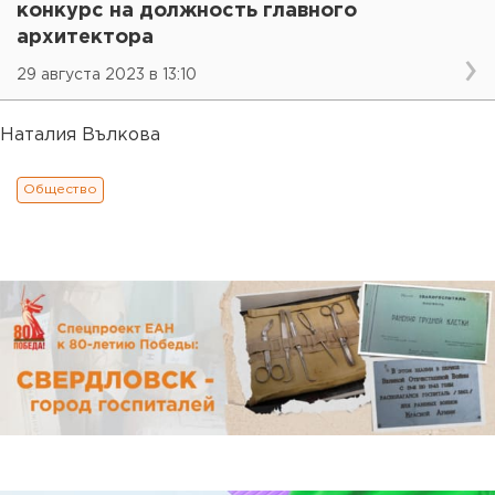
конкурс на должность главного
архитектора
29 августа 2023 в 13:10
Наталия Вълкова
Общество