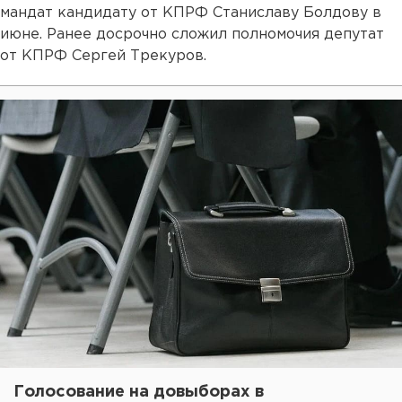
мандат кандидату от КПРФ Станиславу Болдову в
июне. Ранее досрочно сложил полномочия депутат
от КПРФ Сергей Трекуров.
Голосование на довыборах в