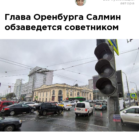
Глава Оренбурга Салмин
обзаведется советником