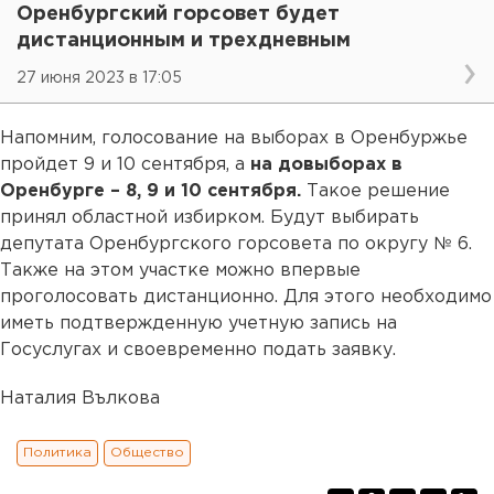
Оренбургский горсовет будет
дистанционным и трехдневным
27 июня 2023 в 17:05
Напомним, голосование на выборах в Оренбуржье
пройдет 9 и 10 сентября, а
на довыборах в
Оренбурге – 8, 9 и 10 сентября.
Такое решение
принял областной избирком. Будут выбирать
депутата Оренбургского горсовета по округу № 6.
Также на этом участке можно впервые
проголосовать дистанционно. Для этого необходимо
иметь подтвержденную учетную запись на
Госуслугах и своевременно подать заявку.
Наталия Вълкова
Политика
Общество