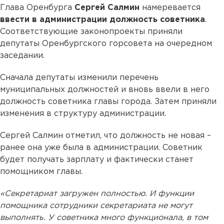
Глава Оренбурга
Сергей Салмин
намеревается
ввести в администрации должность советника
.
Соответствующие законопроекты приняли
депутаты Оренбургского горсовета на очередном
заседании.
Сначала депутаты изменили перечень
муниципальных должностей и вновь ввели в него
должность советника главы города. Затем приняли
изменения в структуру администрации.
Сергей Салмин отметил, что должность не новая –
ранее она уже была в администрации. Советник
будет получать зарплату и фактически станет
помощником главы.
«Секретариат загружен полностью. И функции
помощника сотрудники секретариата не могут
выполнять. У советника много функционала, в том