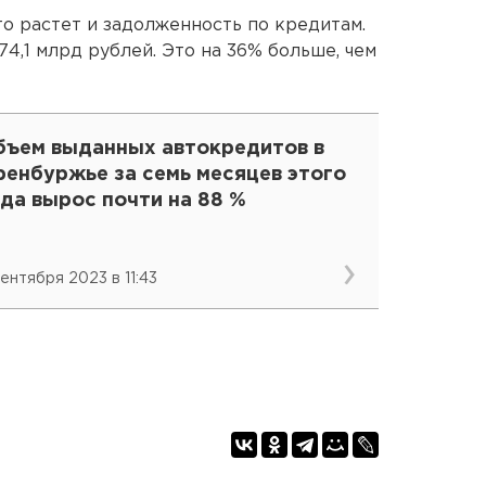
то растет и задолженность по кредитам.
74,1 млрд рублей. Это на 36% больше, чем
бъем выданных автокредитов в
ренбуржье за семь месяцев этого
да вырос почти на 88 %
сентября 2023 в 11:43