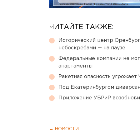
ЧИТАЙТЕ ТАКЖЕ:
Исторический центр Оренбурга
небоскребами — на паузе
Федеральные компании не мог
апартаменты
Ракетная опасность угрожает 
Под Екатеринбургом диверсан
Приложение УБРиР возобнови
← НОВОСТИ