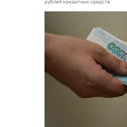
рублей кредитных средств.