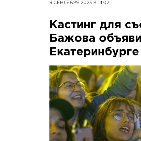
8 СЕНТЯБРЯ 2023 В 14:02
Кастинг для с
Бажова объяви
Екатеринбурге