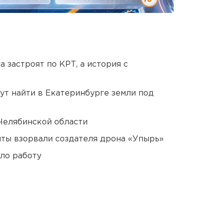
 застроят по КРТ, а история с
ут найти в Екатеринбурге земли под
Челябинской области
ты взорвали создателя дрона «Упырь»
ло работу