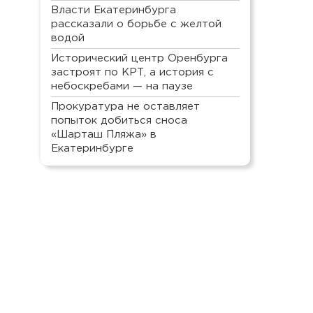
Власти Екатеринбурга
рассказали о борьбе с желтой
водой
Исторический центр Оренбурга
застроят по КРТ, а история с
небоскребами — на паузе
Прокуратура не оставляет
попыток добиться сноса
«Шарташ Пляжа» в
Екатеринбурге