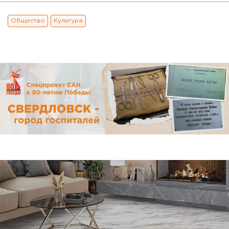
Общество
Культура