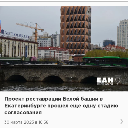
Проект реставрации Белой башни в
Екатеринбурге прошел еще одну стадию
согласования
30 марта 2023 в 16:58