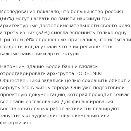
Исследование показало, что большинство россиян
(66%) могут назвать по памяти максимум три
архитектурные достопримечательности своего края,
а треть из них (33%) смогла вспомнить только одну.
При этом 59% опрошенных признались, что испытали
гордость, когда узнали, что в их регионе есть
важные памятники архитектуры.
Напомним, здание Белой башни взялась
отреставрировать арх-группа PODELNIKI.
Общественники задались целью сохранить объект и
вернуть его в жизнь города. Они уже подготовили
проектную документацию, которая проходит сейчас
все этапы согласования. Для финансирования
восстановительных работ активисты планируют
запустить краудфандинговую кампанию или
фандрайзинг.