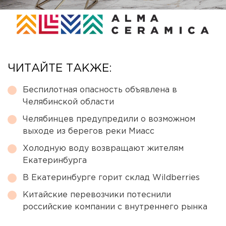
ЧИТАЙТЕ ТАКЖЕ:
Беспилотная опасность объявлена в
Челябинской области
Челябинцев предупредили о возможном
выходе из берегов реки Миасс
Холодную воду возвращают жителям
Екатеринбурга
В Екатеринбурге горит склад Wildberries
Китайские перевозчики потеснили
российские компании с внутреннего рынка