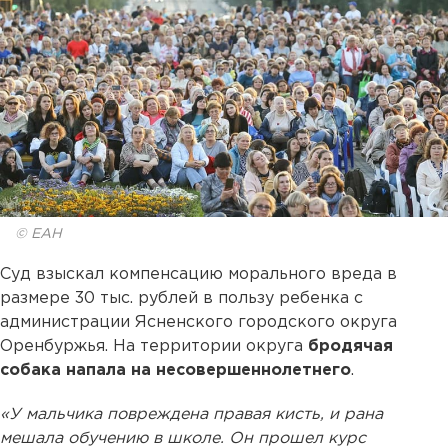
© ЕАН
Суд взыскал компенсацию морального вреда в
размере 30 тыс. рублей в пользу ребенка с
администрации Ясненского городского округа
Оренбуржья. На территории округа
бродячая
собака напала на несовершеннолетнего
.
«У мальчика повреждена правая кисть, и рана
мешала обучению в школе. Он прошел курс