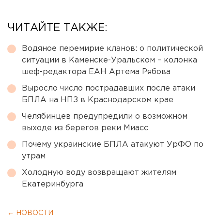
ЧИТАЙТЕ ТАКЖЕ:
Водяное перемирие кланов: о политической
ситуации в Каменске-Уральском – колонка
шеф-редактора ЕАН Артема Рябова
Выросло число пострадавших после атаки
БПЛА на НПЗ в Краснодарском крае
Челябинцев предупредили о возможном
выходе из берегов реки Миасс
Почему украинские БПЛА атакуют УрФО по
утрам
Холодную воду возвращают жителям
Екатеринбурга
← НОВОСТИ