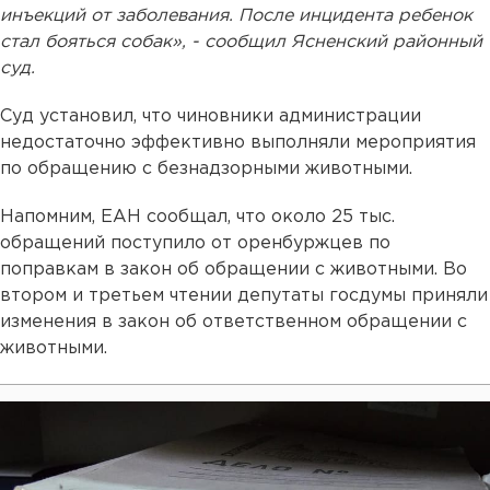
инъекций от заболевания. После инцидента ребенок
стал бояться собак», - сообщил Ясненский районный
суд.
Суд установил, что чиновники администрации
недостаточно эффективно выполняли мероприятия
по обращению с безнадзорными животными.
Напомним, ЕАН сообщал, что около 25 тыс.
обращений поступило от оренбуржцев по
поправкам в закон об обращении с животными. Во
втором и третьем чтении депутаты госдумы приняли
изменения в закон об ответственном обращении с
животными.