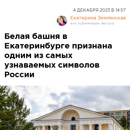
4 ДЕКАБРЯ 2023 В 14:57
Екатерина Землянская
Белая башня в
Екатеринбурге признана
одним из самых
узнаваемых символов
России