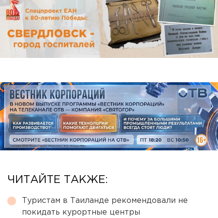
ЧИТАЙТЕ ТАКЖЕ:
Туристам в Таиланде рекомендовали не
покидать курортные центры