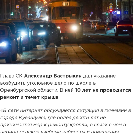
Глава СК
Александр Бастрыкин
дал указание
возбудить уголовное дело по школе в
Оренбургской области. В ней
10 лет не проводится
ремонт и течет крыша
.
«В сети интернет обсуждается ситуация в гимназии в
городе Кувандыке, где более десяти лет не
принимается мер к ремонту кровли, в связи с чем в
период осадков учебные кабинеты и помещения