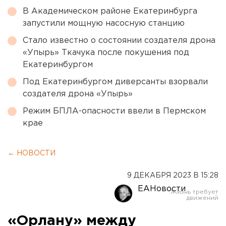
В Академическом районе Екатеринбурга
запустили мощную насосную станцию
Стало известно о состоянии создателя дрона
«Упырь» Ткачука после покушения под
Екатеринбургом
Под Екатеринбургом диверсанты взорвали
создателя дрона «Упырь»
Режим БПЛА-опасности ввели в Пермском
крае
← НОВОСТИ
9 ДЕКАБРЯ 2023 В 15:28
ЕАНовости
«Орлану» между