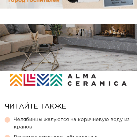
ЧИТАЙТЕ ТАКЖЕ:
Челябинцы жалуются на коричневую воду из
кранов