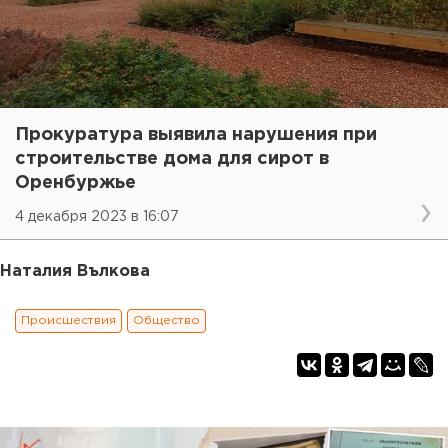
Прокуратура выявила нарушения при
строительстве дома для сирот в
Оренбуржье
4 декабря 2023 в 16:07
Наталия Вълкова
Происшествия
Общество