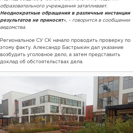
образовательного учреждения затапливает.
Неоднократные обращения в различные инстанции
результатов не приносят
», - говорится в сообщении
ведомства.
Региональное СУ СК начало проводить проверку по
этому факту. Александр Бастрыкин дал указание
возбудить уголовное дело, а затем представить
доклад об обстоятельствах дела.