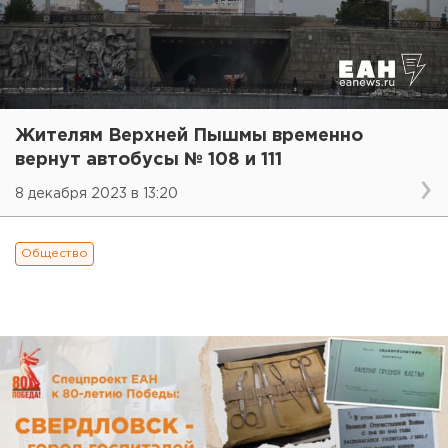
Жителям Верхней Пышмы временно
вернут автобусы № 108 и 111
8 декабря 2023 в 13:20
Общество