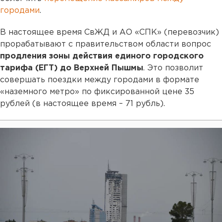
городами
.
В настоящее время СвЖД и АО «СПК» (перевозчик)
прорабатывают с правительством области вопрос
продления зоны действия единого городского
тарифа (ЕГТ) до Верхней Пышмы
. Это позволит
совершать поездки между городами в формате
«наземного метро» по фиксированной цене 35
рублей (в настоящее время – 71 рубль).