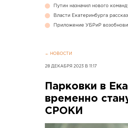
Путин назначил нового коман
Власти Екатеринбурга рассказ
Приложение УБРиР возобнови
← НОВОСТИ
28 ДЕКАБРЯ 2023 В 11:17
Парковки в Ек
временно стан
СРОКИ