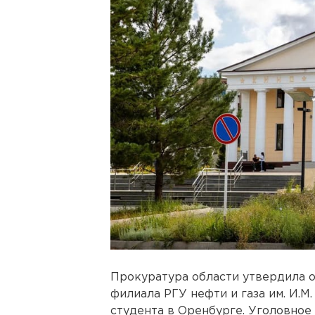
Прокуратура области утвердила 
филиала РГУ нефти и газа им. И.М.
студента в Оренбурге. Уголовно