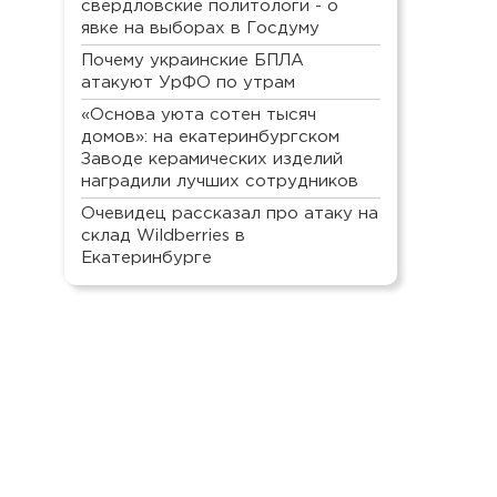
свердловские политологи - о
явке на выборах в Госдуму
Почему украинские БПЛА
атакуют УрФО по утрам
«Основа уюта сотен тысяч
домов»: на екатеринбургском
Заводе керамических изделий
наградили лучших сотрудников
Очевидец рассказал про атаку на
склад Wildberries в
Екатеринбурге