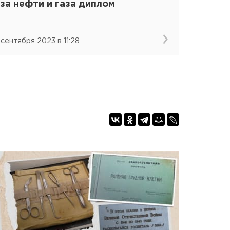
за нефти и газа диплом
 сентября 2023 в 11:28