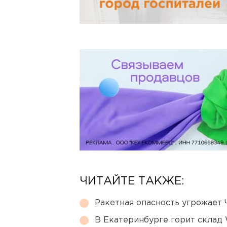
ЧИТАЙТЕ ТАКЖЕ:
Ракетная опасность угрожает 
В Екатеринбурге горит склад W