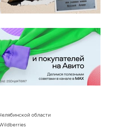
Челябинской области
ildberries