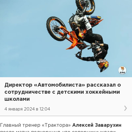
Директор «Автомобилиста» рассказал о
сотрудничестве с детскими хоккейными
школами
4 января 2024 в 12:04
Главный тренер «Трактора»
Алексей Заварухин