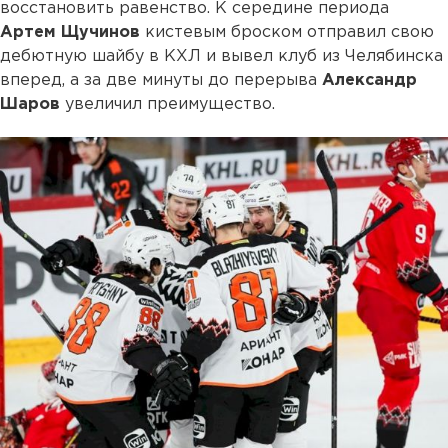
восстановить равенство. К середине периода
Артем Щучинов
кистевым броском отправил свою
дебютную шайбу в КХЛ и вывел клуб из Челябинска
вперед, а за две минуты до перерыва
Александр
Шаров
увеличил преимущество.