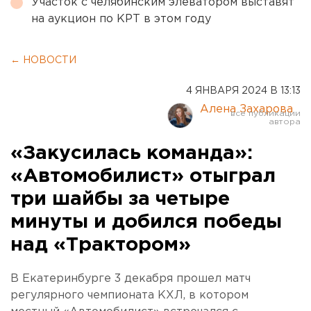
Участок с челябинским элеватором выставят
на аукцион по КРТ в этом году
← НОВОСТИ
4 ЯНВАРЯ 2024 В 13:13
Алена Захарова
«Закусилась команда»:
«Автомобилист» отыграл
три шайбы за четыре
минуты и добился победы
над «Трактором»
В Екатеринбурге 3 декабря прошел матч
регулярного чемпионата КХЛ, в котором