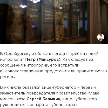
В Оренбургскую область сегодня прибыл новый
митрополит
Петр (Мансуров)
. Как следует из
сообщения митрополии, его встретили
высокопоставленные представители правительства
региона.
В их числе оказался вице-губернатор – первый
заместитель председателя правительства–глава
минсельхоза
Сергей Балыкин
, вице-губернатор –
руководитель аппарата губернатора и