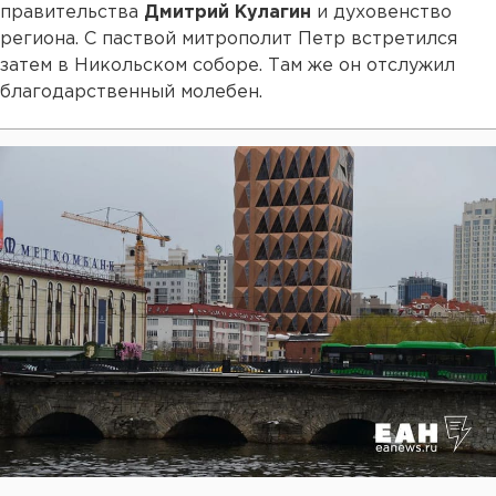
правительства
Дмитрий Кулагин
и духовенство
региона. С паствой митрополит Петр встретился
затем в Никольском соборе. Там же он отслужил
благодарственный молебен.