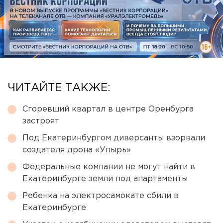
ЧИТАЙТЕ ТАКЖЕ:
Сгоревший квартал в центре Оренбурга
застроят
Под Екатеринбургом диверсанты взорвали
создателя дрона «Упырь»
Федеральные компании не могут найти в
Екатеринбурге земли под апартаменты
Ребенка на электросамокате сбили в
Екатеринбурге