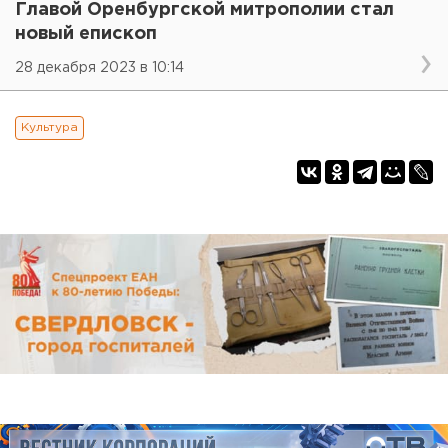
Главой Оренбургской митрополии стал
новый епископ
28 декабря 2023 в 10:14
Культура