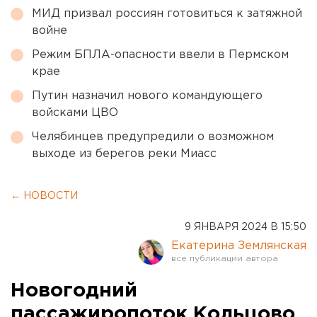
МИД призвал россиян готовиться к затяжной
войне
Режим БПЛА-опасности ввели в Пермском
крае
Путин назначил нового командующего
войсками ЦВО
Челябинцев предупредили о возможном
выходе из берегов реки Миасс
← НОВОСТИ
9 ЯНВАРЯ 2024 В 15:50
Екатерина Землянская
Новогодний
пассажиропоток Кольцово