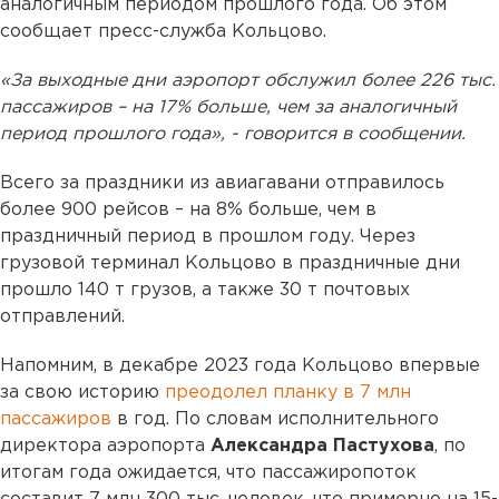
аналогичным периодом прошлого года. Об этом
сообщает пресс-служба Кольцово.
«За выходные дни аэропорт обслужил более 226 тыс.
пассажиров – на 17% больше, чем за аналогичный
период прошлого года», - говорится в сообщении.
Всего за праздники из авиагавани отправилось
более 900 рейсов – на 8% больше, чем в
праздничный период в прошлом году. Через
грузовой терминал Кольцово в праздничные дни
прошло 140 т грузов, а также 30 т почтовых
отправлений.
Напомним, в декабре 2023 года Кольцово впервые
за свою историю
преодолел планку в 7 млн
пассажиров
в год. По словам исполнительного
директора аэропорта
Александра Пастухова
, по
итогам года ожидается, что пассажиропоток