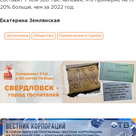
составит 7 млн 300 тыс. человек, что примерно на 15-
20% больше, чем за 2022 год.
Екатерина Землянская
Экономика
Общество
Развлечения и туризм