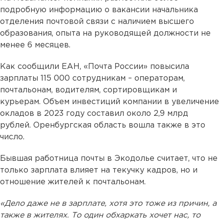
подробную информацию о вакансии начальника
отделения почтовой связи с наличием высшего
образования, опыта на руководящей должности не
менее 6 месяцев.
Как сообщили ЕАН, «Почта России» повысила
зарплаты 115 000 сотрудникам – операторам,
почтальонам, водителям, сортировщикам и
курьерам. Объем инвестиций компании в увеличение
окладов в 2023 году составил около 2,9 млрд
рублей. Оренбургская область вошла также в это
число.
Бывшая работница почты в Экодолье считает, что не
только зарплата влияет на текучку кадров, но и
отношение жителей к почтальонам.
«Дело даже не в зарплате, хотя это тоже из причин, а
также в жителях. То один обхаркать хочет нас, то