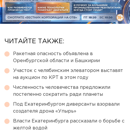
ЧИТАЙТЕ ТАКЖЕ:
Ракетная опасность объявлена в
Оренбургской области и Башкирии
Участок с челябинским элеватором выставят
на аукцион по КРТ в этом году
Численность человечества предложили
постепенно сократить ради планеты
Под Екатеринбургом диверсанты взорвали
создателя дрона «Упырь»
Власти Екатеринбурга рассказали о борьбе с
желтой водой