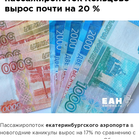
вырос почти на 20 %
Пассажиропоток
екатеринбургского аэропорта
в
новогодние каникулы вырос на 17% по сравнению с