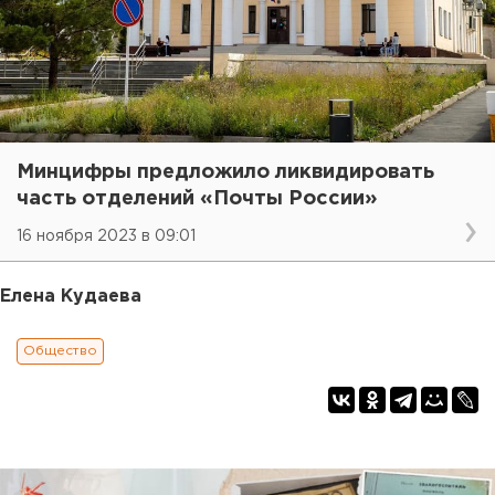
Минцифры предложило ликвидировать
часть отделений «Почты России»
16 ноября 2023 в 09:01
Елена Кудаева
Общество