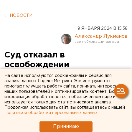
← НОВОСТИ
9 ЯНВАРЯ 2024 В 15:38
Александр Лукманов
Суд отказал в
освобождении
свердловскому педофилу-
На сайте используются cookie-файлы и сервис для
анализа данных Яндекс.Метрика. Эти инструменты
убийце
помогают улучшать работу сайта, понимать интересы
наших пользователей и оптимизировать контент. Вся
информация обрабатывается в обезличенном виде и
используется только для статистического анализа.
Продолжая использовать сайт, вы соглашаетесь с нашей
Политикой обработки персональных данных
.
Принимаю