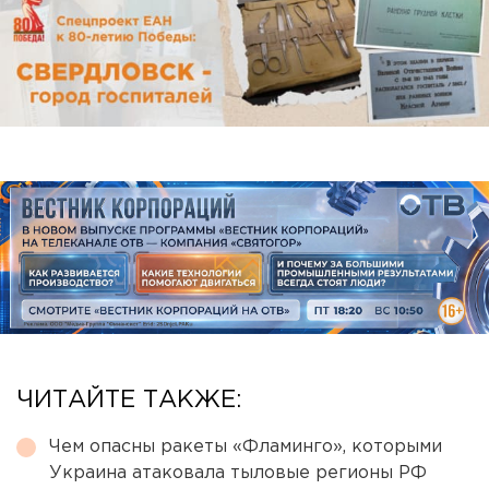
ЧИТАЙТЕ ТАКЖЕ:
Чем опасны ракеты «Фламинго», которыми
Украина атаковала тыловые регионы РФ