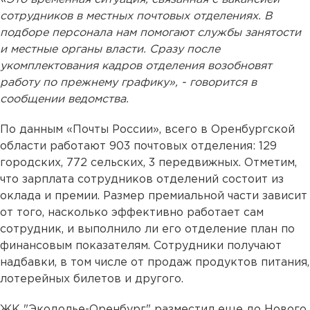
сотрудников в местных почтовых отделениях. В
подборе персонала нам помогают службы занятости
и местные органы власти. Сразу после
укомплектования кадров отделения возобновят
работу по прежнему графику», - говорится в
сообщении ведомства.
По данным «Почты России», всего в Оренбургской
области работают 903 почтовых отделения: 129
городских, 772 сельских, 3 передвижных. Отметим,
что зарплата сотрудников отделений состоит из
оклада и премии. Размер премиальной части зависит
от того, насколько эффективно работает сам
сотрудник, и выполнило ли его отделение план по
финансовым показателям. Сотрудники получают
надбавки, в том числе от продаж продуктов питания,
лотерейных билетов и другого.
ЖК "Экодолье-Оренбург" разместил еще до Нового