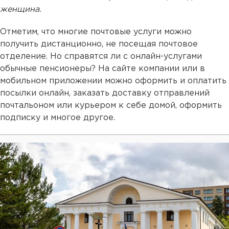
женщина.
Отметим, что многие почтовые услуги можно
получить дистанционно, не посещая почтовое
отделение. Но справятся ли с онлайн-услугами
обычные пенсионеры? На сайте компании или в
мобильном приложении можно оформить и оплатить
посылки онлайн, заказать доставку отправлений
почтальоном или курьером к себе домой, оформить
подписку и многое другое.