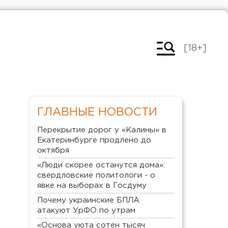
[18+]
ГЛАВНЫЕ НОВОСТИ
Перекрытие дорог у «Калины» в
Екатеринбурге продлено до
октября
«Люди скорее останутся дома»:
свердловские политологи - о
явке на выборах в Госдуму
Почему украинские БПЛА
атакуют УрФО по утрам
«Основа уюта сотен тысяч