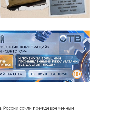
в России сочли преждевременным