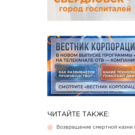
ЧИТАЙТЕ ТАКЖЕ:
Возвращение смертной казни 