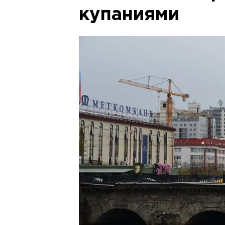
купаниями