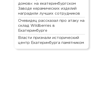
домов»: на екатеринбургском
Заводе керамических изделий
наградили лучших сотрудников
Очевидец рассказал про атаку на
склад Wildberries в
Екатеринбурге
Власти признали исторический
центр Екатеринбурга памятником