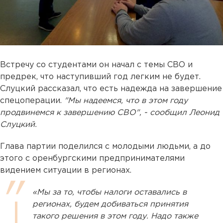
Встречу со студентами он начал с темы СВО и
предрек, что наступивший год легким не будет.
Слуцкий рассказал, что есть надежда на завершение
спецоперации.
"Мы надеемся, что в этом году
продвинемся к завершению СВО", - сообщил Леонид
Слуцкий.
Глава партии поделился с молодыми людьми, а до
этого с оренбургскими предпринимателями
видением ситуации в регионах.
«Мы за то, чтобы налоги оставались в
регионах, будем добиваться принятия
такого решения в этом году. Надо также