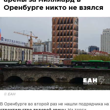
Оренбурге никто не взялся
© ЕАН
В Оренбурге во второй раз не нашли подрядчика на