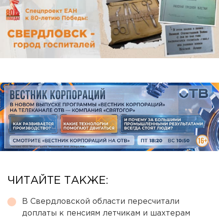
ЧИТАЙТЕ ТАКЖЕ:
В Свердловской области пересчитали
доплаты к пенсиям летчикам и шахтерам