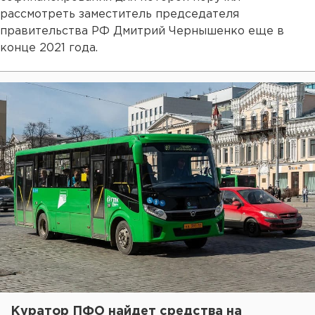
рассмотреть заместитель председателя
правительства РФ Дмитрий Чернышенко еще в
конце 2021 года.
Куратор ПФО найдет средства на