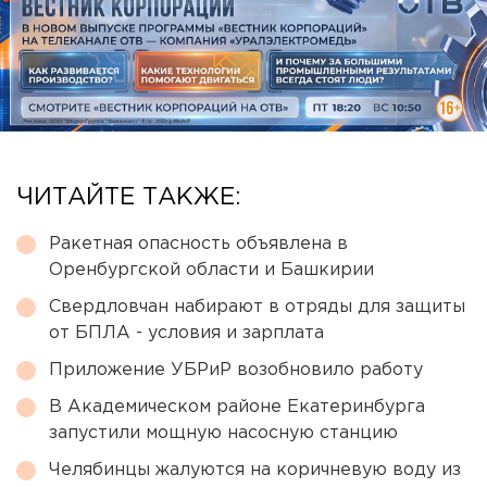
ЧИТАЙТЕ ТАКЖЕ:
Ракетная опасность объявлена в
Оренбургской области и Башкирии
Свердловчан набирают в отряды для защиты
от БПЛА - условия и зарплата
Приложение УБРиР возобновило работу
В Академическом районе Екатеринбурга
запустили мощную насосную станцию
Челябинцы жалуются на коричневую воду из