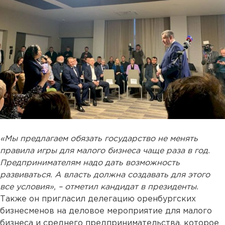
«Мы предлагаем обязать государство не менять
правила игры для малого бизнеса чаще раза в год.
Предпринимателям надо дать возможность
развиваться. А власть должна создавать для этого
все условия», – отметил кандидат в президенты.
Также он пригласил делегацию оренбургских
бизнесменов на деловое мероприятие для малого
бизнеса и среднего предпринимательства, которое