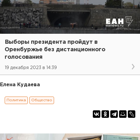
Выборы президента пройдут в
Оренбуржье без дистанционного
голосования
19 декабря 2023 в 14:39
Елена Кудаева
Политика
Общество