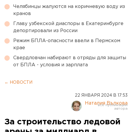
Челябинцы жалуются на коричневую воду из
кранов
Главу узбекской диаспоры в Екатеринбурге
депортировали из России
Режим БПЛА-опасности ввели в Пермском
крае
Свердловчан набирают в отряды для защиты
от БПЛА - условия и зарплата
← НОВОСТИ
22 ЯНВАРЯ 2024 В 17:53
Наталия Вълкова
За строительство ледовой
арены за миллиард в