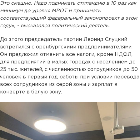
Это смешно. Надо поднимать стипендию в 10 раз как
минимум до уровня МРОТ и принимать
соответствующий федеральный законопроект в этом
году», - высказался политический деятель.
До этого председатель партии Леонид Слуцкий
встретился с оренбургскими предпринимателями.
Он предложил отменить все налоги, кроме НДФЛ,
для предприятий в малых городах с населением до
25 тыс. жителей, с численностью сотрудников до 50
человек в первый год работы при условии перевода
всех сотрудников из серой зоны и зарплат в
конверте в белую зону.