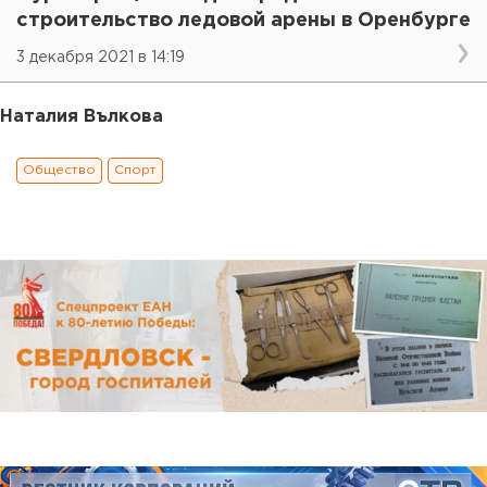
строительство ледовой арены в Оренбурге
3 декабря 2021 в 14:19
Наталия Вълкова
Общество
Спорт