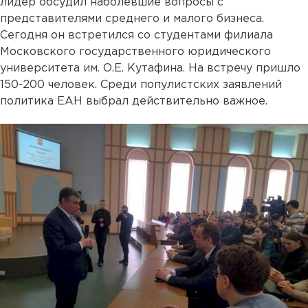
лидер обсудил наболевшие вопросы с
представителями среднего и малого бизнеса.
Сегодня он встретился со студентами филиала
Московского государственного юридического
университета им. О.Е. Кутафина. На встречу пришло
150-200 человек. Среди популистских заявлений
политика ЕАН выбрал действительно важное.