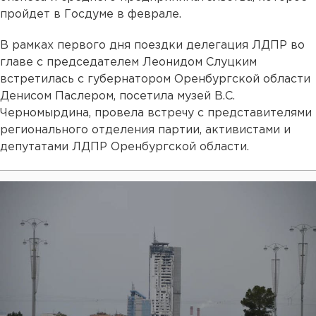
пройдет в Госдуме в феврале.
В рамках первого дня поездки делегация ЛДПР во
главе с председателем Леонидом Слуцким
встретилась с губернатором Оренбургской области
Денисом Паслером, посетила музей В.С.
Черномырдина, провела встречу с представителями
регионального отделения партии, активистами и
депутатами ЛДПР Оренбургской области.