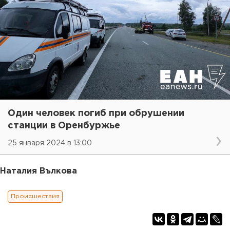
Один человек погиб при обрушении
станции в Оренбуржье
25 января 2024 в 13:00
Наталия Вълкова
Происшествия