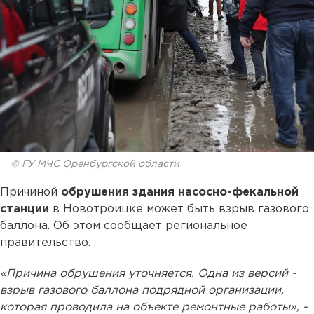
© ГУ МЧС Оренбургской области
Причиной
обрушения здания насосно-фекальной
станции
в Новотроицке может быть взрыв газового
баллона. Об этом сообщает региональное
правительство.
«Причина обрушения уточняется. Одна из версий -
взрыв газового баллона подрядной организации,
которая проводила на объекте ремонтные работы», -