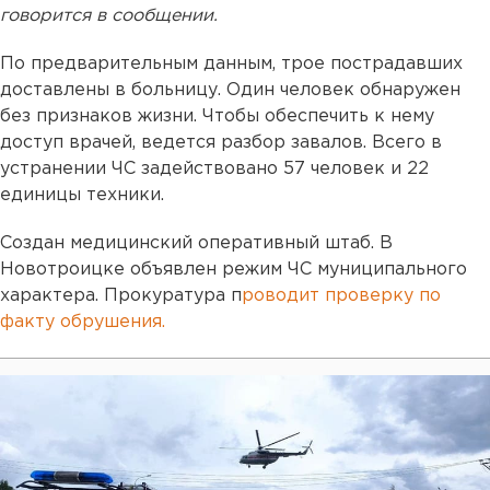
говорится в сообщении.
По предварительным данным, трое пострадавших
доставлены в больницу. Один человек обнаружен
без признаков жизни. Чтобы обеспечить к нему
доступ врачей, ведется разбор завалов. Всего в
устранении ЧС задействовано 57 человек и 22
единицы техники.
Создан медицинский оперативный штаб. В
Новотроицке объявлен режим ЧС муниципального
характера. Прокуратура п
роводит проверку по
факту обрушения.