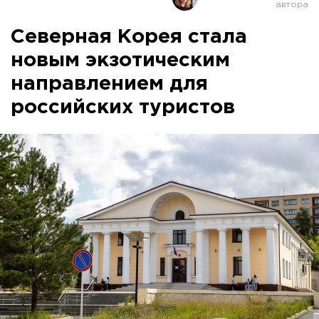
Северная Корея стала
новым экзотическим
направлением для
российских туристов