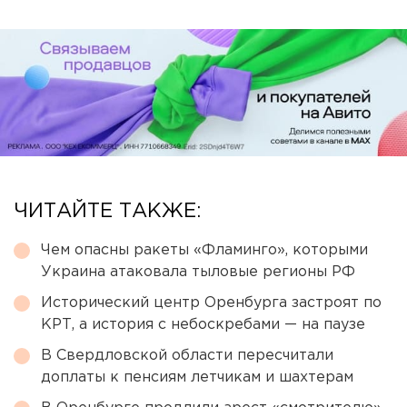
ЧИТАЙТЕ ТАКЖЕ:
Чем опасны ракеты «Фламинго», которыми
Украина атаковала тыловые регионы РФ
Исторический центр Оренбурга застроят по
КРТ, а история с небоскребами — на паузе
В Свердловской области пересчитали
доплаты к пенсиям летчикам и шахтерам