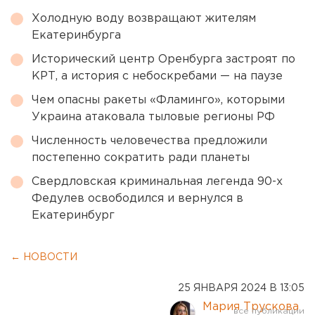
Холодную воду возвращают жителям
Екатеринбурга
Исторический центр Оренбурга застроят по
КРТ, а история с небоскребами — на паузе
Чем опасны ракеты «Фламинго», которыми
Украина атаковала тыловые регионы РФ
Численность человечества предложили
постепенно сократить ради планеты
Свердловская криминальная легенда 90-х
Федулев освободился и вернулся в
Екатеринбург
← НОВОСТИ
25 ЯНВАРЯ 2024 В 13:05
Мария Трускова