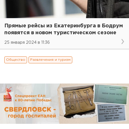
Прямые рейсы из Екатеринбурга в Бодрум
появятся в новом туристическом сезоне
25 января 2024 в 11:36
Общество
Развлечения и туризм