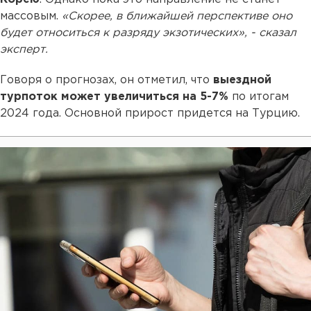
массовым.
«Скорее, в ближайшей перспективе оно
будет относиться к разряду экзотических», - сказал
эксперт.
Говоря о прогнозах, он отметил, что
выездной
турпоток может увеличиться на 5-7%
по итогам
2024 года. Основной прирост придется на Турцию.