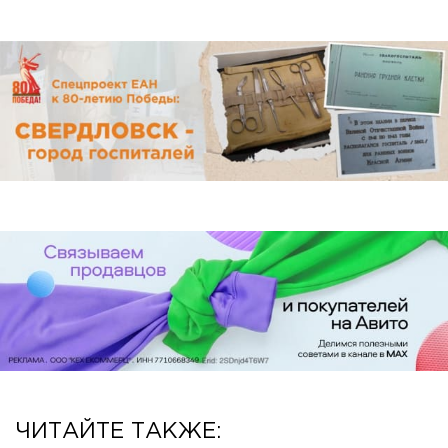
ЧИТАЙТЕ ТАКЖЕ: