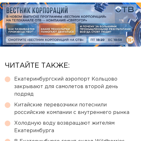
ЧИТАЙТЕ ТАКЖЕ:
Екатеринбургский аэропорт Кольцово
закрывают для самолетов второй день
подряд
Китайские перевозчики потеснили
российские компании с внутреннего рынка
Холодную воду возвращают жителям
Екатеринбурга