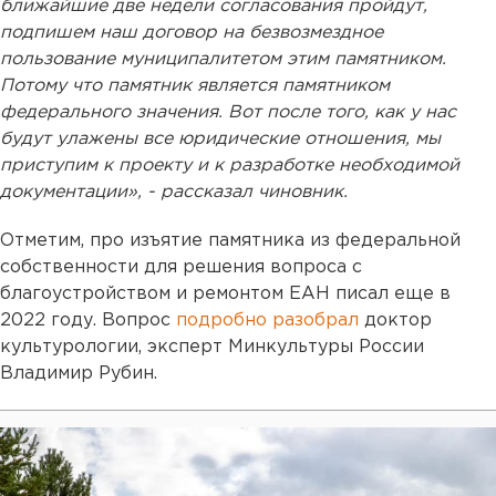
ближайшие две недели согласования пройдут,
подпишем наш договор на безвозмездное
пользование муниципалитетом этим памятником.
Потому что памятник является памятником
федерального значения. Вот после того, как у нас
будут улажены все юридические отношения, мы
приступим к проекту и к разработке необходимой
документации», - рассказал чиновник.
Отметим, про изъятие памятника из федеральной
собственности для решения вопроса с
благоустройством и ремонтом ЕАН писал еще в
2022 году. Вопрос
подробно разобрал
доктор
культурологии, эксперт Минкультуры России
Владимир Рубин.