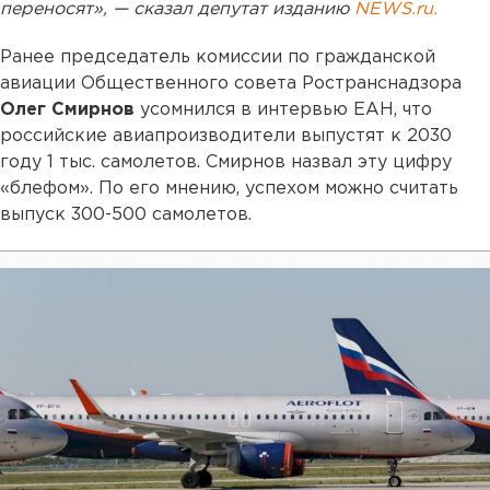
переносят», — сказал депутат изданию
NEWS.ru.
Ранее председатель комиссии по гражданской
авиации Общественного совета Ространснадзора
Олег Смирнов
усомнился в интервью ЕАН, что
российские авиапроизводители выпустят к 2030
году 1 тыс. самолетов. Смирнов назвал эту цифру
«блефом». По его мнению, успехом можно считать
выпуск 300-500 самолетов.