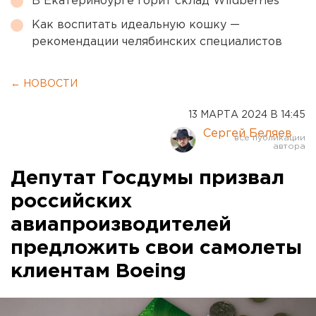
В Екатеринбурге горит склад Wildberries
Как воспитать идеальную кошку —
рекомендации челябинских специалистов
← НОВОСТИ
13 МАРТА 2024 В 14:45
Сергей Беляев
Депутат Госдумы призвал
российских
авиапроизводителей
предложить свои самолеты
клиентам Boeing