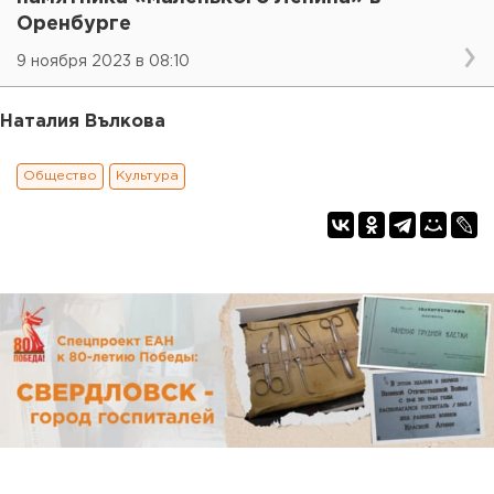
Оренбурге
9 ноября 2023 в 08:10
Наталия Вълкова
Общество
Культура