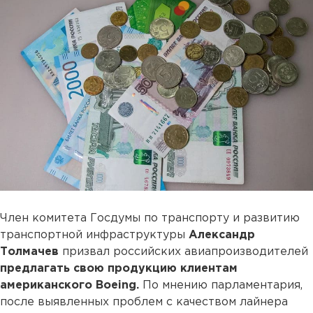
Член комитета Госдумы по транспорту и развитию
транспортной инфраструктуры
Александр
Толмачев
призвал российских авиапроизводителей
предлагать свою продукцию клиентам
американского Boeing.
По мнению парламентария,
после выявленных проблем с качеством лайнера