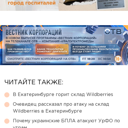
ЧИТАЙТЕ ТАКЖЕ:
В Екатеринбурге горит склад Wildberries
Очевидец рассказал про атаку на склад
Wildberries в Екатеринбурге
Почему украинские БПЛА атакуют УрФО по
утрам