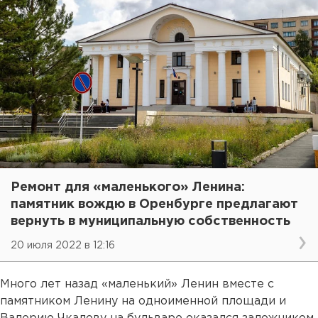
Ремонт для «маленького» Ленина:
памятник вождю в Оренбурге предлагают
вернуть в муниципальную собственность
20 июля 2022 в 12:16
Много лет назад «маленький» Ленин вместе с
памятником Ленину на одноименной площади и