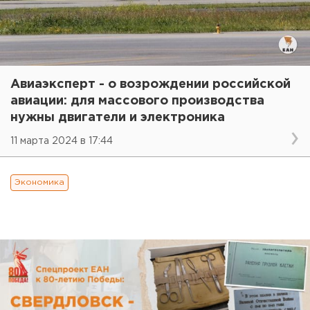
Авиаэксперт - о возрождении российской
авиации: для массового производства
нужны двигатели и электроника
11 марта 2024 в 17:44
Экономика