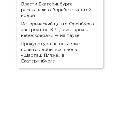
Власти Екатеринбурга
рассказали о борьбе с желтой
водой
Исторический центр Оренбурга
застроят по КРТ, а история с
небоскребами — на паузе
Прокуратура не оставляет
попыток добиться сноса
«Шарташ Пляжа» в
Екатеринбурге