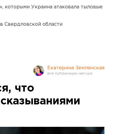
», которыми Украина атаковала тыловые
 в Свердловской области
Екатерина Землянская
я, что
сказываниями