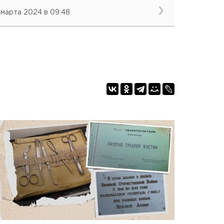
 марта 2024 в 09:48