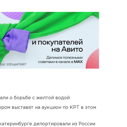
али о борьбе с желтой водой
ором выставят на аукцион по КРТ в этом
Екатеринбурге депортировали из России