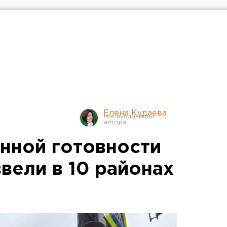
Елена Кудаева
нной готовности
ввели в 10 районах