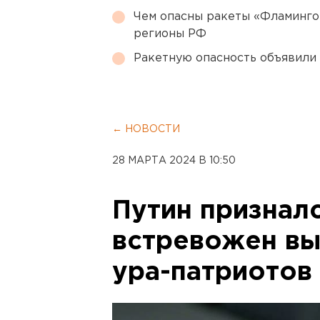
Чем опасны ракеты «Фламинго
регионы РФ
Ракетную опасность объявили
← НОВОСТИ
28 МАРТА 2024 В 10:50
Путин призналс
встревожен вы
ура-патриотов