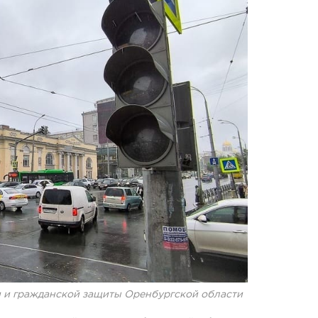
 и гражданской защиты Оренбургской области