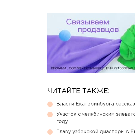
ЧИТАЙТЕ ТАКЖЕ:
Власти Екатеринбурга рассказ
Участок с челябинским элеват
году
Главу узбекской диаспоры в 