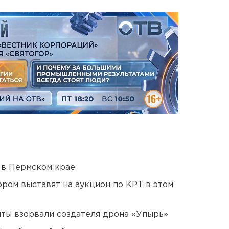
 в Пермском крае
ором выставят на аукцион по КРТ в этом
ты взорвали создателя дрона «Упырь»