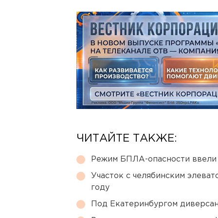
ЧИТАЙТЕ ТАКЖЕ:
Режим БПЛА-опасности ввели
Участок с челябинским элеват
году
Под Екатеринбургом диверсан