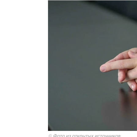
© Фото из открытых источников