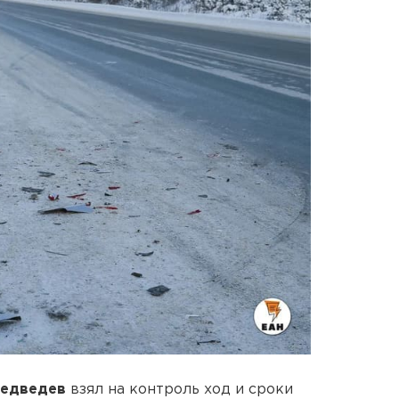
Медведев
взял на контроль ход и сроки