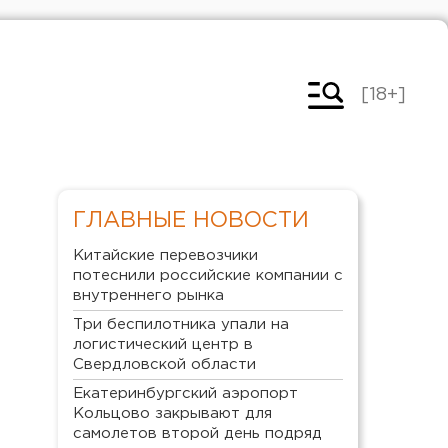
[18+]
ГЛАВНЫЕ НОВОСТИ
Китайские перевозчики
потеснили российские компании с
внутреннего рынка
Три беспилотника упали на
логистический центр в
Свердловской области
Екатеринбургский аэропорт
Кольцово закрывают для
самолетов второй день подряд