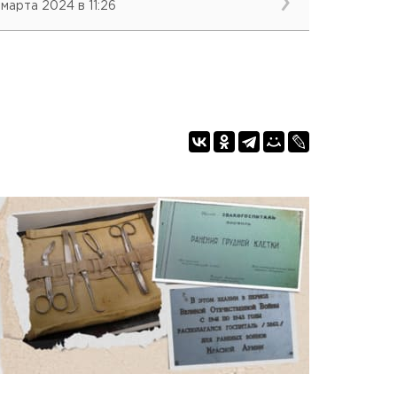
 марта 2024 в 11:26