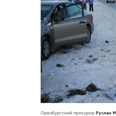
Оренбургский прокурор
Руслан 