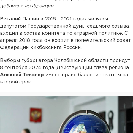
добавили во фракции.
Виталий Пашин в 2016 - 2021 годах являлся
депутатом Государственной думы седьмого созыва,
входил в состав комитета по аграрной политике. С
апреля 2018 года он входит в попечительский совет
Федерации кикбоксинга России.
Выборы губернатора Челябинской области пройдут
8 сентября 2024 года. Действующий глава региона
Алексей Текслер
имеет право баллотироваться на
второй срок.