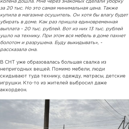
колена дошла. Мне через знакомых сделали уборку
за 20 тыс. Но это самая минимальная цена. Также
купила в магазине осушитель. Он хотя бы влагу будет
убирать в доме. Как раз пришла единовременная
выплата - 20 тыс. рублей. Вот из них 13 тыс. рублей
ушло на технику. При этом вся мебель в доме пахнет
болотом и разрушена. Буду выкидывать», -
рассказала она.
В СНТ уже образовалась большая свалка из
непригодных вещей. Помимо мебели, люди
скидывают туда технику, одежду, матрасы, детские
игрушки. Кто-то из жителей выбросил даже
аккордеон.