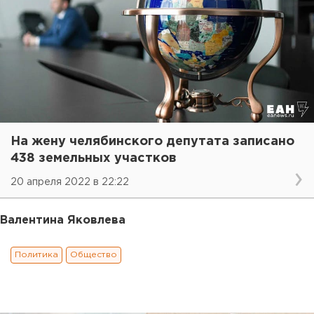
На жену челябинского депутата записано
438 земельных участков
20 апреля 2022 в 22:22
Валентина Яковлева
Политика
Общество