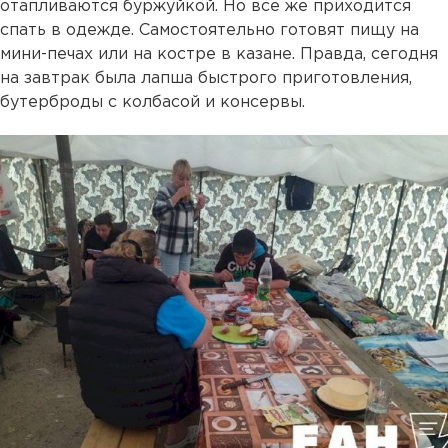
отапливаются буржуйкой. Но все же приходится
спать в одежде. Самостоятельно готовят пищу на
мини-печах или на костре в казане. Правда, сегодня
на завтрак была лапша быстрого приготовления,
бутерброды с колбасой и консервы.