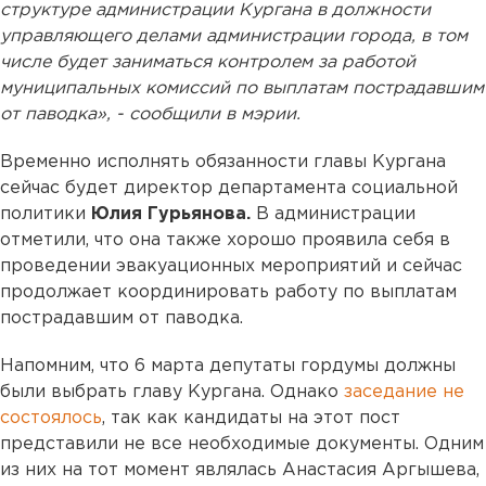
структуре администрации Кургана в должности
управляющего делами администрации города, в том
числе будет заниматься контролем за работой
муниципальных комиссий по выплатам пострадавшим
от паводка», - сообщили в мэрии.
Временно исполнять обязанности главы Кургана
сейчас будет директор департамента социальной
политики
Юлия Гурьянова.
В администрации
отметили, что она также хорошо проявила себя в
проведении эвакуационных мероприятий и сейчас
продолжает координировать работу по выплатам
пострадавшим от паводка.
Напомним, что 6 марта депутаты гордумы должны
были выбрать главу Кургана. Однако
заседание не
состоялось
, так как кандидаты на этот пост
представили не все необходимые документы. Одним
из них на тот момент являлась Анастасия Аргышева,