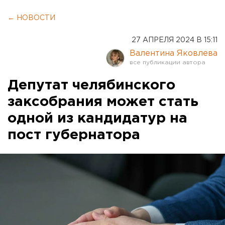
← НОВОСТИ
27 АПРЕЛЯ 2024 В 15:11
Валентина Яковлева
Депутат челябинского
заксобрания может стать
одной из кандидатур на
пост губернатора