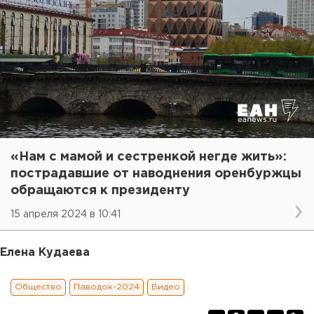
«Нам с мамой и сестренкой негде жить»:
пострадавшие от наводнения оренбуржцы
обращаются к президенту
15 апреля 2024 в 10:41
Елена Кудаева
Общество
Паводок-2024
Видео