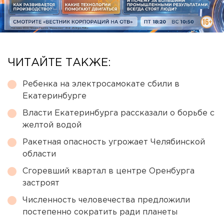
ЧИТАЙТЕ ТАКЖЕ:
Ребенка на электросамокате сбили в
Екатеринбурге
Власти Екатеринбурга рассказали о борьбе с
желтой водой
Ракетная опасность угрожает Челябинской
области
Сгоревший квартал в центре Оренбурга
застроят
Численность человечества предложили
постепенно сократить ради планеты