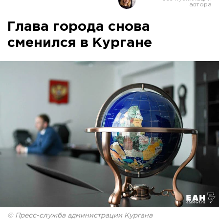
Глава города снова
сменился в Кургане
© Пресс-служба администрации Кургана