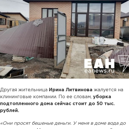
Другая жительница
Ирина Литвинова
жалуется на
клининговые компании. По ее словам,
уборка
подтопленного дома сейчас стоит до 50 тыс.
рублей.
«Они просят бешеные деньги. У меня в доме вода до