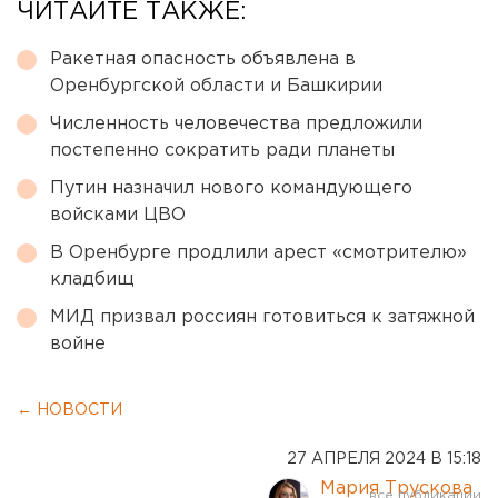
ЧИТАЙТЕ ТАКЖЕ:
Ракетная опасность объявлена в
Оренбургской области и Башкирии
Численность человечества предложили
постепенно сократить ради планеты
Путин назначил нового командующего
войсками ЦВО
В Оренбурге продлили арест «смотрителю»
кладбищ
МИД призвал россиян готовиться к затяжной
войне
← НОВОСТИ
27 АПРЕЛЯ 2024 В 15:18
Мария Трускова