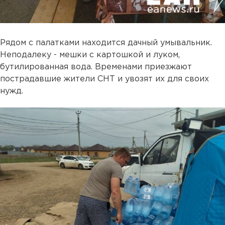
Рядом с палатками находится дачный умывальник.
Неподалеку - мешки с картошкой и луком,
бутилированная вода. Временами приезжают
пострадавшие жители СНТ и увозят их для своих
нужд.