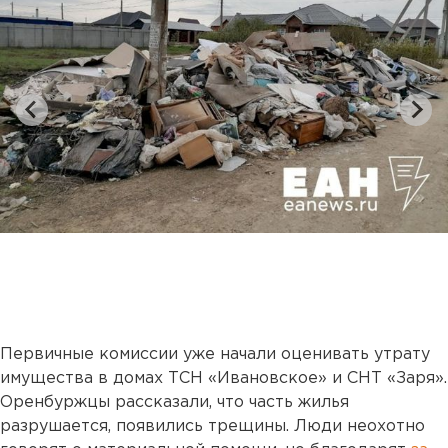
Первичные комиссии уже начали оценивать утрату
имущества в домах ТСН «Ивановское» и СНТ «Заря».
Оренбуржцы рассказали, что часть жилья
разрушается, появились трещины. Люди неохотно