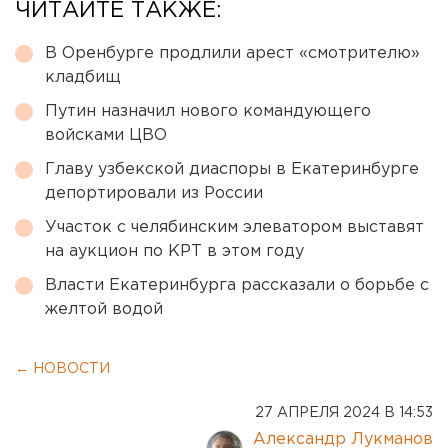
ЧИТАЙТЕ ТАКЖЕ:
В Оренбурге продлили арест «смотрителю»
кладбищ
Путин назначил нового командующего
войсками ЦВО
Главу узбекской диаспоры в Екатеринбурге
депортировали из России
Участок с челябинским элеватором выставят
на аукцион по КРТ в этом году
Власти Екатеринбурга рассказали о борьбе с
желтой водой
← НОВОСТИ
27 АПРЕЛЯ 2024 В 14:53
Александр Лукманов