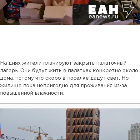
На днях жители планируют закрыть палаточный
лагерь. Они будут жить в палатках конкретно около
дома, потому что скоро в поселке дадут свет. Но
жилище пока непригодно для проживания из-за
повышенной влажности.