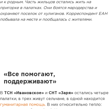
и к родным. Часть жильцов остались жить на
пригорке в палатках. Они боятся мародерства и
охраняют поселок от хулиганов. Корреспондент ЕАН
побывала на месте и пообщалась с жителями.
«Все помогают,
поддерживают»
В
ТСН «Ивановское»
и
СНТ «Заря»
остались четыре
палатки, в трех живут сельчане, в одной находится
гуманитарная помощь.
В них относительно тепло: