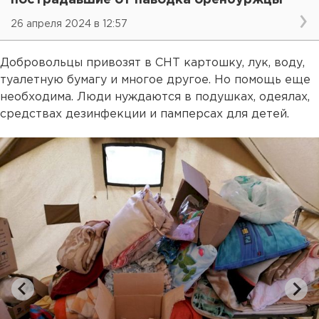
26 апреля 2024 в 12:57
Добровольцы привозят в СНТ картошку, лук, воду,
туалетную бумагу и многое другое. Но помощь еще
необходима. Люди нуждаются в подушках, одеялах,
средствах дезинфекции и памперсах для детей.