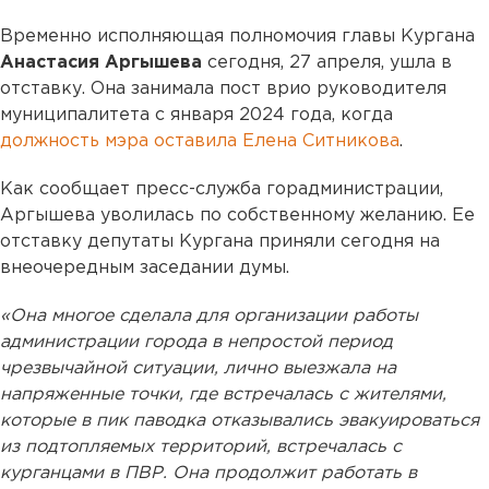
Временно исполняющая полномочия главы Кургана
Анастасия Аргышева
сегодня, 27 апреля, ушла в
отставку. Она занимала пост врио руководителя
муниципалитета с января 2024 года, когда
должность мэра оставила Елена Ситникова
.
Как сообщает пресс-служба горадминистрации,
Аргышева уволилась по собственному желанию. Ее
отставку депутаты Кургана приняли сегодня на
внеочередным заседании думы.
«Она многое сделала для организации работы
администрации города в непростой период
чрезвычайной ситуации, лично выезжала на
напряженные точки, где встречалась с жителями,
которые в пик паводка отказывались эвакуироваться
из подтопляемых территорий, встречалась с
курганцами в ПВР. Она продолжит работать в