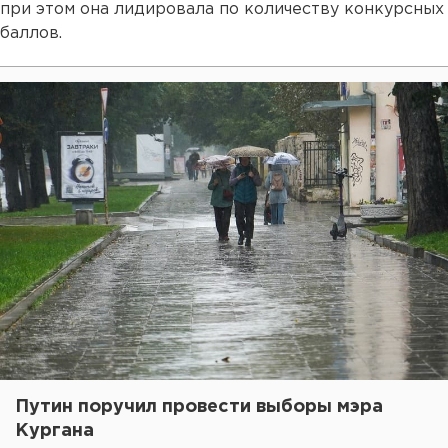
при этом она лидировала по количеству конкурсных
баллов.
Путин поручил провести выборы мэра
Кургана