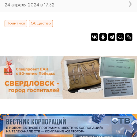
24 апреля 2024 в 17:32
Политика
Общество