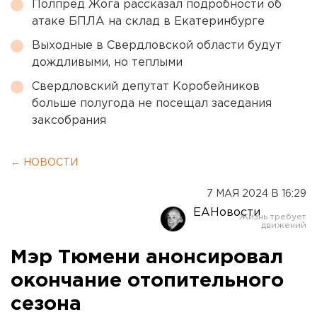
Полпред Жога рассказал подробности об
атаке БПЛА на склад в Екатеринбурге
Выходные в Свердловской области будут
дождливыми, но теплыми
Свердловский депутат Коробейников
больше полугода не посещал заседания
заксобрания
← НОВОСТИ
7 МАЯ 2024 В 16:29
ЕАНовости
Мэр Тюмени анонсировал
окончание отопительного
сезона