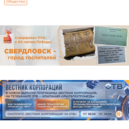
Общество