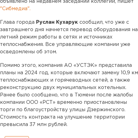
объявлено на недавнем заседании коллегии, пишет
"Сибмедиа".
Глава города
Руслан Кухарук
сообщил, что уже с
завтрашнего дня начнется перевод оборудования на
летний режим работы в сетях и источниках
теплоснабжения. Все управляющие компании уже
осведомлены об этом.
Помимо этого, компания АО «УСТЭК» представила
планы на 2024 год, которые включают замену 10,9 км
теплоснабжающих и горячеводных сетей, а также
реконструкцию двух муниципальных котельных.
Ранее было сообщено, что в Тюмени после жалобы
компании ООО «РСТ» временно приостановлены
торги по благоустройству улицы Дзержинского.
Стоимость контракта на улучшение территории
превысила 37 млн рублей.