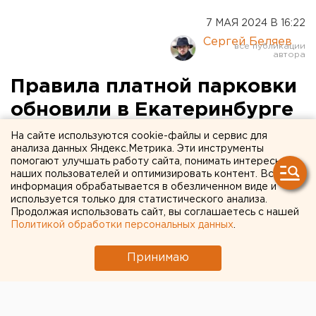
7 МАЯ 2024 В 16:22
Сергей Беляев
Правила платной парковки
обновили в Екатеринбурге
На сайте используются cookie-файлы и сервис для
анализа данных Яндекс.Метрика. Эти инструменты
помогают улучшать работу сайта, понимать интересы
наших пользователей и оптимизировать контент. Вся
информация обрабатывается в обезличенном виде и
используется только для статистического анализа.
Продолжая использовать сайт, вы соглашаетесь с нашей
Политикой обработки персональных данных
.
Принимаю