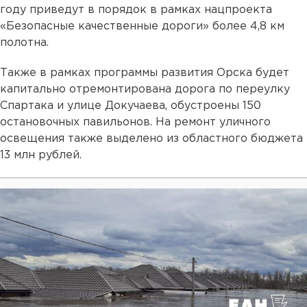
году приведут в порядок в рамках нацпроекта
«Безопасные качественные дороги» более 4,8 км
полотна.
Также в рамках программы развития Орска будет
капитально отремонтирована дорога по переулку
Спартака и улице Докучаева, обустроены 150
остановочных павильонов. На ремонт уличного
освещения также выделено из областного бюджета
13 млн рублей.