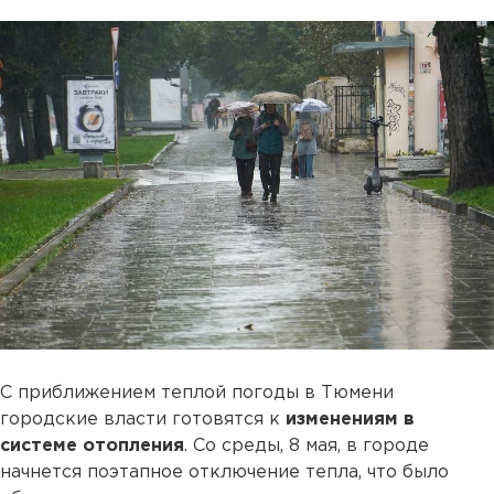
С приближением теплой погоды в Тюмени
городские власти готовятся к
изменениям в
системе отопления
. Со среды, 8 мая, в городе
начнется поэтапное отключение тепла, что было