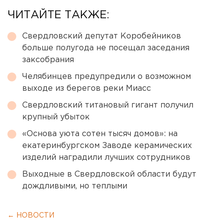
ЧИТАЙТЕ ТАКЖЕ:
Свердловский депутат Коробейников
больше полугода не посещал заседания
заксобрания
Челябинцев предупредили о возможном
выходе из берегов реки Миасс
Свердловский титановый гигант получил
крупный убыток
«Основа уюта сотен тысяч домов»: на
екатеринбургском Заводе керамических
изделий наградили лучших сотрудников
Выходные в Свердловской области будут
дождливыми, но теплыми
← НОВОСТИ