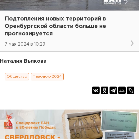
Подтопления новых территорий в
Оренбургской области больше не
прогнозируется
7 мая 2024 в 10:29
Наталия Вълкова
Общество
Паводок-2024