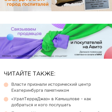
ЧИТАЙТЕ ТАКЖЕ:
Власти признали исторический центр
Екатеринбурга памятником
«УралТерраДжаз» в Камышлове – как
добраться и кого послушать