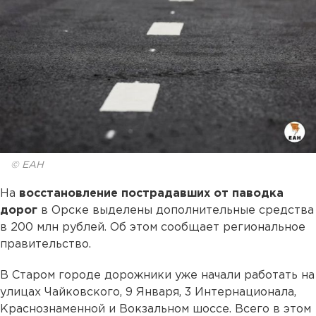
© ЕАН
На
восстановление пострадавших от паводка
дорог
в Орске выделены дополнительные средства
в 200 млн рублей. Об этом сообщает региональное
правительство.
В Старом городе дорожники уже начали работать на
улицах Чайковского, 9 Января, 3 Интернационала,
Краснознаменной и Вокзальном шоссе. Всего в этом