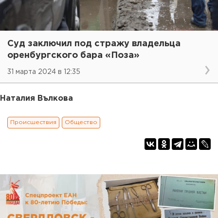
Суд заключил под стражу владельца
оренбургского бара «Поза»
31 марта 2024 в 12:35
Наталия Вълкова
Происшествия
Общество