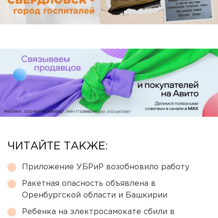
ЧИТАЙТЕ ТАКЖЕ:
Приложение УБРиР возобновило работу
Ракетная опасность объявлена в
Оренбургской области и Башкирии
Ребенка на электросамокате сбили в