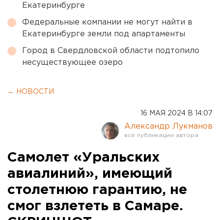
Екатеринбурге
Федеральные компании не могут найти в
Екатеринбурге земли под апартаменты
Город в Свердловской области подтопило
несуществующее озеро
← НОВОСТИ
16 МАЯ 2024 В 14:07
Александр Лукманов
Самолет «Уральских
авиалиний», имеющий
столетнюю гарантию, не
смог взлететь в Самаре.