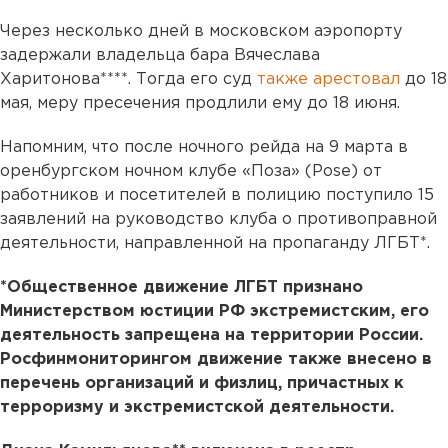
Через несколько дней в московском аэропорту
задержали владельца бара Вячеслава
Харитонова****. Тогда его суд
также арестовал
до 18
мая, меру пресечения продлили ему до 18 июня.
Напомним, что после ночного рейда на 9 марта в
оренбургском ночном клубе «Поза» (Pose) от
работников и посетителей в полицию поступило 15
заявлений на руководство клуба о противоправной
деятельности, направленной на пропаганду ЛГБТ*.
*Общественное движение ЛГБТ признано
Министерством юстиции РФ экстремистским, его
деятельность запрещена на территории России.
Росфинмониторингом движение также внесено в
перечень организаций и физлиц, причастных к
терроризму и экстремистской деятельности.