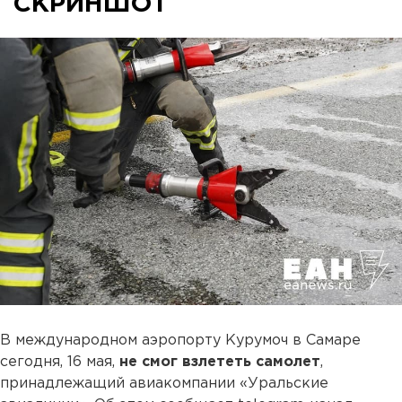
СКРИНШОТ
В международном аэропорту Курумоч в Самаре
сегодня, 16 мая,
не смог взлететь самолет
,
принадлежащий авиакомпании «Уральские