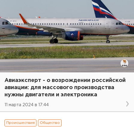
Авиаэксперт - о возрождении российской
авиации: для массового производства
нужны двигатели и электроника
11 марта 2024 в 17:44
Происшествия
Общество