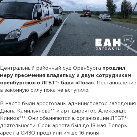
Центральный районный суд Оренбурга
продлил
меру пресечения владельцу и двум сотрудникам
оренбургского ЛГБТ*- бара «Поза».
Постановление
в законную силу пока не вступило.
В марте были арестованы администратор заведения
Диана Камильянова** и арт-директор Александр
Климов***. Они обвиняются в организации ЛГБТ*-
деятельности. Срок ареста был до 18 мая. Теперь
арест в СИЗО продлили им до 16 июня.