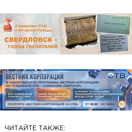
ЧИТАЙТЕ ТАКЖЕ: