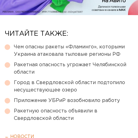
ЧИТАЙТЕ ТАКЖЕ:
Чем опасны ракеты «Фламинго», которыми
Украина атаковала тыловые регионы РФ
Ракетная опасность угрожает Челябинской
области
Город в Свердловской области подтопило
несуществующее озеро
Приложение УБРиР возобновило работу
Ракетную опасность объявили в
Свердловской области
← НОВОСТИ