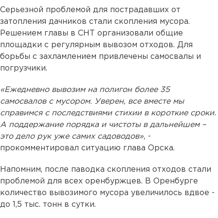
Серьезной проблемой для пострадавших от
затопления дачников стали скопления мусора.
Решением главы в СНТ организовали общие
площадки с регулярным вывозом отходов. Для
борьбы с захламлением привлечены самосвалы и
погрузчики.
«Ежедневно вывозим на полигон более 35
самосвалов с мусором. Уверен, все вместе мы
справимся с последствиями стихии в короткие сроки.
А поддержание порядка и чистоты в дальнейшем –
это дело рук уже самих садоводов»,
-
прокомментировал ситуацию глава Орска.
Напомним, после паводка скопления отходов стали
проблемой для всех оренбуржцев. В Оренбурге
количество вывозимого мусора увеличилось вдвое -
до 1,5 тыс. тонн в сутки.