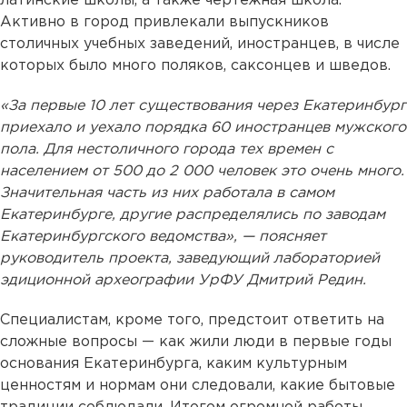
латинские школы, а также чертежная школа.
Активно в город привлекали выпускников
столичных учебных заведений, иностранцев, в числе
которых было много поляков, саксонцев и шведов.
«За первые 10 лет существования через Екатеринбург
приехало и уехало порядка 60 иностранцев мужского
пола. Для нестоличного города тех времен с
населением от 500 до 2 000 человек это очень много.
Значительная часть из них работала в самом
Екатеринбурге, другие распределялись по заводам
Екатеринбургского ведомства», — поясняет
руководитель проекта, заведующий лабораторией
эдиционной археографии УрФУ Дмитрий Редин.
Специалистам, кроме того, предстоит ответить на
сложные вопросы — как жили люди в первые годы
основания Екатеринбурга, каким культурным
ценностям и нормам они следовали, какие бытовые