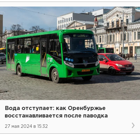
Вода отступает: как Оренбуржье
восстанавливается после паводка
27 мая 2024 в 15:32