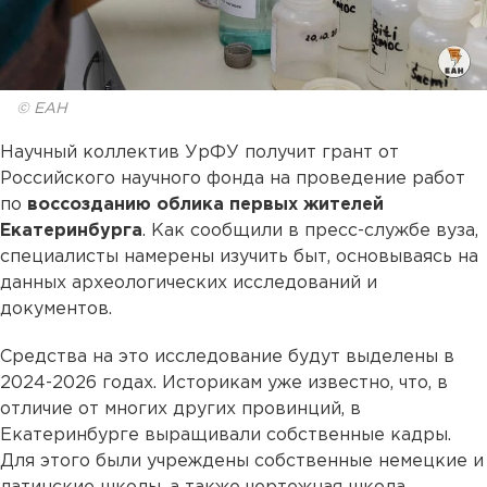
© ЕАН
Научный коллектив УрФУ получит грант от
Российского научного фонда на проведение работ
по
воссозданию облика первых жителей
Екатеринбурга
. Как сообщили в пресс-службе вуза,
специалисты намерены изучить быт, основываясь на
данных археологических исследований и
документов.
Средства на это исследование будут выделены в
2024-2026 годах. Историкам уже известно, что, в
отличие от многих других провинций, в
Екатеринбурге выращивали собственные кадры.
Для этого были учреждены собственные немецкие и