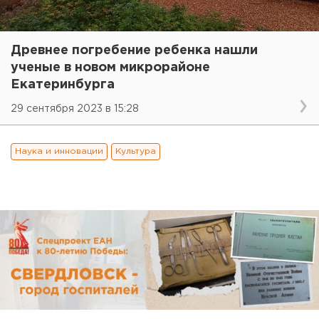
Древнее погребение ребенка нашли
ученые в новом микрорайоне
Екатеринбурга
29 сентября 2023 в 15:28
Наука и инновации
Культура