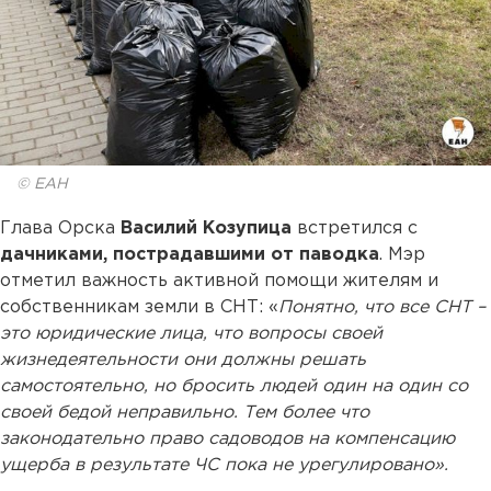
© ЕАН
Глава Орска
Василий Козупица
встретился с
дачниками, пострадавшими от паводка
. Мэр
отметил важность активной помощи жителям и
собственникам земли в СНТ: «
Понятно, что все СНТ –
это юридические лица, что вопросы своей
жизнедеятельности они должны решать
самостоятельно, но бросить людей один на один со
своей бедой неправильно. Тем более что
законодательно право садоводов на компенсацию
ущерба в результате ЧС пока не урегулировано».