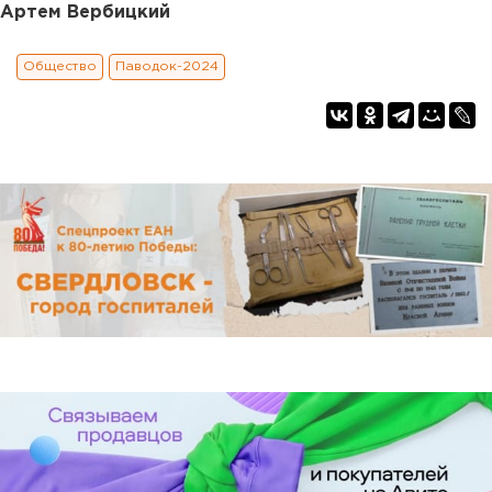
Артем Вербицкий
Общество
Паводок-2024