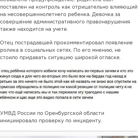
поставлен на контроль как отрицательно влияющий
на несовершеннолетнего ребенка. Девочка за
совершение административного правонарушения
также находится на учете.
Отец пострадавшей прокомментировал появление
ролика в социальных сетях. По его мнению, не
стоило придавать ситуацию широкой огласке.
УМВД России по Оренбургской области
инициировало проверку по инциденту.