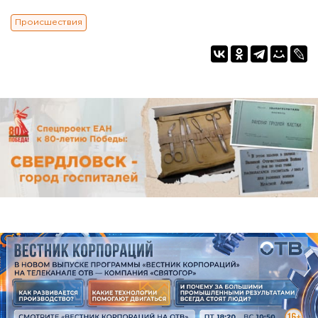
Происшествия