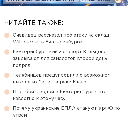
ЧИТАЙТЕ ТАКЖЕ:
Очевидец рассказал про атаку на склад
Wildberries в Екатеринбурге
Екатеринбургский аэропорт Кольцово
закрывают для самолетов второй день
подряд
Челябинцев предупредили о возможном
выходе из берегов реки Миасс
Перебои с водой в Екатеринбурге: что
известно к этому часу
Почему украинские БПЛА атакуют УрФО по
утрам