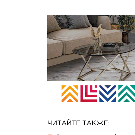
ЧИТАЙТЕ ТАКЖЕ: