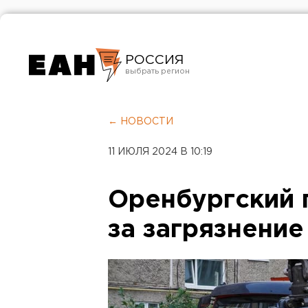
РОССИЯ
Екатеринбург
Челябинск
← НОВОСТИ
Курган
11 ИЮЛЯ 2024 В 10:19
Оренбург
Оренбургский 
за загрязнение