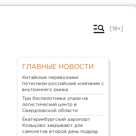
[18+]
ГЛАВНЫЕ НОВОСТИ
Китайские перевозчики
потеснили российские компании с
внутреннего рынка
Три беспилотника упали на
логистический центр в
Свердловской области
Екатеринбургский аэропорт
Кольцово закрывают для
самолетов второй день подряд