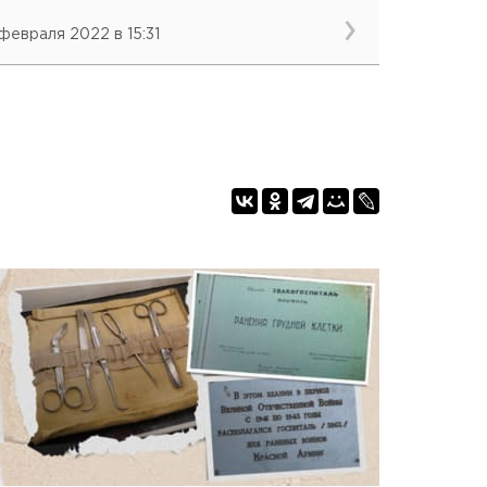
 февраля 2022 в 15:31