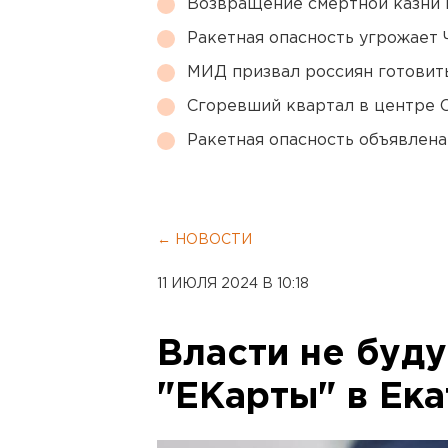
Возвращение смертной казни 
Ракетная опасность угрожает 
МИД призвал россиян готовить
Сгоревший квартал в центре 
Ракетная опасность объявлен
← НОВОСТИ
11 ИЮЛЯ 2024 В 10:18
Власти не буду
"ЕКарты" в Ек