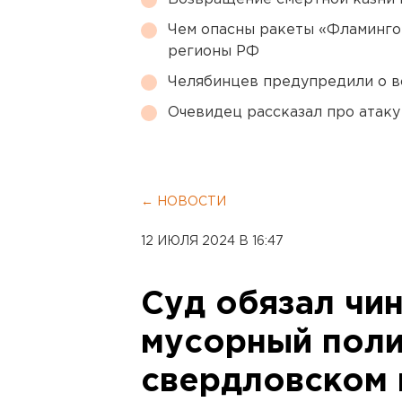
Чем опасны ракеты «Фламинго
регионы РФ
Челябинцев предупредили о в
Очевидец рассказал про атаку 
← НОВОСТИ
12 ИЮЛЯ 2024 В 16:47
Суд обязал чи
мусорный поли
свердловском 