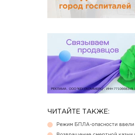
ЧИТАЙТЕ ТАКЖЕ:
Режим БПЛА-опасности ввели
Возвращение смертной казни 