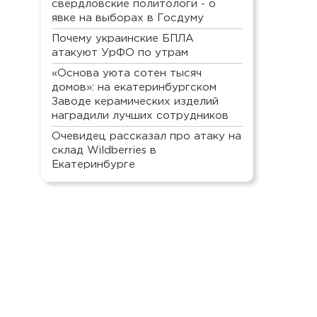
свердловские политологи - о
явке на выборах в Госдуму
Почему украинские БПЛА
атакуют УрФО по утрам
«Основа уюта сотен тысяч
домов»: на екатеринбургском
Заводе керамических изделий
наградили лучших сотрудников
Очевидец рассказал про атаку на
склад Wildberries в
Екатеринбурге