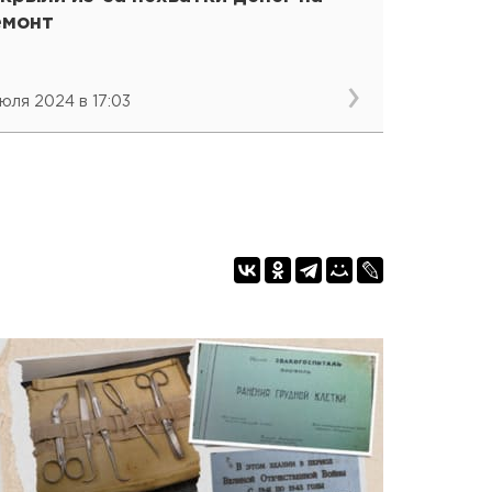
емонт
июля 2024 в 17:03