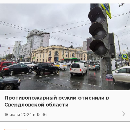
Противопожарный режим отменили в
Свердловской области
18 июля 2024 в 15:46