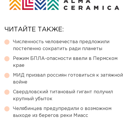
ЧИТАЙТЕ ТАКЖЕ:
Численность человечества предложили
постепенно сократить ради планеты
Режим БПЛА-опасности ввели в Пермском
крае
МИД призвал россиян готовиться к затяжной
войне
Свердловский титановый гигант получил
крупный убыток
Челябинцев предупредили о возможном
выходе из берегов реки Миасс