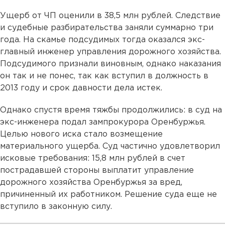
Ущерб от ЧП оценили в 38,5 млн рублей. Следствие
и судебные разбирательства заняли суммарно три
года. На скамье подсудимых тогда оказался экс-
главный инженер управления дорожного хозяйства.
Подсудимого признали виновным, однако наказания
он так и не понес, так как вступил в должность в
2013 году и срок давности дела истек.
Однако спустя время тяжбы продолжились: в суд на
экс-инженера подал зампрокурора Оренбуржья.
Целью нового иска стало возмещение
материального ущерба. Суд частично удовлетворил
исковые требования: 15,8 млн рублей в счет
пострадавшей стороны выплатит управление
дорожного хозяйства Оренбуржья за вред,
причиненный их работником. Решение суда еще не
вступило в законную силу.