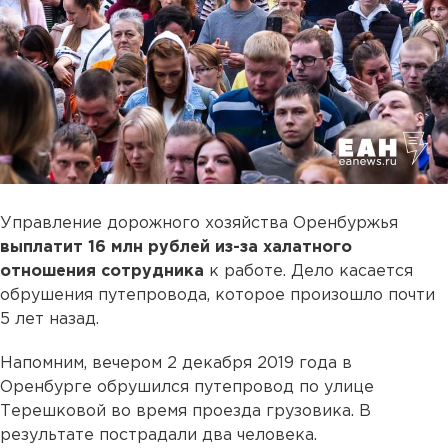
Управление дорожного хозяйства Оренбуржья
выплатит 16 млн рублей из-за халатного
отношения сотрудника
к работе. Дело касается
обрушения путепровода, которое произошло почти
5 лет назад.
Напомним, вечером 2 декабря 2019 года в
Оренбурге обрушился путепровод по улице
Терешковой во время проезда грузовика. В
результате пострадали два человека.