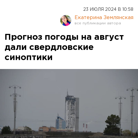
23 ИЮЛЯ 2024 В 10:58
Екатерина Землянская
Прогноз погоды на август
дали свердловские
синоптики