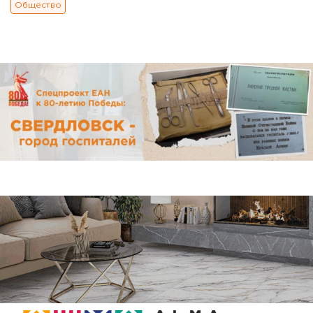
Общество