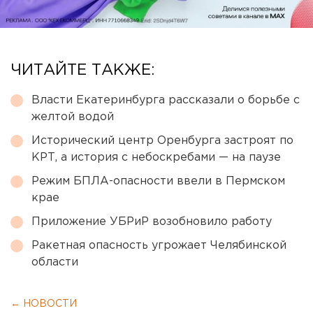
ЧИТАЙТЕ ТАКЖЕ:
Власти Екатеринбурга рассказали о борьбе с
желтой водой
Исторический центр Оренбурга застроят по
КРТ, а история с небоскребами — на паузе
Режим БПЛА-опасности ввели в Пермском
крае
Приложение УБРиР возобновило работу
Ракетная опасность угрожает Челябинской
области
← НОВОСТИ