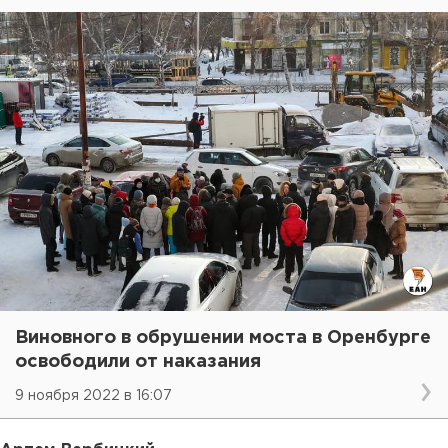
Виновного в обрушении моста в Оренбурге
освободили от наказания
9 ноября 2022 в 16:07