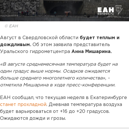
© ЕАН
Август в Свердловской области
будет теплым и
дождливым.
Об этом заявила представитель
Уральского гидрометцентра
Анна Мишарина.
«В августе среднемесячная температура будет на
один градус выше нормы. Осадков ожидается
больше среднего многолетнего количества», -
отметила Мишарина в ходе пресс-конференции.
ЕАН сообщал, что текущая неделя в Екатеринбурге
станет прохладной
. Дневная температура воздуха
будет варьироваться от +16 до +20 градусов.
Ожидаются дожди и грозы.