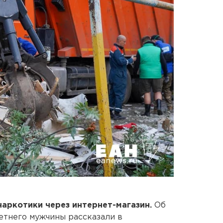
аркотики через интернет-магазин.
Об
етнего мужчины рассказали в