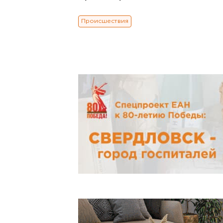
Происшествия