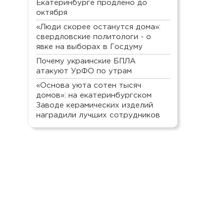
Екатеринбурге продлено до
октября
«Люди скорее останутся дома»:
свердловские политологи - о
явке на выборах в Госдуму
Почему украинские БПЛА
атакуют УрФО по утрам
«Основа уюта сотен тысяч
домов»: на екатеринбургском
Заводе керамических изделий
наградили лучших сотрудников