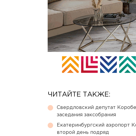
ЧИТАЙТЕ ТАКЖЕ:
Свердловский депутат Коробе
заседания заксобрания
Екатеринбургский аэропорт К
второй день подряд