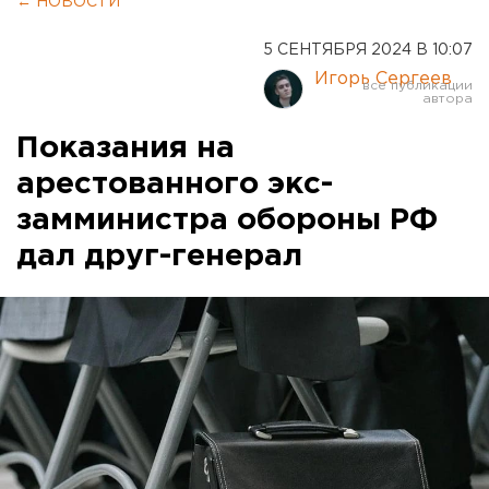
← НОВОСТИ
5 СЕНТЯБРЯ 2024 В 10:07
Игорь Сергеев
Показания на
арестованного экс-
замминистра обороны РФ
дал друг-генерал