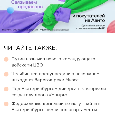
ЧИТАЙТЕ ТАКЖЕ:
Путин назначил нового командующего
войсками ЦВО
Челябинцев предупредили о возможном
выходе из берегов реки Миасс
Под Екатеринбургом диверсанты взорвали
создателя дрона «Упырь»
Федеральные компании не могут найти в
Екатеринбурге земли под апартаменты