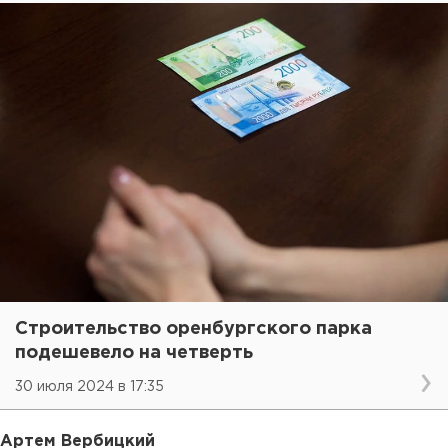
Строительство оренбургского парка
подешевело на четверть
30 июля 2024 в 17:35
Артем Вербицкий