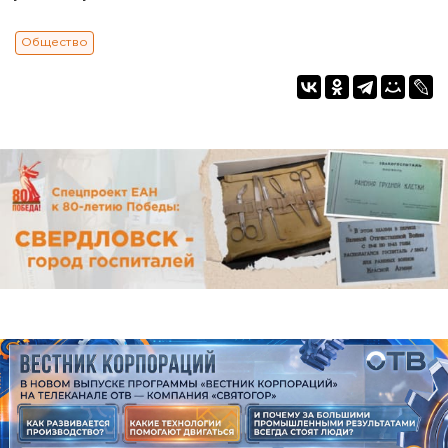
Общество