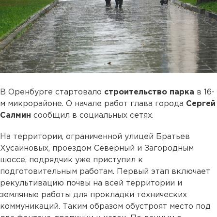
В Оренбурге стартовало
строительство парка
в 16-
м микрорайоне. О начале работ глава города
Сергей
Салмин
сообщил в социальных сетях.
На территории, ограниченной улицей Братьев
Хусаиновых, проездом Северный и Загородным
шоссе, подрядчик уже приступил к
подготовительным работам. Первый этап включает
рекультивацию почвы на всей территории и
земляные работы для прокладки технических
коммуникаций. Таким образом обустроят место под