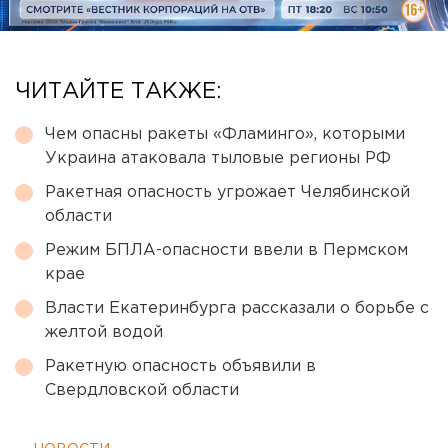
ЧИТАЙТЕ ТАКЖЕ:
Чем опасны ракеты «Фламинго», которыми
Украина атаковала тыловые регионы РФ
Ракетная опасность угрожает Челябинской
области
Режим БПЛА-опасности ввели в Пермском
крае
Власти Екатеринбурга рассказали о борьбе с
желтой водой
Ракетную опасность объявили в
Свердловской области