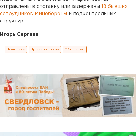
отправлены в отставку или задержаны
18 бывших
сотрудников Минобороны
и подконтрольных
структур.
Игорь Сергеев
Политика
Происшествия
Общество