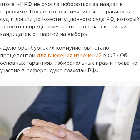
итоге КПРФ не смогла побороться за мандат в
горсовете. После этого коммунисты отправились в
суд и дошли до Конституционного суда РФ, который
запретил впредь снимать из-за опечаток списки
кандидатов от партий на выборы.
«Дело оренбургских коммунистов» стало
прецедентом
для внесения изменений
в ФЗ «Об
основных гарантиях избирательных прав и права на
участие в референдуме граждан РФ».