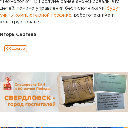
"Технология". В Госдуме ранее анонсировали, что
детей, помимо управления беспилотниками,
будут
учить компьютерной графике
, робототехнике и
конструированию.
Игорь Сергеев
Общество