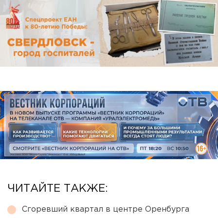
ЧИТАЙТЕ ТАКЖЕ:
Сгоревший квартал в центре Оренбурга