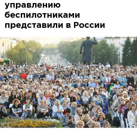
управлению
беспилотниками
представили в России