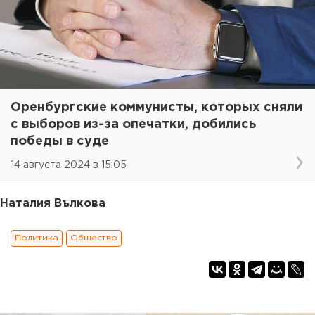
Оренбургские коммунисты, которых сняли
с выборов из-за опечатки, добились
победы в суде
14 августа 2024 в 15:05
Наталия Вълкова
Политика
Общество