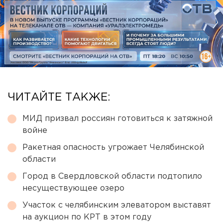
ЧИТАЙТЕ ТАКЖЕ:
МИД призвал россиян готовиться к затяжной
войне
Ракетная опасность угрожает Челябинской
области
Город в Свердловской области подтопило
несуществующее озеро
Участок с челябинским элеватором выставят
на аукцион по КРТ в этом году