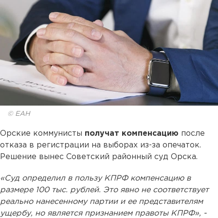
© ЕАН
Орские коммунисты
получат компенсацию
после
отказа в регистрации на выборах из-за опечаток.
Решение вынес Советский районный суд Орска.
«Суд определил в пользу КПРФ компенсацию в
размере 100 тыс. рублей. Это явно не соответствует
реально нанесенному партии и ее представителям
ущербу, но является признанием правоты КПРФ», -