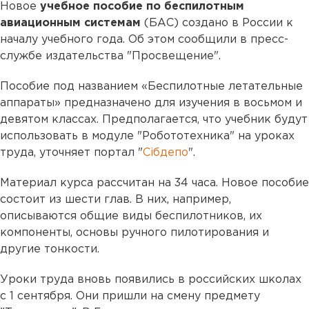
Новое
учебное пособие по беспилотным
авиационным системам
(БАС) создано в России к
началу учебного года. Об этом сообщили в пресс-
службе издательства "Просвещение".
Пособие под названием «Беспилотные летательные
аппараты» предназначено для изучения в восьмом и
девятом классах. Предполагается, что учебник будут
использовать в модуле "Робототехника" на уроках
труда, уточняет портал "
Сiбдепо
".
Материал курса рассчитан на 34 часа. Новое пособие
состоит из шести глав. В них, например,
описываются общие виды беспилотников, их
компоненты, основы ручного пилотирования и
другие тонкости.
Уроки труда вновь появились в российских школах
с 1 сентября. Они пришли на смену предмету