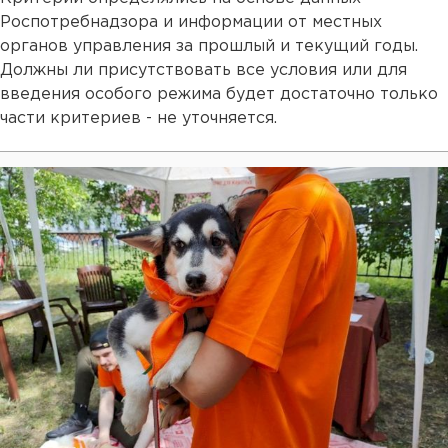
Роспотребнадзора и информации от местных
органов управления за прошлый и текущий годы.
Должны ли присутствовать все условия или для
введения особого режима будет достаточно только
части критериев - не уточняется.