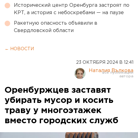
Исторический центр Оренбурга застроят по
КРТ, а история с небоскребами — на паузе
Ракетную опасность объявили в
Свердловской области
← НОВОСТИ
23 ОКТЯБРЯ 2024 В 12:41
Наталия Вълкова
Оренбуржцев заставят
убирать мусор и косить
траву у многоэтажек
вместо городских служб