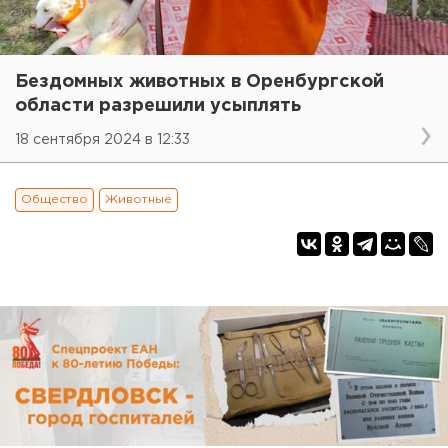
Бездомных животных в Оренбургской
области разрешили усыплять
18 сентября 2024 в 12:33
Общество
Животные