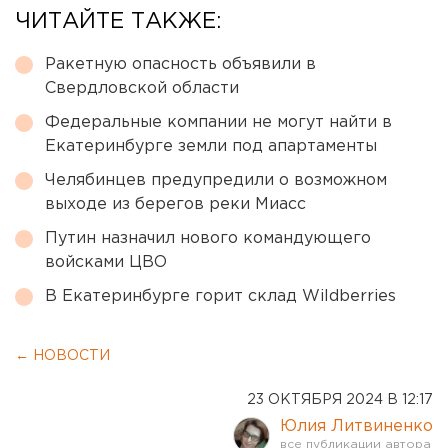
ЧИТАЙТЕ ТАКЖЕ:
Ракетную опасность объявили в
Свердловской области
Федеральные компании не могут найти в
Екатеринбурге земли под апартаменты
Челябинцев предупредили о возможном
выходе из берегов реки Миасс
Путин назначил нового командующего
войсками ЦВО
В Екатеринбурге горит склад Wildberries
← НОВОСТИ
23 ОКТЯБРЯ 2024 В 12:17
Юлия Литвиненко